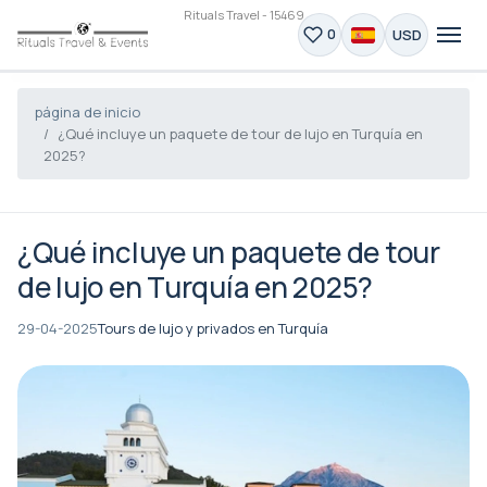
Rituals Travel - 15469
USD
0
página de inicio
¿Qué incluye un paquete de tour de lujo en Turquía en
2025?
¿Qué incluye un paquete de tour
de lujo en Turquía en 2025?
29-04-2025
Tours de lujo y privados en Turquía