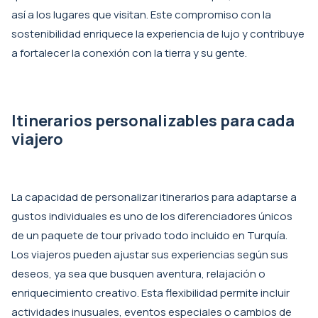
así a los lugares que visitan. Este compromiso con la
sostenibilidad enriquece la experiencia de lujo y contribuye
a fortalecer la conexión con la tierra y su gente.
Itinerarios personalizables para cada
viajero
La capacidad de personalizar itinerarios para adaptarse a
gustos individuales es uno de los diferenciadores únicos
de un paquete de tour privado todo incluido en Turquía.
Los viajeros pueden ajustar sus experiencias según sus
deseos, ya sea que busquen aventura, relajación o
enriquecimiento creativo. Esta flexibilidad permite incluir
actividades inusuales, eventos especiales o cambios de