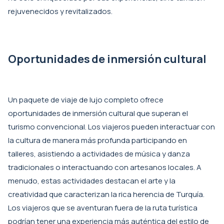
rejuvenecidos y revitalizados.
Oportunidades de inmersión cultural
Un paquete de viaje de lujo completo ofrece
oportunidades de inmersión cultural que superan el
turismo convencional. Los viajeros pueden interactuar con
la cultura de manera más profunda participando en
talleres, asistiendo a actividades de música y danza
tradicionales o interactuando con artesanos locales. A
menudo, estas actividades destacan el arte y la
creatividad que caracterizan la rica herencia de Turquía.
Los viajeros que se aventuran fuera de la ruta turística
podrían tener una experiencia más auténtica del estilo de