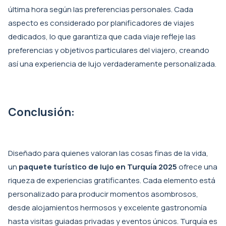
última hora según las preferencias personales. Cada
aspecto es considerado por planificadores de viajes
dedicados, lo que garantiza que cada viaje refleje las
preferencias y objetivos particulares del viajero, creando
así una experiencia de lujo verdaderamente personalizada.
Conclusión:
Diseñado para quienes valoran las cosas finas de la vida,
un
paquete turístico de lujo en Turquía 2025
ofrece una
riqueza de experiencias gratificantes. Cada elemento está
personalizado para producir momentos asombrosos,
desde alojamientos hermosos y excelente gastronomía
hasta visitas guiadas privadas y eventos únicos. Turquía es