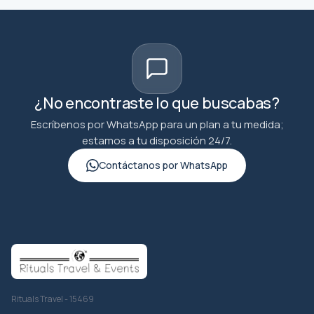
¿No encontraste lo que buscabas?
Escríbenos por WhatsApp para un plan a tu medida;
estamos a tu disposición 24/7.
Contáctanos por WhatsApp
Rituals Travel - 15469