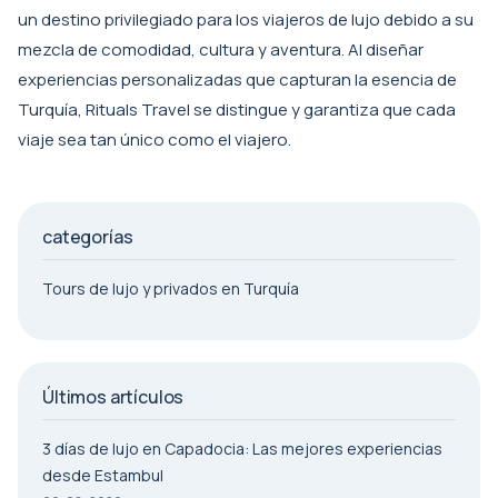
un destino privilegiado para los viajeros de lujo debido a su
mezcla de comodidad, cultura y aventura. Al diseñar
experiencias personalizadas que capturan la esencia de
Turquía, Rituals Travel se distingue y garantiza que cada
viaje sea tan único como el viajero.
categorías
Tours de lujo y privados en Turquía
Últimos artículos
3 días de lujo en Capadocia: Las mejores experiencias
desde Estambul