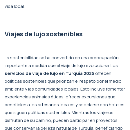
vida local.
Viajes de lujo sostenibles
La sostenibilidad se ha convertido en una preocupación
importante a medida que el viaje de lujo evoluciona. Los
servicios de viaje de lujo en Turquía 2025
ofrecen
políticas sostenibles que priorizan el respeto por el medio
ambiente y las comunidades locales. Esto incluye fomentar
experiencias animales éticas, ofrecer excursiones que
beneficien a los artesanos locales y asociarse con hoteles
que siguen políticas sostenibles. Mientras los viajeros
disfrutan de su camino, pueden participar en proyectos
que conservan la belleza natural de Turquía, beneficiando