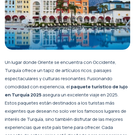
Un lugar donde Oriente se encuentra con Occidente,
Turquía ofrece un tapiz de artículos ricos, paisajes
espectaculares y culturas resonantes. Fusionando
comodidad con experiencia, el
paquete turístico de lujo
en Turquía 2025
asegura un excelente viaje en 2025.
Estos paquetes están destinados a los turistas más
exigentes que desean no solo ver los famosos lugares de
interés de Turquía, sino también disfrutar de las mejores
experiencias que este país tiene para ofrecer. Cada