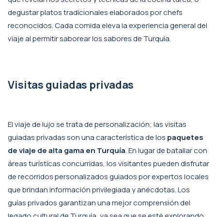
degustar platos tradicionales elaborados por chefs
reconocidos. Cada comida eleva la experiencia general del
viaje al permitir saborear los sabores de Turquía.
Visitas guiadas privadas
El viaje de lujo se trata de personalización; las visitas
guiadas privadas son una característica de los
paquetes
de viaje de alta gama en Turquía
. En lugar de batallar con
áreas turísticas concurridas, los visitantes pueden disfrutar
de recorridos personalizados guiados por expertos locales
que brindan información privilegiada y anécdotas. Los
guías privados garantizan una mejor comprensión del
legado cultural de Turquía, ya sea que se esté explorando