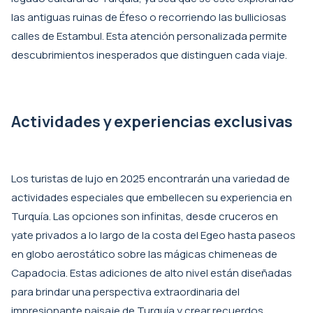
las antiguas ruinas de Éfeso o recorriendo las bulliciosas
calles de Estambul. Esta atención personalizada permite
descubrimientos inesperados que distinguen cada viaje.
Actividades y experiencias exclusivas
Los turistas de lujo en 2025 encontrarán una variedad de
actividades especiales que embellecen su experiencia en
Turquía. Las opciones son infinitas, desde cruceros en
yate privados a lo largo de la costa del Egeo hasta paseos
en globo aerostático sobre las mágicas chimeneas de
Capadocia. Estas adiciones de alto nivel están diseñadas
para brindar una perspectiva extraordinaria del
impresionante paisaje de Turquía y crear recuerdos