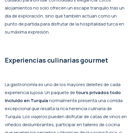
alojamientos no solo ofrecen un escape tranquilo tras un
día de exploración, sino que también actúan como un
punto de partida para disfrutar de la hospitalidad turca en
su máxima expresión.
Experiencias culinarias gourmet
La gastronomía es uno de los mayores deleites de cada
experiencia lujosa. Un paquete de
tours privados todo
incluido en Turquía
normalmente presenta una comida
excepcional que resalta la rica herencia culinaria de
Turquía. Los viajeros pueden disfrutar de catas de vinos en
viñedos deslumbrantes, participar en talleres de cocina
que revelan los secretos y técnicas de la cocina turca, o