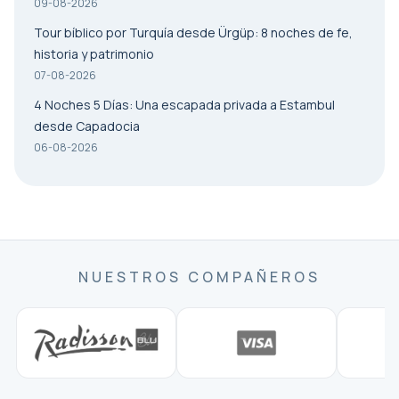
09-08-2026
Tour bíblico por Turquía desde Ürgüp: 8 noches de fe,
historia y patrimonio
07-08-2026
4 Noches 5 Días: Una escapada privada a Estambul
desde Capadocia
06-08-2026
NUESTROS COMPAÑEROS