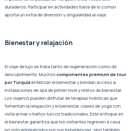
duraderos. Participar en actividades fuera de lo común
aporta un extra de diversión y singularidad al viaje.
Bienestar y relajación
El viaje de lujo se trata tanto de regeneración como de
descubrimiento. Muchos
componentes premium de tour
por Turquía
enfatizan el bienestar y brindan acceso a
instalaciones de spa de primer nivel y retiros de bienestar.
Los viajeros pueden disfrutar de terapias holísticas que
fomentan la relajación y el bienestar, clases de yoga con
vista al mar o baños turcos tradicionales. Este enfoque en
el bienestar garantiza que los visitantes regresen a casa
no solo enriquecidos por sus experiencias, sino también