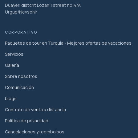
Duayeri distcrit Lozan 1 street no:4/A
Urgup/Nevsehir
CORPORATIVO
Paquetes de tour en Turquía - Mejores ofertas de vacaciones
Servicios
Galería
Sobre nosotros
Comunicación
blogs
Contrato de venta a distancia
Política de privacidad
Cancelaciones y reembolsos