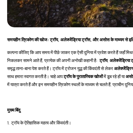
समयहीन त्रिकोण की खोज: ट्रॉय, अलेक्जेंड्रिया ट्रॉस, और असोस के माध्यम से
कल्पना कीजिए कि आप समय में पीछे जाकर एक ऐसी दुनिया में प्रवेश करते हैं जहाँ मि
निकलकर सामने आते हैं, प्रत्येक की अपनी अनोखी कहानी है:
ट्रॉय
,
अलेक्जेंड्रिया 
समृद्ध ताना-बाना पेश करते हैं। ट्रॉय में ट्रोजन युद्ध की किंवदंती से लेकर
अलेक्जेंड्रि
साथ हमारा स्वागत करती है। चाहे आप
ट्रॉय के पुरातात्त्विक खोजों
में डूब रहे हों या
असोस
में यात्रा करते हैं और इन समयहीन त्रिकोण स्थलों के माध्यम से चलते हैं, प्राचीन दुन
मुख्य बिंदु
1. ट्रॉय के ऐतिहासिक महत्व और किंवदंती।