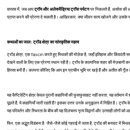
वास्तव में, जब आप
ट्रॉय और अलेक्जेंड्रिया ट्रॉस पर्यटन
पर निकलते हैं, असोस की आ
प्राप्त करने की प्रेरणा दे सकती है। आखिरकार, क्या जीवन सत्य खोजने और उसके परि
कथाओं का जाल: ट्रॉड क्षेत्र का सांस्कृतिक महत्व
ट्रॉड क्षेत्र, एक fascin करते हुए मिथकों की मोज़ेक है, जहाँ इतिहास और किंवदंती सब
देखने वालों के लिए एक प्रेरणा स्थान रही है। ट्रॉय के काल्पनिक शहर की मेज़बानी करते
हिस्सा बनी हैं। कल्पना कीजिए कि आप इन प्राचीन भूमि पर खड़े हैं और अतीत की गूँज
यह कैप्टिवेटिंग क्षेत्र केवल पुरानी कहानियों की फुसफुसाहट नहीं करता; यह वर्तमान मे
पूछते हैं, ये कहानियाँ जारी रहती हैं? इसका उत्तर उनके अनुकूलन में निहित है। ट्रॉय क
यह परिवर्तन और स्थिरता के बीच की यह दिलचस्प नृत्य विद्वानों और उत्साही लोगों को 
फिर, एक अद्भुत विडंबना है: जैसे-जैसे कोई गहराई में जाता है, ट्रॉड की बनावट में म