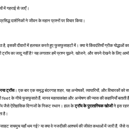
ं में गहराई से जाएँ।
 प्रसिद्ध दार्शनिकों ने जीवन के महान प्रश्नों पर विचार किया।
इसकी दीवारों में हलचल करते हुए फुसफुसाहटों में। क्या ये किंवदंतियाँ ग्रीक योद्धाओं का 
ट्रॉय का जादू नहीं है? यह लगातार हमें प्रश्न पूछने, खोजने, और सपने देखने के लिए आमं
रिया ट्रॉस
। एक बार एक समृद्ध बंदरगाह शहर, यह अन्वेषकों, व्यापारियों, और विचारकों को स
े नीचे फुसफुसाते हैं, मानव महत्वाकांक्षा और अन्वेषण की प्यास की कहानियाँ बताती हैं
ॉय जैसे ऐतिहासिक दिग्गजों के निकट स्थान। हाल के
ट्रॉय के पुरातात्त्विक खोजों
ने इस रहस्
ता है।
फुसाहट सचमुच यहाँ थम गई? या क्या वे नजदीकी आश्चर्य की जीवंत कथाओं में जारी हैं, जैसे 