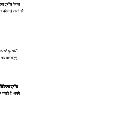
्रिया ट्रॉस केवल
द्र की कई परतों को
रते हुए पाएँगे,
 पार करते हुए,
ेंड्रिया ट्रॉस
े चलते हैं, अपने