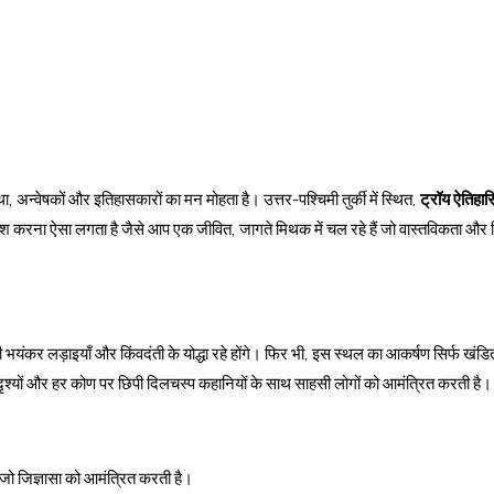
वेषकों और इतिहासकारों का मन मोहता है। उत्तर-पश्चिमी तुर्की में स्थित,
ट्रॉय ऐतिहा
रवेश करना ऐसा लगता है जैसे आप एक जीवित, जागते मिथक में चल रहे हैं जो वास्तविकता और 
भयंकर लड़ाइयाँ और किंवदंती के योद्धा रहे होंगे। फिर भी, इस स्थल का आकर्षण सिर्फ खंडि
ृश्यों और हर कोण पर छिपी दिलचस्प कहानियों के साथ साहसी लोगों को आमंत्रित करती है।
, जो जिज्ञासा को आमंत्रित करती है।