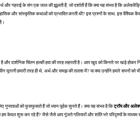
र्थ और गहराई के संग एक जाल की झूलती हैं, जो दर्शाती हैं कि क्या यह संभव है कि अलेक्जेंड
तिहासिक और सांस्कृतिक कथाओं को प्रभावित करती थी? इस प्रश्नों के साथ, इस वैश्विक कें
है।
ता है और दार्शनिक चिंतन हल्की हवा की तरह लहराती है। आप खुद को किनारे पर खड़े होकर निहा
चीन यूनानी हमारी तरह ही थे, अर्थ और समझ की तलाश में? या क्या उन्होंने हमारे सपनों को भी
 गुप्तताओं को फुसफुसाते हैं जो ध्यान पूर्वक सुनते हैं। क्या यह संभव है कि
ट्रॉय और अलेक्ज
 केवल शुरू कर रहे हैं? जैसे जैसे आप गूंजते गलियारों और शांति भरे परिदृश्यों के माध्यम स