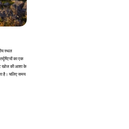
तीय स्थल
र्दृष्टियों का एक
ाइट खोज की आशा के
वना है। चलिए समय