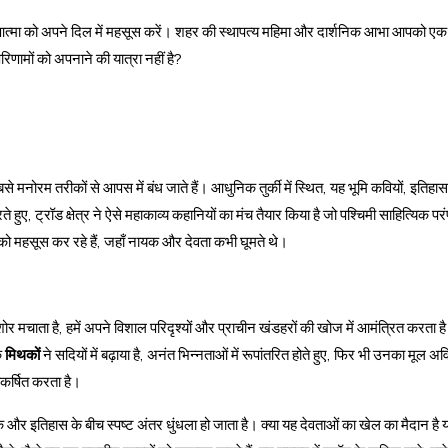
त्मा को अपने दिल में महसूस करें। शहर की स्थापत्य महिमा और दार्शनिक आभा आपको एक 
णामों को अपनाने की यात्रा नहीं है?
से मनोरम तरीकों से आपस में बंध जाते हैं। आधुनिक तुर्की में स्थित, यह भूमि कवियों, इतिह
 हुए, ट्रॉड क्षेत्र ने ऐसे महाकाव्य कहानियों का मंच तैयार किया है जो पश्चिमी साहित्यिक प
 को महसूस कर रहे हैं, जहाँ नायक और देवता कभी घूमते थे।
ं शोर मचाता है, हमें अपने विशाल परिदृश्यों और प्राचीन खंडहरों की खोज में आमंत्रित करता ह
े
मिथकों
ने सदियों में बढ़ाया है, अनंत भिन्नताओं में रूपांतरित होते हुए, फिर भी उनका मूल 
आकर्षित करता है।
िथक और इतिहास के बीच स्पष्ट अंतर धुंधला हो जाता है। क्या यह देवताओं का खेल का मैदान ह