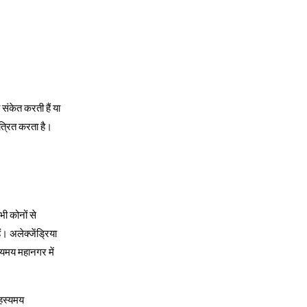
संकेत करती हैं या
त्रित करता है।
भी कोनों से
। अलेक्जेंड्रिया
यमय महानगर में
रहस्यमय