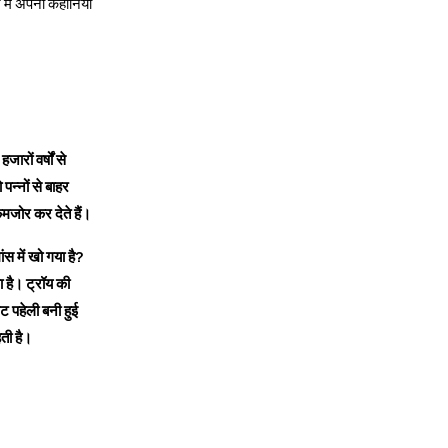
 में अपनी कहानियाँ
ों वर्षों से
पन्नों से बाहर
मजोर कर देते हैं।
ंस में खो गया है?
ा है। ट्रॉय की
ट पहेली बनी हुई
हती है।