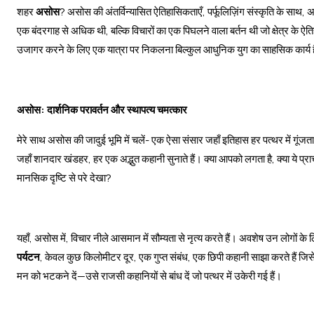
शहर
असोस
? असोस की अंतर्विन्यासित ऐतिहासिकताएँ, पर्फूलिज़िंग संस्कृति के साथ, अ
एक बंदरगाह से अधिक थी, बल्कि विचारों का एक पिघलने वाला बर्तन थी जो क्षेत्र के ऐ
उजागर करने के लिए एक यात्रा पर निकलना बिल्कुल आधुनिक युग का साहसिक कार्य 
असोस: दार्शनिक परावर्तन और स्थापत्य चमत्कार
मेरे साथ असोस की जादुई भूमि में चलें- एक ऐसा संसार जहाँ इतिहास हर पत्थर में गूंज
जहाँ शानदार खंडहर, हर एक अद्भुत कहानी सुनाते हैं। क्या आपको लगता है, क्या ये प्रा
मानसिक दृष्टि से परे देखा?
यहाँ, असोस में, विचार नीले आसमान में सौम्यता से नृत्य करते हैं। अवशेष उन लोगों के लिए
पर्यटन
, केवल कुछ किलोमीटर दूर, एक गुप्त संबंध, एक छिपी कहानी साझा करते हैं जिसे हम
मन को भटकने दें—उसे राजसी कहानियों से बांध दें जो पत्थर में उकेरी गई हैं।