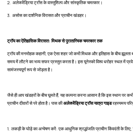
2. अलेक्जेंड्रिया ट्रॉस के वास्तुशिल्प और सांस्कृतिक चमत्कार।
3. असोस का दार्शनिक विरासत और प्राचीन खंडहर।
ट्रॉय का ऐतिहासिक विरासत: मिथक से पुरातात्त्विक चमत्कार तक
ट्रॉय की मनमोहक कहानी, एक ऐसा शहर जो कभी मिथक और इतिहास के बीच झूलता था, अन्
समय में लौटने का भव्य सफर प्रस्तुत करता है। इस यूनेस्को विश्व धरोहर स्थल में प्
सामंजस्यपूर्ण रूप से जोड़ता है।
जैसे ही आप खंडहरों के बीच घूमते हैं, यह कल्पना करना आसान है कि इस स्थान पर कभी 
प्राचीन दीवारों से परे होता है। पास की
अलेक्जेंड्रिया ट्रॉस यात्रा गाइड
रहस्यमय परिद
1. लकड़ी के घोड़े का अन्वेषण करें: एक आधुनिक श्रद्धांजलि प्राचीन किंवदंती के लिए