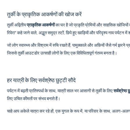
तुर्की के प्राकृतिक आकर्षणों की खोज करें
तुर्की अद्वितीय
प्राकृतिक आकर्षणों
का घर है जो प्रकृति प्रेमियों और साहसिक खोजियों द
रिवेरा" कहे जाने वाले, अद्भुत समुद्र तटों, छिपे हुए खाड़ियों और परिदृश्य नाव पर्यटन में
जो लोग स्वास्थ्य और विश्राम में रुचि रखते हैं, पामुक्काले और अफ़ियों जैसे गर्म झरने प्
जिससे तुर्की आउटडोर उत्साही लोगों के लिए एक विविधितापूर्ण गंतव्य बनता है।
हर यात्री के लिए सर्वश्रेष्ठ छुट्टी सौदे
पर्यटन में बढ़ती प्रतिस्पर्धा के साथ, यात्री साल भर आसानी से तुर्की के लिए
सर्वश्रेष्ठ 
लिए उचित कीमतों पर संभव बनाते हैं।
चाहे आप अकेले यात्रा कर रहे हों, एक युगल के रूप में, या परिवार के साथ, अलग-अल