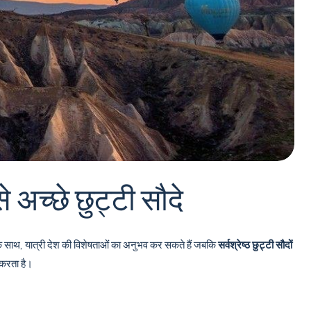
अच्छे छुट्टी सौदे
े साथ, यात्री देश की विशेषताओं का अनुभव कर सकते हैं जबकि
सर्वश्रेष्ठ छुट्टी सौदों
ा करता है।