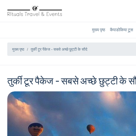
मुख्य पृष्ठ
कैपाडोकिया टूर्‍स
मुख्य पृष्ठ
तुर्की टूर पैकेज - सबसे अच्छे छुट्टी के सौदे
तुर्की टूर पैकेज - सबसे अच्छे छुट्टी के सौ