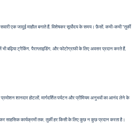
सवारी एक जादुई माहौल बनाते हैं, विशेषकर सूर्योदय के समय। फ़ैसों, कभी-कभी "तुर्की
झीलें भी बढ़िया ट्रैकिंग, पैराग्लाइडिंग, और फोटोग्राफी के लिए अवसर प्रदान करते हैं,
रमोशन शानदार होटलों, मार्गदर्शित पर्यटन और प्रीमियम अनुभवों का आनंद लेने के
ेकर साहसिक कार्यक्रमों तक, तुर्की हर किसी के लिए कुछ न कुछ प्रदान करता है।