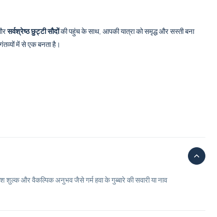
और
सर्वश्रेष्ठ छुट्टी सौदों
की पहुंच के साथ, आपकी यात्रा को समृद्ध और सस्ती बना
व्यों में से एक बनता है।
श शुल्क और वैकल्पिक अनुभव जैसे गर्म हवा के गुब्बारे की सवारी या नाव