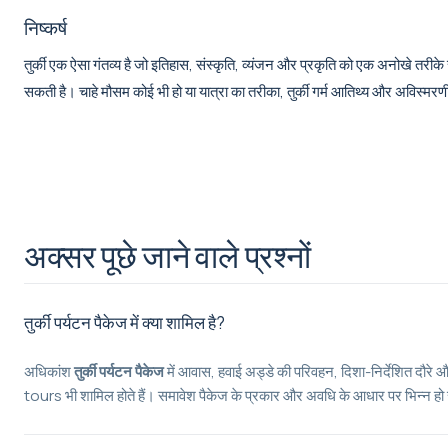
निष्कर्ष
तुर्की एक ऐसा गंतव्य है जो इतिहास, संस्कृति, व्यंजन और प्रकृति को एक अनोखे तरीक
सकती है। चाहे मौसम कोई भी हो या यात्रा का तरीका, तुर्की गर्म आतिथ्य और अविस्मरणी
अक्सर पूछे जाने वाले प्रश्नों
तुर्की पर्यटन पैकेज में क्या शामिल है?
अधिकांश
तुर्की पर्यटन पैकेज
में आवास, हवाई अड्डे की परिवहन, दिशा-निर्देशित दौरे और
tours भी शामिल होते हैं। समावेश पैकेज के प्रकार और अवधि के आधार पर भिन्न हो 