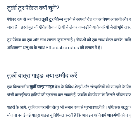
तुर्की टूर पैकेज क्यों चुनें?
पेशेवर रूप से व्यवस्थित
तुर्की टूर पैकेज
चुनने से आपको देश का अन्वेषण आसानी और आरा
जाता है। इस्तांबुल की ऐतिहासिक गलियों से लेकर कप्पडोकिया के परियों जैसी भूमि त
टूर पैकेज का एक और लाभ लागत-कुशलता है। सेवाओं को एक साथ बंडल करके, यात्रियो
अधिकतम अनुभव के साथ Affordable rates की तलाश में हैं।
तुर्की यात्रा गाइड: क्या उम्मीद करें
एक विश्वसनीय
तुर्की यात्रा गाइड
देश के विविध क्षेत्रों और संस्कृतियों को समझने 
जैसी वास्तुशिल्प कृतियों की प्रशंसा कर सकते हैं, जबकि बोस्पोरस के किनारे जीवंत ब
शहरों के आगे, तुर्की का ग्रामीण क्षेत्र भी समान रूप से प्रभावशाली है। एफिसस अद्भुत 
योजना बनाई गई यात्रा गाइड सुनिश्चित करती है कि आप इन अनिवार्य आकर्षणों को न च