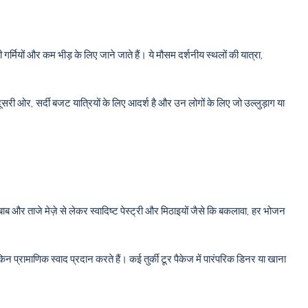
र्मियों और कम भीड़ के लिए जाने जाते हैं। ये मौसम दर्शनीय स्थलों की यात्रा,
दूसरी ओर, सर्दी बजट यात्रियों के लिए आदर्श है और उन लोगों के लिए जो उल्लुड़ाग या
कबाब और ताजे मेज़े से लेकर स्वादिष्ट पेस्ट्री और मिठाइयों जैसे कि बकलावा, हर भोजन
न प्रामाणिक स्वाद प्रदान करते हैं। कई तुर्की टूर पैकेज में पारंपरिक डिनर या खाना