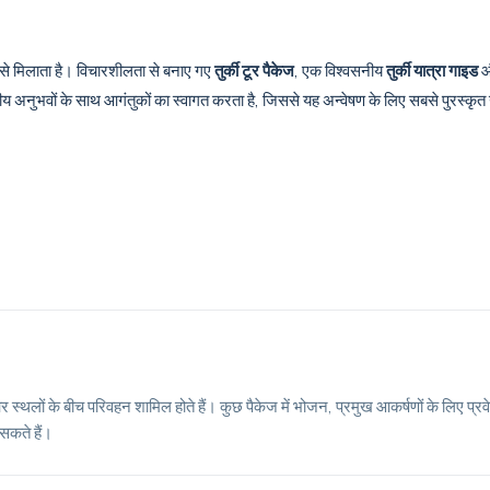
े से मिलाता है। विचारशीलता से बनाए गए
तुर्की टूर पैकेज
, एक विश्वसनीय
तुर्की यात्रा गाइड
य अनुभवों के साथ आगंतुकों का स्वागत करता है, जिससे यह अन्वेषण के लिए सबसे पुरस्कृत गंत
 स्थलों के बीच परिवहन शामिल होते हैं। कुछ पैकेज में भोजन, प्रमुख आकर्षणों के लिए प्रवे
सकते हैं।