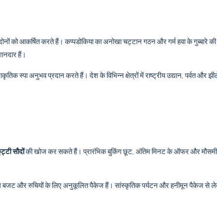
ोनों को आकर्षित करते हैं। कप्पडोकिया का अनोखा चट्टान गठन और गर्म हवा के गुब्बारे की 
 शानदार हैं।
राकृतिक स्पा अनुभव प्रदान करते हैं। देश के विभिन्न क्षेत्रों में राष्ट्रीय उद्यान, पर्वत और 
छुट्टी सौदों
की खोज कर सकते हैं। प्रारंभिक बुकिंग छूट, अंतिम मिनट के ऑफर और मौसमी प्
ग बजट और रुचियों के लिए अनुकूलित पैकेज हैं। सांस्कृतिक पर्यटन और हनीमून पैकेज से ल