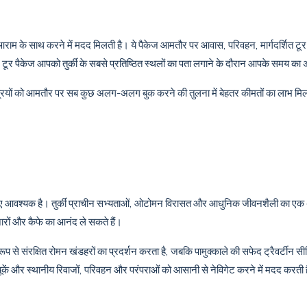
म के साथ करने में मदद मिलती है। ये पैकेज आमतौर पर आवास, परिवहन, मार्गदर्शित टू
क, टूर पैकेज आपको तुर्की के सबसे प्रतिष्ठित स्थलों का पता लगाने के दौरान आपके समय का
ं को आमतौर पर सब कुछ अलग-अलग बुक करने की तुलना में बेहतर कीमतों का लाभ मिलता है।
के लिए आवश्यक है। तुर्की प्राचीन सभ्यताओं, ओटोमन विरासत और आधुनिक जीवनशैली का एक 
ाजारों और कैफे का आनंद ले सकते हैं।
रूप से संरक्षित रोमन खंडहरों का प्रदर्शन करता है, जबकि पामुक्काले की सफेद ट्रैवर्टीन सीढ
ूकें और स्थानीय रिवाजों, परिवहन और परंपराओं को आसानी से नेविगेट करने में मदद करती 