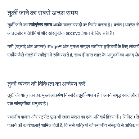
तुर्की जाने का सबसे अच्छा समय
तुर्की जाने का
सर्वश्रेष्ठ समय
आपके यात्रा पसंदों पर निर्भर करता है। वसंत (अप्रैल से
आउटडोर गतिविधियों और सांस्कृतिक экскур्शन के लिए सही हैं।
गर्मी (जुलाई और अगस्त) अegeन और भूमध्य समुद्र तटों पर छुट्टियों के लिए लोकप्रिय ह
एर्कीये जैसे क्षेत्रों में स्कीइंग में रुचि रखते हैं, साथ ही शांत शहर के अनुभवों का आनंद लेत
तुर्की व्यंजन की विविधता का अन्वेषण करें
तुर्की की यात्रा का एक मुख्य आकर्षण निस्संदेह
तुर्की व्यंजन
है। अपने समृद्ध स्वाद और व
एक सांस्कृतिक अनुभव है।
स्थानीय बाजार और स्ट्रीट फूड भी खाद्य यात्रा का एक अनिवार्य हिस्सा हैं। सिमिट (त
पकाने की कार्यशालाएँ शामिल होती हैं, जिससे यात्रियों को स्थानीय संस्कृति से अधिक