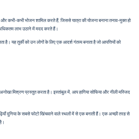
र और कभी-कभी भोजन शामिल करते हैं, जिससे यात्रा की योजना बनाना तनाव-मुक्त हो
 अधिकतम लाभ उठाने में मदद करते हैं।
 यह तुर्की को उन लोगों के लिए एक आदर्श गंतव्य बनाता है जो आपत्तियों को
अनोखा मिश्रण प्रस्तुत करता है। इस्तांबुल में, आप हागिया सोफिया और नीली मस्जिद
़ियाँ दुनिया के सबसे फोटो खिंचवाने वाले स्थलों में से एक बनाती हैं। एक अच्छी तरह से
है।