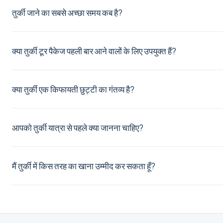
तुर्की जाने का सबसे अच्छा समय कब है?
सर्वश्रेष्ठ समय
क्या तुर्की टूर पैकेज पहली बार आने वालों के लिए उपयुक्त हैं?
क्या तुर्की एक किफायती छुट्टी का गंतव्य है?
बेहतर छुट्टी के
आपको तुर्की यात्रा से पहले क्या जानना चाहिए?
तुर्की यात्रा गाइड
मैं तुर्की में किस तरह का खाना उम्मीद कर सकता हूँ?