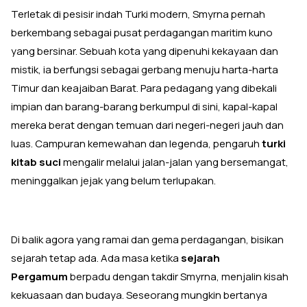
Terletak di pesisir indah Turki modern, Smyrna pernah
berkembang sebagai pusat perdagangan maritim kuno
yang bersinar. Sebuah kota yang dipenuhi kekayaan dan
mistik, ia berfungsi sebagai gerbang menuju harta-harta
Timur dan keajaiban Barat. Para pedagang yang dibekali
impian dan barang-barang berkumpul di sini, kapal-kapal
mereka berat dengan temuan dari negeri-negeri jauh dan
luas. Campuran kemewahan dan legenda, pengaruh
turki
kitab suci
mengalir melalui jalan-jalan yang bersemangat,
meninggalkan jejak yang belum terlupakan.
Di balik agora yang ramai dan gema perdagangan, bisikan
sejarah tetap ada. Ada masa ketika
sejarah
Pergamum
berpadu dengan takdir Smyrna, menjalin kisah
kekuasaan dan budaya. Seseorang mungkin bertanya