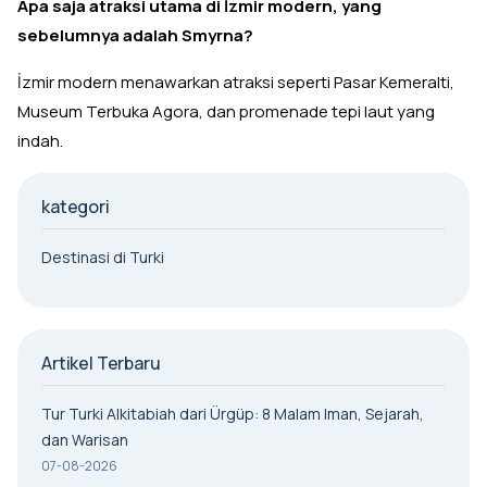
Apa saja atraksi utama di İzmir modern, yang
sebelumnya adalah Smyrna?
İzmir modern menawarkan atraksi seperti Pasar Kemeralti,
Museum Terbuka Agora, dan promenade tepi laut yang
indah.
kategori
Destinasi di Turki
Artikel Terbaru
Tur Turki Alkitabiah dari Ürgüp: 8 Malam Iman, Sejarah,
dan Warisan
07-08-2026