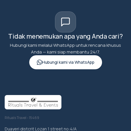
Tidak menemukan apa yang Anda cari?
Hubungi kami melalui WhatsApp untuk rencana khusus
Anda — kami siap membantu 24/7.
Hubungi kami via WhatsApp
Rituals Travel - 15469
Duayeri distcrit Lozan 1 street no:4/A