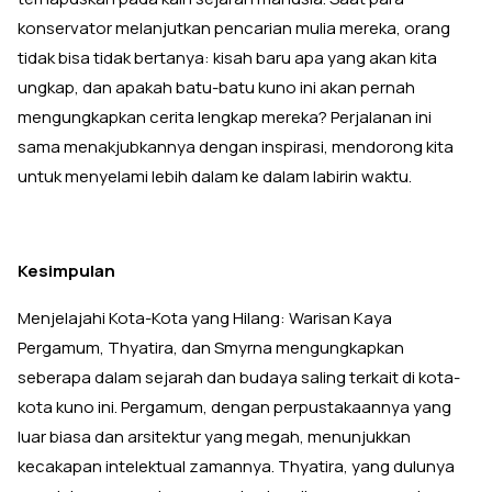
konservator melanjutkan pencarian mulia mereka, orang
tidak bisa tidak bertanya: kisah baru apa yang akan kita
ungkap, dan apakah batu-batu kuno ini akan pernah
mengungkapkan cerita lengkap mereka? Perjalanan ini
sama menakjubkannya dengan inspirasi, mendorong kita
untuk menyelami lebih dalam ke dalam labirin waktu.
Kesimpulan
Menjelajahi Kota-Kota yang Hilang: Warisan Kaya
Pergamum, Thyatira, dan Smyrna mengungkapkan
seberapa dalam sejarah dan budaya saling terkait di kota-
kota kuno ini. Pergamum, dengan perpustakaannya yang
luar biasa dan arsitektur yang megah, menunjukkan
kecakapan intelektual zamannya. Thyatira, yang dulunya