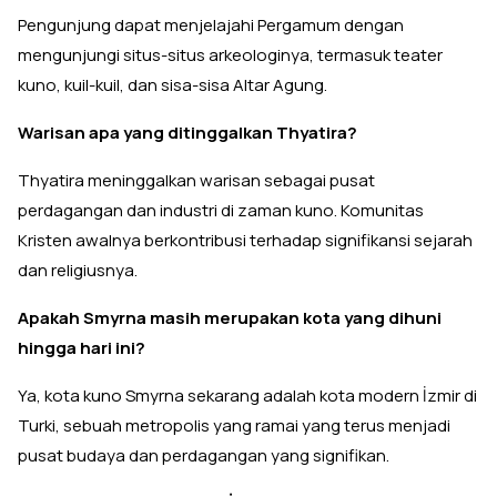
Pengunjung dapat menjelajahi Pergamum dengan
mengunjungi situs-situs arkeologinya, termasuk teater
kuno, kuil-kuil, dan sisa-sisa Altar Agung.
Warisan apa yang ditinggalkan Thyatira?
Thyatira meninggalkan warisan sebagai pusat
perdagangan dan industri di zaman kuno. Komunitas
Kristen awalnya berkontribusi terhadap signifikansi sejarah
dan religiusnya.
Apakah Smyrna masih merupakan kota yang dihuni
hingga hari ini?
Ya, kota kuno Smyrna sekarang adalah kota modern İzmir di
Turki, sebuah metropolis yang ramai yang terus menjadi
pusat budaya dan perdagangan yang signifikan.