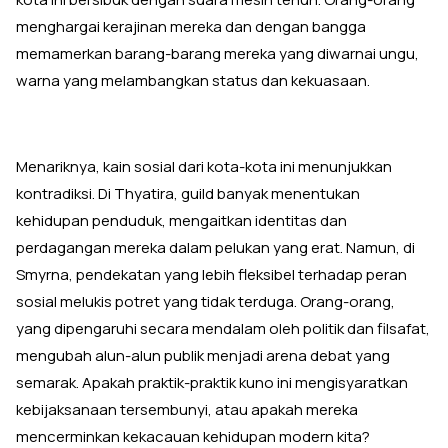
menghargai kerajinan mereka dan dengan bangga
memamerkan barang-barang mereka yang diwarnai ungu,
warna yang melambangkan status dan kekuasaan.
Menariknya, kain sosial dari kota-kota ini menunjukkan
kontradiksi. Di Thyatira, guild banyak menentukan
kehidupan penduduk, mengaitkan identitas dan
perdagangan mereka dalam pelukan yang erat. Namun, di
Smyrna, pendekatan yang lebih fleksibel terhadap peran
sosial melukis potret yang tidak terduga. Orang-orang,
yang dipengaruhi secara mendalam oleh politik dan filsafat,
mengubah alun-alun publik menjadi arena debat yang
semarak. Apakah praktik-praktik kuno ini mengisyaratkan
kebijaksanaan tersembunyi, atau apakah mereka
mencerminkan kekacauan kehidupan modern kita?