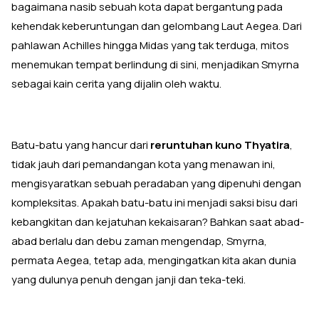
bagaimana nasib sebuah kota dapat bergantung pada
kehendak keberuntungan dan gelombang Laut Aegea. Dari
pahlawan Achilles hingga Midas yang tak terduga, mitos
menemukan tempat berlindung di sini, menjadikan Smyrna
sebagai kain cerita yang dijalin oleh waktu.
Batu-batu yang hancur dari
reruntuhan kuno Thyatira
,
tidak jauh dari pemandangan kota yang menawan ini,
mengisyaratkan sebuah peradaban yang dipenuhi dengan
kompleksitas. Apakah batu-batu ini menjadi saksi bisu dari
kebangkitan dan kejatuhan kekaisaran? Bahkan saat abad-
abad berlalu dan debu zaman mengendap, Smyrna,
permata Aegea, tetap ada, mengingatkan kita akan dunia
yang dulunya penuh dengan janji dan teka-teki.