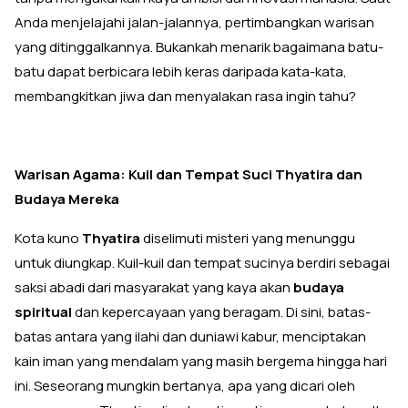
Anda menjelajahi jalan-jalannya, pertimbangkan warisan
yang ditinggalkannya. Bukankah menarik bagaimana batu-
batu dapat berbicara lebih keras daripada kata-kata,
membangkitkan jiwa dan menyalakan rasa ingin tahu?
Warisan Agama: Kuil dan Tempat Suci Thyatira dan
Budaya Mereka
Kota kuno
Thyatira
diselimuti misteri yang menunggu
untuk diungkap. Kuil-kuil dan tempat sucinya berdiri sebagai
saksi abadi dari masyarakat yang kaya akan
budaya
spiritual
dan kepercayaan yang beragam. Di sini, batas-
batas antara yang ilahi dan duniawi kabur, menciptakan
kain iman yang mendalam yang masih bergema hingga hari
ini. Seseorang mungkin bertanya, apa yang dicari oleh