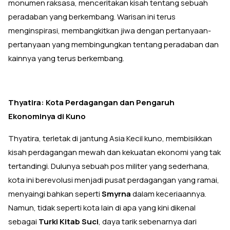
monumen raksasa, menceritakan kisah tentang sebuah
peradaban yang berkembang. Warisan ini terus
menginspirasi, membangkitkan jiwa dengan pertanyaan-
pertanyaan yang membingungkan tentang peradaban dan
kainnya yang terus berkembang.
Thyatira: Kota Perdagangan dan Pengaruh
Ekonominya di Kuno
Thyatira, terletak di jantung Asia Kecil kuno, membisikkan
kisah perdagangan mewah dan kekuatan ekonomi yang tak
tertandingi. Dulunya sebuah pos militer yang sederhana,
kota ini berevolusi menjadi pusat perdagangan yang ramai,
menyaingi bahkan seperti
Smyrna
dalam keceriaannya.
Namun, tidak seperti kota lain di apa yang kini dikenal
sebagai
Turki Kitab Suci
, daya tarik sebenarnya dari