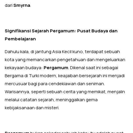
dari
Smyrna
.
Signifikansi Sejarah Pergamum: Pusat Budaya dan
Pembelajaran
Dahulu kala, di jantung Asia Kecil kuno, terdapat sebuah
kota yang memancarkan pengetahuan dan mengeluarkan
kekayaan budaya:
Pergamum
. Dikenal saat ini sebagai
Bergama di Turki modern, keajaiban bersejarah ini menjadi
mercusuar bagi para cendekiawan dan seniman.
Warisannya, seperti sebuah cerita yang memikat, menjalin
melalui catatan sejarah, meninggalkan gema
kebijaksanaan dan misteri.