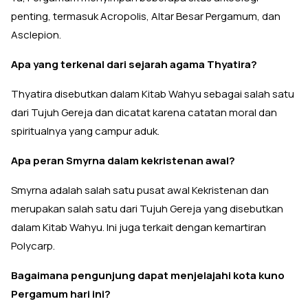
penting, termasuk Acropolis, Altar Besar Pergamum, dan
Asclepion.
Apa yang terkenal dari sejarah agama Thyatira?
Thyatira disebutkan dalam Kitab Wahyu sebagai salah satu
dari Tujuh Gereja dan dicatat karena catatan moral dan
spiritualnya yang campur aduk.
Apa peran Smyrna dalam kekristenan awal?
Smyrna adalah salah satu pusat awal Kekristenan dan
merupakan salah satu dari Tujuh Gereja yang disebutkan
dalam Kitab Wahyu. Ini juga terkait dengan kemartiran
Polycarp.
Bagaimana pengunjung dapat menjelajahi kota kuno
Pergamum hari ini?