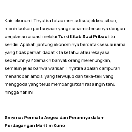
Kain ekonomi Thyatira tetap menjadi subjek keajaiban,
menimbulkan pertanyaan yang sama misteriusnya dengan
perjalanan pribadi melalui
Turki Kitab Suci Pribadi
itu
sendiri. Apakah jantung ekonominya berdetak sesuai irama
yang tidak pernah dapat kita ketahui atau rekayasa
sepenuhnya? Semakin banyak orang merenungkan,
semakin jelas bahwa warisan Thyatira adalah campuran
menarik dari ambisi yang terwujud dan teka-teki yang
menggoda yang terus membangkitkan rasa ingin tahu
hingga hari ini.
Smyrna: Permata Aegea dan Perannya dalam
Perdagangan Maritim Kuno