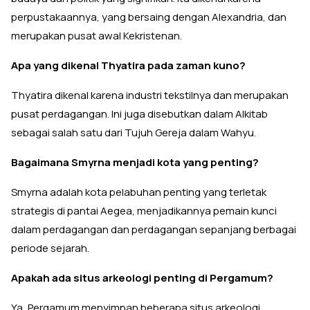
perpustakaannya, yang bersaing dengan Alexandria, dan
merupakan pusat awal Kekristenan.
Apa yang dikenal Thyatira pada zaman kuno?
Thyatira dikenal karena industri tekstilnya dan merupakan
pusat perdagangan. Ini juga disebutkan dalam Alkitab
sebagai salah satu dari Tujuh Gereja dalam Wahyu.
Bagaimana Smyrna menjadi kota yang penting?
Smyrna adalah kota pelabuhan penting yang terletak
strategis di pantai Aegea, menjadikannya pemain kunci
dalam perdagangan dan perdagangan sepanjang berbagai
periode sejarah.
Apakah ada situs arkeologi penting di Pergamum?
Ya, Pergamum menyimpan beberapa situs arkeologi