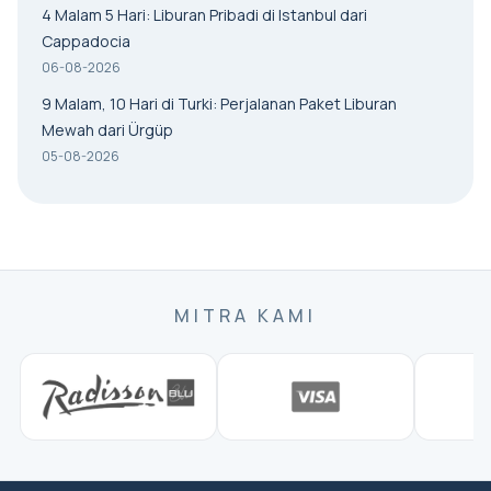
4 Malam 5 Hari: Liburan Pribadi di Istanbul dari
Cappadocia
06-08-2026
9 Malam, 10 Hari di Turki: Perjalanan Paket Liburan
Mewah dari Ürgüp
05-08-2026
MITRA KAMI