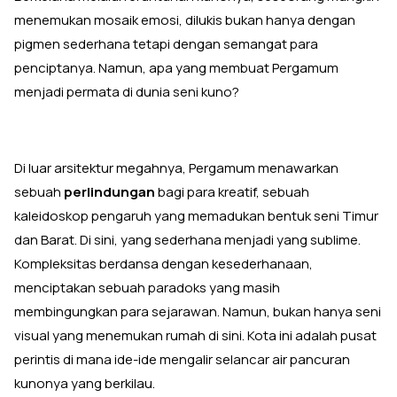
menemukan mosaik emosi, dilukis bukan hanya dengan
pigmen sederhana tetapi dengan semangat para
penciptanya. Namun, apa yang membuat Pergamum
menjadi permata di dunia seni kuno?
Di luar arsitektur megahnya, Pergamum menawarkan
sebuah
perlindungan
bagi para kreatif, sebuah
kaleidoskop pengaruh yang memadukan bentuk seni Timur
dan Barat. Di sini, yang sederhana menjadi yang sublime.
Kompleksitas berdansa dengan kesederhanaan,
menciptakan sebuah paradoks yang masih
membingungkan para sejarawan. Namun, bukan hanya seni
visual yang menemukan rumah di sini. Kota ini adalah pusat
perintis di mana ide-ide mengalir selancar air pancuran
kunonya yang berkilau.