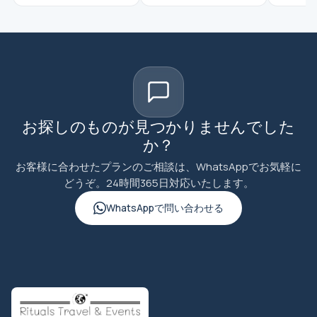
お探しのものが見つかりませんでした
か？
お客様に合わせたプランのご相談は、WhatsAppでお気軽に
どうぞ。24時間365日対応いたします。
WhatsAppで問い合わせる