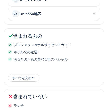
Eminönü地区
04
含まれるもの
プロフェッショナルライセンスガイド
ホテルでの送迎
あなたのための贅沢な車スペシャル
すべてを見る
含まれていない
ランチ