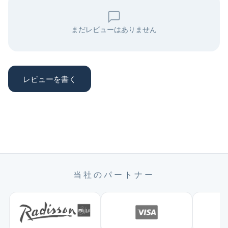
まだレビューはありません
レビューを書く
当社のパートナー