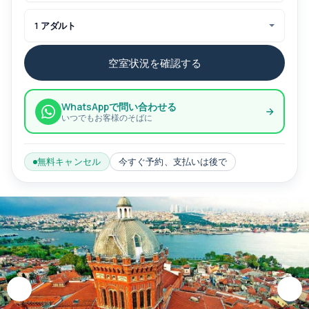
1 アダルト
空室状況を確認する
WhatsAppで問い合わせる
いつでもお客様のそばに
無料キャンセル
今すぐ予約、支払いは後で