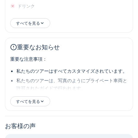
ドリンク
すべてを見る
重要なお知らせ
重要な注意事項：
私たちのツアーはすべてカスタマイズされています。
私たちのツアーは、写真のようにプライベート車両と
許可されたガイドで行われます。
すべてを見る
お客様の声