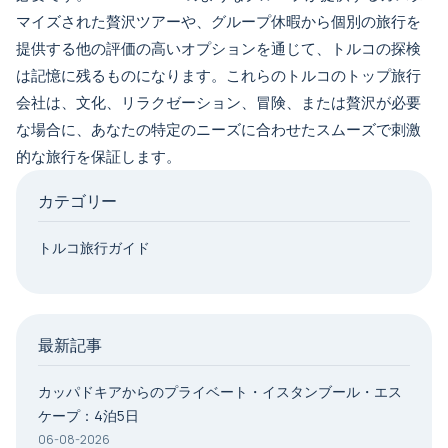
マイズされた贅沢ツアーや、グループ休暇から個別の旅行を
提供する他の評価の高いオプションを通じて、トルコの探検
は記憶に残るものになります。これらのトルコのトップ旅行
会社は、文化、リラクゼーション、冒険、または贅沢が必要
な場合に、あなたの特定のニーズに合わせたスムーズで刺激
的な旅行を保証します。
カテゴリー
トルコ旅行ガイド
最新記事
カッパドキアからのプライベート・イスタンブール・エス
ケープ：4泊5日
06-08-2026