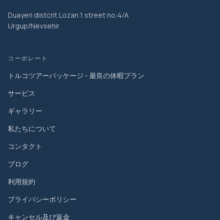
Duayeri distcrit Lozan 1 street no:4/A
Urgup/Nevsehir
コーポレート
トルコツアーパッケージ - 最良の休暇プラン
サービス
ギャラリー
私たちについて
コンタクト
ブログ
利用規約
プライバシーポリシー
キャンセル及び返金