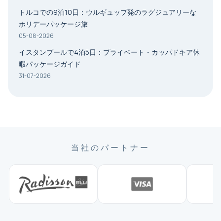
トルコでの9泊10日：ウルギュップ発のラグジュアリーな
ホリデーパッケージ旅
05-08-2026
イスタンブールで4泊5日：プライベート・カッパドキア休
暇パッケージガイド
31-07-2026
当社のパートナー