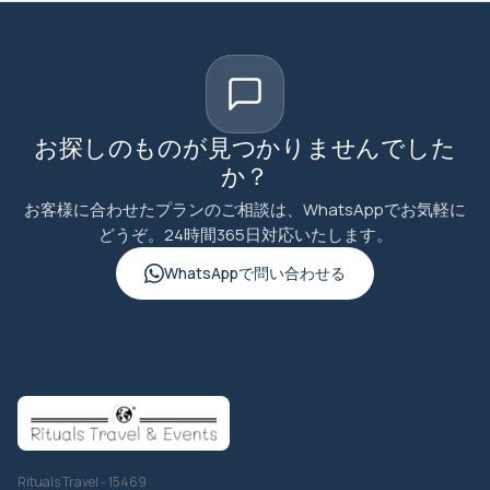
お探しのものが見つかりませんでした
か？
お客様に合わせたプランのご相談は、WhatsAppでお気軽に
どうぞ。24時間365日対応いたします。
WhatsAppで問い合わせる
Rituals Travel - 15469