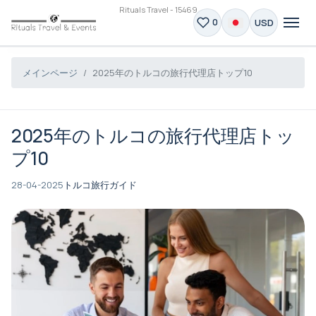
Rituals Travel - 15469
USD
0
メインページ
2025年のトルコの旅行代理店トップ10
2025年のトルコの旅行代理店トッ
プ10
28-04-2025
トルコ旅行ガイド