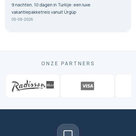
9 nachten, 10 dagen in Turkije: een luxe
vakantiepakketreis vanuit Ürgüp
05-08-2026
ONZE PARTNERS