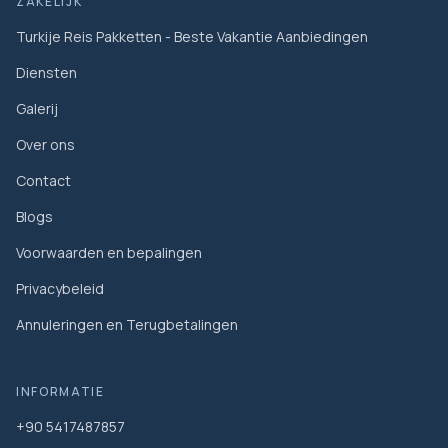
ZAKELIJK
Turkije Reis Pakketten - Beste Vakantie Aanbiedingen
Diensten
Galerij
Over ons
Contact
Blogs
Voorwaarden en bepalingen
Privacybeleid
Annuleringen en Terugbetalingen
INFORMATIE
+90 5417487857