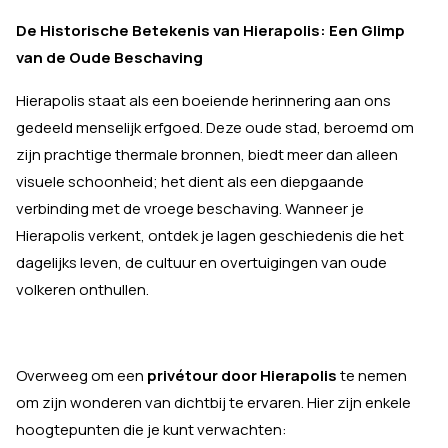
De Historische Betekenis van Hierapolis: Een Glimp
van de Oude Beschaving
Hierapolis staat als een boeiende herinnering aan ons
gedeeld menselijk erfgoed. Deze oude stad, beroemd om
zijn prachtige thermale bronnen, biedt meer dan alleen
visuele schoonheid; het dient als een diepgaande
verbinding met de vroege beschaving. Wanneer je
Hierapolis verkent, ontdek je lagen geschiedenis die het
dagelijks leven, de cultuur en overtuigingen van oude
volkeren onthullen.
Overweeg om een
privétour door Hierapolis
te nemen
om zijn wonderen van dichtbij te ervaren. Hier zijn enkele
hoogtepunten die je kunt verwachten: