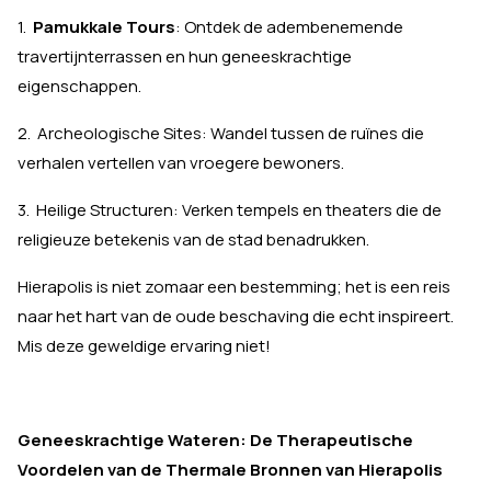
1.
Pamukkale Tours
: Ontdek de adembenemende
travertijnterrassen en hun geneeskrachtige
eigenschappen.
2. Archeologische Sites: Wandel tussen de ruïnes die
verhalen vertellen van vroegere bewoners.
3. Heilige Structuren: Verken tempels en theaters die de
religieuze betekenis van de stad benadrukken.
Hierapolis is niet zomaar een bestemming; het is een reis
naar het hart van de oude beschaving die echt inspireert.
Mis deze geweldige ervaring niet!
Geneeskrachtige Wateren: De Therapeutische
Voordelen van de Thermale Bronnen van Hierapolis