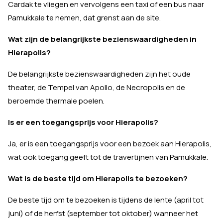
Cardak te vliegen en vervolgens een taxi of een bus naar
Pamukkale te nemen, dat grenst aan de site.
Wat zijn de belangrijkste bezienswaardigheden in
Hierapolis?
De belangrijkste bezienswaardigheden zijn het oude
theater, de Tempel van Apollo, de Necropolis en de
beroemde thermale poelen.
Is er een toegangsprijs voor Hierapolis?
Ja, er is een toegangsprijs voor een bezoek aan Hierapolis,
wat ook toegang geeft tot de travertijnen van Pamukkale.
Wat is de beste tijd om Hierapolis te bezoeken?
De beste tijd om te bezoeken is tijdens de lente (april tot
juni) of de herfst (september tot oktober) wanneer het