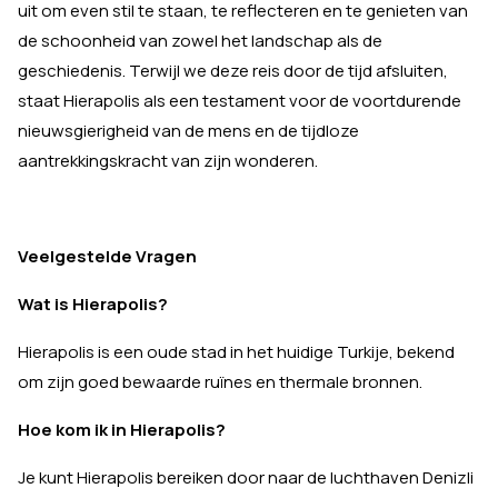
uit om even stil te staan, te reflecteren en te genieten van
de schoonheid van zowel het landschap als de
geschiedenis. Terwijl we deze reis door de tijd afsluiten,
staat Hierapolis als een testament voor de voortdurende
nieuwsgierigheid van de mens en de tijdloze
aantrekkingskracht van zijn wonderen.
Veelgestelde Vragen
Wat is Hierapolis?
Hierapolis is een oude stad in het huidige Turkije, bekend
om zijn goed bewaarde ruïnes en thermale bronnen.
Hoe kom ik in Hierapolis?
Je kunt Hierapolis bereiken door naar de luchthaven Denizli