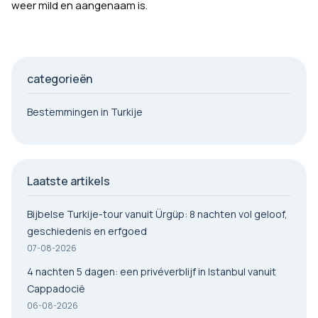
weer mild en aangenaam is.
categorieën
Bestemmingen in Turkije
Laatste artikels
Bijbelse Turkije-tour vanuit Ürgüp: 8 nachten vol geloof,
geschiedenis en erfgoed
07-08-2026
4 nachten 5 dagen: een privéverblijf in Istanbul vanuit
Cappadocië
06-08-2026