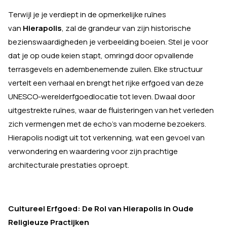
Terwijl je je verdiept in de opmerkelijke ruïnes
van
Hierapolis
, zal de grandeur van zijn historische
bezienswaardigheden je verbeelding boeien. Stel je voor
dat je op oude keien stapt, omringd door opvallende
terrasgevels en adembenemende zuilen. Elke structuur
vertelt een verhaal en brengt het rijke erfgoed van deze
UNESCO-werelderfgoedlocatie tot leven. Dwaal door
uitgestrekte ruïnes, waar de fluisteringen van het verleden
zich vermengen met de echo's van moderne bezoekers.
Hierapolis nodigt uit tot verkenning, wat een gevoel van
verwondering en waardering voor zijn prachtige
architecturale prestaties oproept.
Cultureel Erfgoed: De Rol van Hierapolis in Oude
Religieuze Practijken