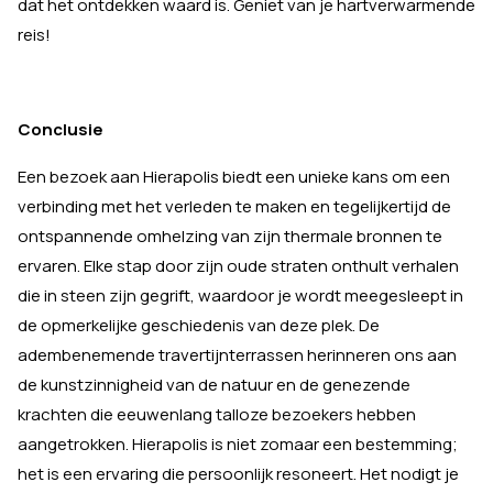
dat het ontdekken waard is. Geniet van je hartverwarmende
reis!
Conclusie
Een bezoek aan Hierapolis biedt een unieke kans om een
verbinding met het verleden te maken en tegelijkertijd de
ontspannende omhelzing van zijn thermale bronnen te
ervaren. Elke stap door zijn oude straten onthult verhalen
die in steen zijn gegrift, waardoor je wordt meegesleept in
de opmerkelijke geschiedenis van deze plek. De
adembenemende travertijnterrassen herinneren ons aan
de kunstzinnigheid van de natuur en de genezende
krachten die eeuwenlang talloze bezoekers hebben
aangetrokken. Hierapolis is niet zomaar een bestemming;
het is een ervaring die persoonlijk resoneert. Het nodigt je