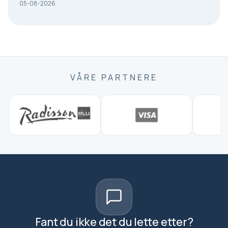
05-08-2026
VÅRE PARTNERE
Fant du ikke det du lette etter?