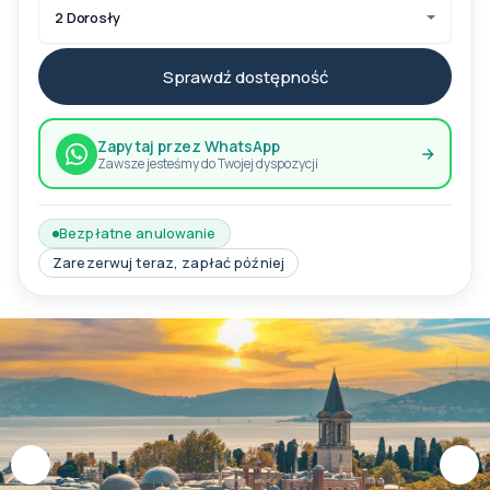
2 Dorosły
Sprawdź dostępność
Zapytaj przez WhatsApp
Zawsze jesteśmy do Twojej dyspozycji
Bezpłatne anulowanie
Zarezerwuj teraz, zapłać później