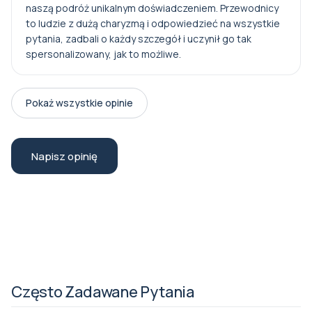
naszą podróż unikalnym doświadczeniem. Przewodnicy
to ludzie z dużą charyzmą i odpowiedzieć na wszystkie
pytania, zadbali o każdy szczegół i uczynił go tak
spersonalizowany, jak to możliwe.
Pokaż wszystkie opinie
Napisz opinię
Często Zadawane Pytania