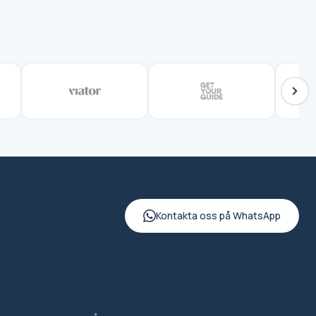
Kontakta oss på WhatsApp