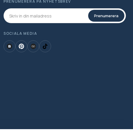
PRENUMERERA PÅ NYHETSBREV
Prenumerera
SOCIALA MEDIA