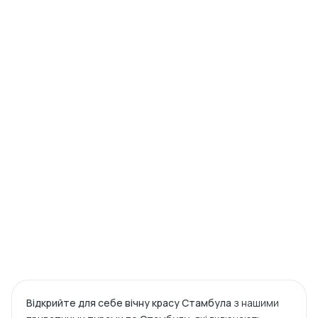
Відкрийте для себе вічну красу Стамбула
з нашими