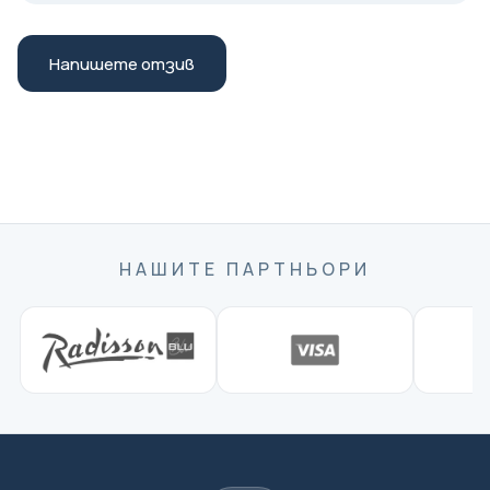
Напишете отзив
НАШИТЕ ПАРТНЬОРИ