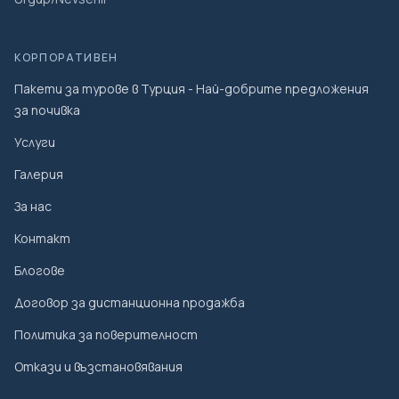
КОРПОРАТИВЕН
Пакети за турове в Турция - Най-добрите предложения
за почивка
Услуги
Галерия
За нас
Контакт
Блогове
Договор за дистанционна продажба
Политика за поверителност
Откази и възстановявания