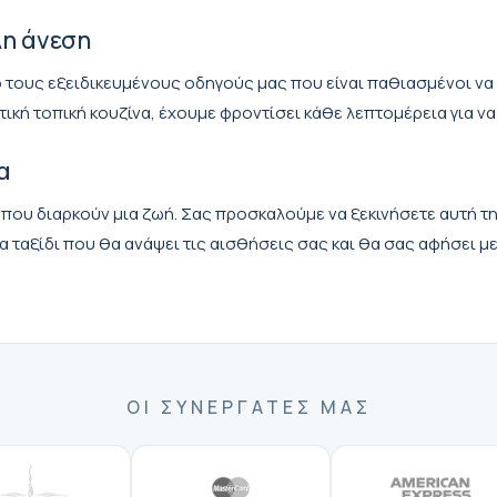
η άνεση
ό τους εξειδικευμένους οδηγούς μας που είναι παθιασμένοι να
κή τοπική κουζίνα, έχουμε φροντίσει κάθε λεπτομέρεια για να 
α
που διαρκούν μια ζωή. Σας προσκαλούμε να ξεκινήσετε αυτή την
 ταξίδι που θα ανάψει τις αισθήσεις σας και θα σας αφήσει με
ΟΙ ΣΥΝΕΡΓΆΤΕΣ ΜΑΣ