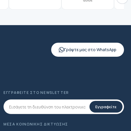
Γράψτε μας στο WhatsApp
ΕΓΓΡΑΦΕΊΤΕ ΣΤΟ NEWSLETTER
Εγγραφείτε
ΜΕΣΑ ΚΟΙΝΩΝΙΚΗΣ ΔΙΚΤΥΩΣΗΣ