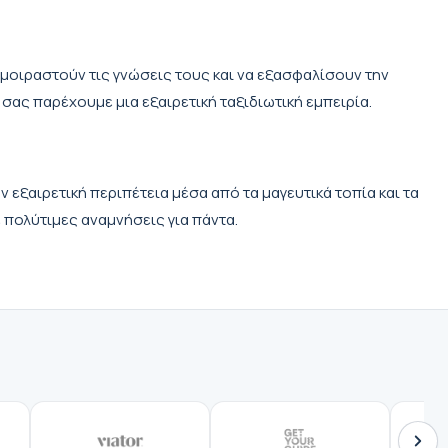
 μοιραστούν τις γνώσεις τους και να εξασφαλίσουν την
σας παρέχουμε μια εξαιρετική ταξιδιωτική εμπειρία.
 εξαιρετική περιπέτεια μέσα από τα μαγευτικά τοπία και τα
 πολύτιμες αναμνήσεις για πάντα.