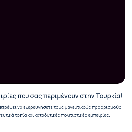
ιρίες που σας περιμένουν στην Τουρκία!
επιτρέψει να εξερευνήσετε τους μαγευτικούς προορισμούς
υτικά τοπία και καταδυτικές πολιτιστικές εμπειρίες.