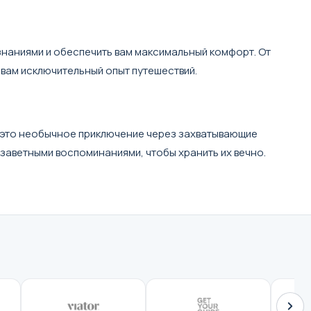
знаниями и обеспечить вам максимальный комфорт. От
вам исключительный опыт путешествий.
я в это необычное приключение через захватывающие
 заветными воспоминаниями, чтобы хранить их вечно.