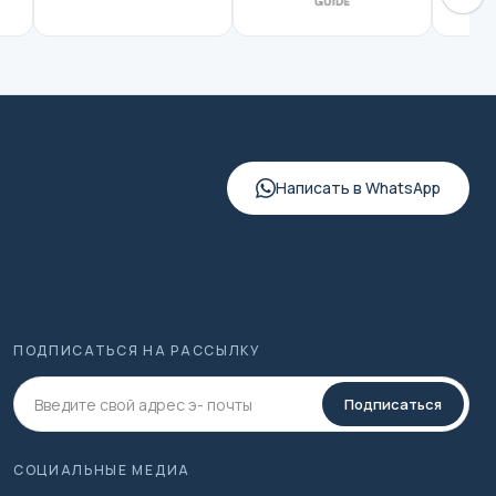
Написать в WhatsApp
ПОДПИСАТЬСЯ НА РАССЫЛКУ
Подписаться
СОЦИАЛЬНЫЕ МЕДИА