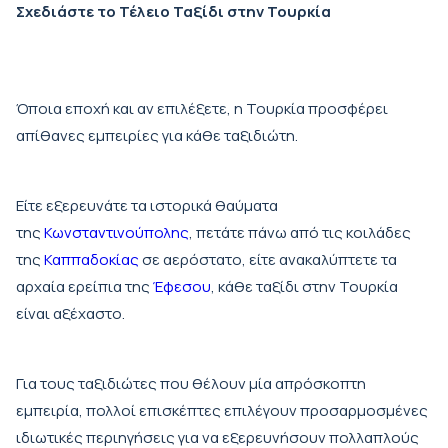
Σχεδιάστε το Τέλειο Ταξίδι στην Τουρκία
Όποια εποχή και αν επιλέξετε, η Τουρκία προσφέρει
απίθανες εμπειρίες για κάθε ταξιδιώτη.
Είτε εξερευνάτε τα ιστορικά θαύματα
της
Κωνσταντινούπολης
, πετάτε πάνω από τις κοιλάδες
της
Καππαδοκίας
σε αερόστατο, είτε ανακαλύπτετε τα
αρχαία ερείπια της
Έφεσου
, κάθε ταξίδι στην Τουρκία
είναι αξέχαστο.
Για τους ταξιδιώτες που θέλουν μία απρόσκοπτη
εμπειρία, πολλοί επισκέπτες επιλέγουν προσαρμοσμένες
ιδιωτικές περιηγήσεις για να εξερευνήσουν πολλαπλούς