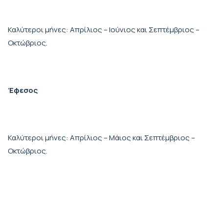
Καλύτεροι μήνες: Απρίλιος – Ιούνιος και Σεπτέμβριος –
Οκτώβριος.
Έφεσος
Καλύτεροι μήνες: Απρίλιος – Μάιος και Σεπτέμβριος –
Οκτώβριος.