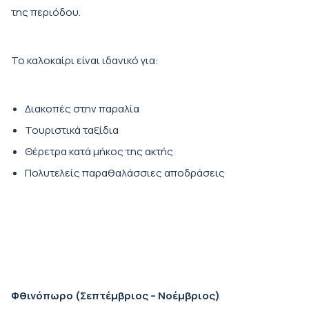
της περιόδου.
Το καλοκαίρι είναι ιδανικό για:
Διακοπές στην παραλία
Τουριστικά ταξίδια
Θέρετρα κατά μήκος της ακτής
Πολυτελείς παραθαλάσσιες αποδράσεις
Φθινόπωρο (Σεπτέμβριος – Νοέμβριος)