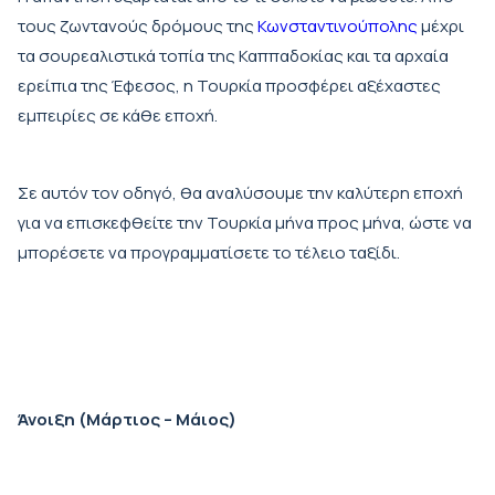
τους ζωντανούς δρόμους της
Κωνσταντινούπολης
μέχρι
τα σουρεαλιστικά τοπία της Καππαδοκίας και τα αρχαία
ερείπια της Έφεσος, η Τουρκία προσφέρει αξέχαστες
εμπειρίες σε κάθε εποχή.
Σε αυτόν τον οδηγό, θα αναλύσουμε την καλύτερη εποχή
για να επισκεφθείτε την Τουρκία μήνα προς μήνα, ώστε να
μπορέσετε να προγραμματίσετε το τέλειο ταξίδι.
Άνοιξη (Μάρτιος – Μάιος)