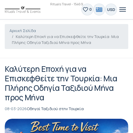
Rituals Travel - 15469
USD
0
Αρχική Σελίδα
Καλύτερη Εποχή για να Επισκεφθείτε την Τουρκία: Μια
Πλήρης Οδηγία Ταξιδιού Μήνα προς Μήνα
Καλύτερη Εποχή για να
Επισκεφθείτε την Τουρκία: Μια
Πλήρης Οδηγία Ταξιδιού Μήνα
προς Μήνα
08-03-2026
Οδηγοί Ταξιδιού στην Τουρκία