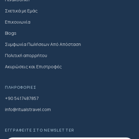
Σχετικά με Εμάς
Επικοινωνία
Blogs
Συμφωνία Πωλήσεων Από Απόσταση
Πολιτική απορρήτου
Ακυρώσεις και Επιστροφές
ΠΛΗΡΟΦΟΡΊΕΣ
+90 5417487857
info@ritualstravel.com
ΕΓΓΡΑΦΕΊΤΕ ΣΤΟ NEWSLETTER