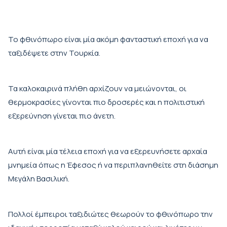
Το φθινόπωρο είναι μία ακόμη φανταστική εποχή για να
ταξιδέψετε στην Τουρκία.
Τα καλοκαιρινά πλήθη αρχίζουν να μειώνονται, οι
θερμοκρασίες γίνονται πιο δροσερές και η πολιτιστική
εξερεύνηση γίνεται πιο άνετη.
Αυτή είναι μία τέλεια εποχή για να εξερευνήσετε αρχαία
μνημεία όπως η Έφεσος ή να περιπλανηθείτε στη διάσημη
Μεγάλη Βασιλική.
Πολλοί έμπειροι ταξιδιώτες θεωρούν το φθινόπωρο την