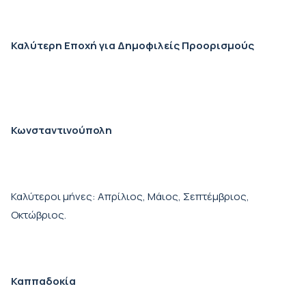
Καλύτερη Εποχή για Δημοφιλείς Προορισμούς
Κωνσταντινούπολη
Καλύτεροι μήνες: Απρίλιος, Μάιος, Σεπτέμβριος,
Οκτώβριος.
Καππαδοκία