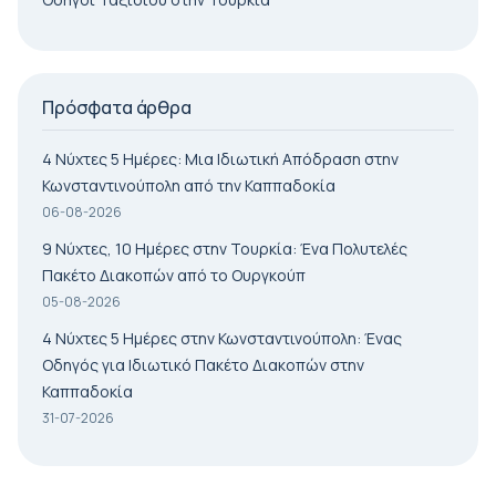
Πρόσφατα άρθρα
4 Νύχτες 5 Ημέρες: Μια Ιδιωτική Απόδραση στην
Κωνσταντινούπολη από την Καππαδοκία
06-08-2026
9 Νύχτες, 10 Ημέρες στην Τουρκία: Ένα Πολυτελές
Πακέτο Διακοπών από το Ουργκούπ
05-08-2026
4 Νύχτες 5 Ημέρες στην Κωνσταντινούπολη: Ένας
Οδηγός για Ιδιωτικό Πακέτο Διακοπών στην
Καππαδοκία
31-07-2026