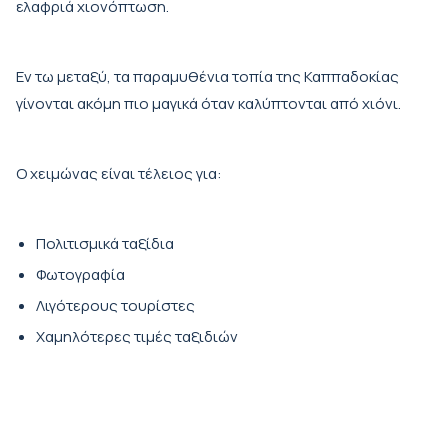
ελαφριά χιονόπτωση.
Εν τω μεταξύ, τα παραμυθένια τοπία της Καππαδοκίας
γίνονται ακόμη πιο μαγικά όταν καλύπτονται από χιόνι.
Ο χειμώνας είναι τέλειος για:
Πολιτισμικά ταξίδια
Φωτογραφία
Λιγότερους τουρίστες
Χαμηλότερες τιμές ταξιδιών