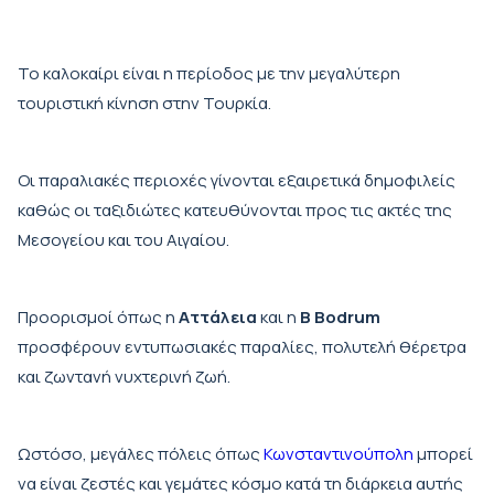
Το καλοκαίρι είναι η περίοδος με την μεγαλύτερη
τουριστική κίνηση στην Τουρκία.
Οι παραλιακές περιοχές γίνονται εξαιρετικά δημοφιλείς
καθώς οι ταξιδιώτες κατευθύνονται προς τις ακτές της
Μεσογείου και του Αιγαίου.
Προορισμοί όπως η
Αττάλεια
και η
Β Bodrum
προσφέρουν εντυπωσιακές παραλίες, πολυτελή θέρετρα
και ζωντανή νυχτερινή ζωή.
Ωστόσο, μεγάλες πόλεις όπως
Κωνσταντινούπολη
μπορεί
να είναι ζεστές και γεμάτες κόσμο κατά τη διάρκεια αυτής