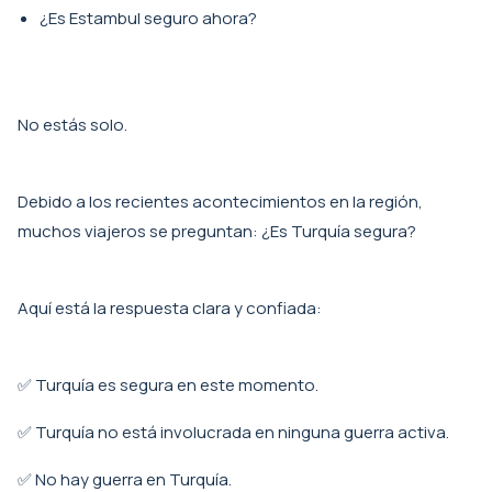
¿Es Estambul seguro ahora?
No estás solo.
Debido a los recientes acontecimientos en la región,
muchos viajeros se preguntan: ¿Es Turquía segura?
Aquí está la respuesta clara y confiada:
✅ Turquía es segura en este momento.
✅ Turquía no está involucrada en ninguna guerra activa.
✅ No hay guerra en Turquía.