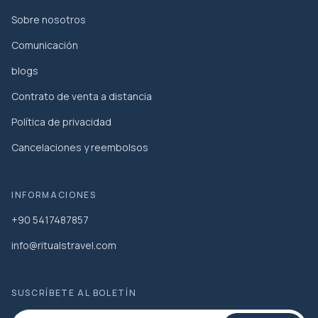
Sobre nosotros
Comunicación
blogs
Contrato de venta a distancia
Política de privacidad
Cancelaciones y reembolsos
INFORMACIONES
+90 5417487857
info@ritualstravel.com
SUSCRÍBETE AL BOLETÍN