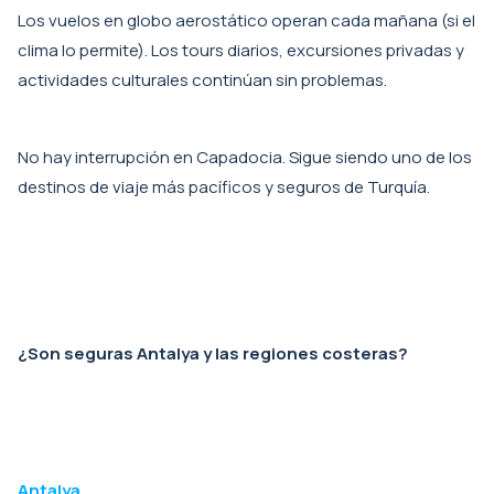
Los vuelos en globo aerostático operan cada mañana (si el
clima lo permite). Los tours diarios, excursiones privadas y
actividades culturales continúan sin problemas.
No hay interrupción en Capadocia. Sigue siendo uno de los
destinos de viaje más pacíficos y seguros de Turquía.
¿Son seguras Antalya y las regiones costeras?
Antalya