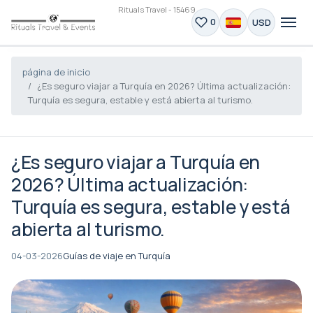
Rituals Travel - 15469
USD
0
página de inicio
¿Es seguro viajar a Turquía en 2026? Última actualización:
Turquía es segura, estable y está abierta al turismo.
¿Es seguro viajar a Turquía en
2026? Última actualización:
Turquía es segura, estable y está
abierta al turismo.
04-03-2026
Guías de viaje en Turquía