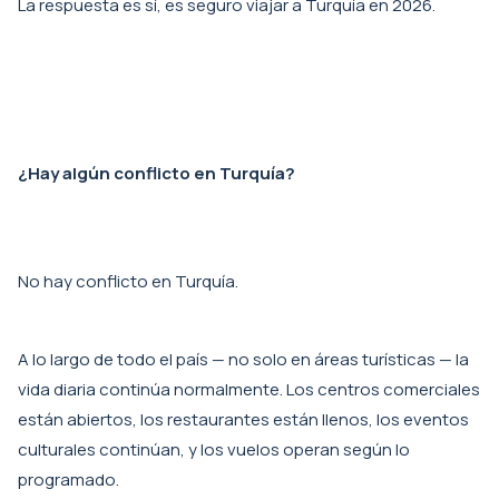
La respuesta es sí, es seguro viajar a Turquía en 2026.
¿Hay algún conflicto en Turquía?
No hay conflicto en Turquía.
A lo largo de todo el país — no solo en áreas turísticas — la
vida diaria continúa normalmente. Los centros comerciales
están abiertos, los restaurantes están llenos, los eventos
culturales continúan, y los vuelos operan según lo
programado.