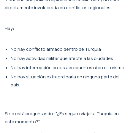
directamente involucrada en conflictos regionales.
Hay:
No hay conflicto armado dentro de Turquía
No hay actividad militar que afecte a las ciudades
No hay interrupción en los aeropuertos ni en el turismo
No hay situación extraordinaria en ninguna parte del
país
Si se está preguntando: "¿Es seguro viajar a Turquía en
este momento?"