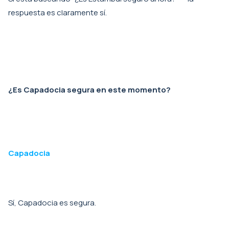
respuesta es claramente sí.
¿Es Capadocia segura en este momento?
Capadocia
Sí, Capadocia es segura.