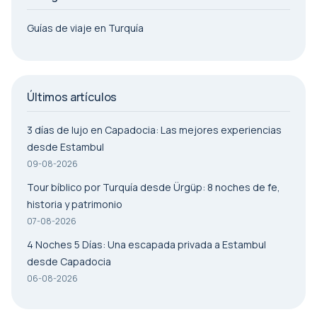
Guías de viaje en Turquía
Últimos artículos
3 días de lujo en Capadocia: Las mejores experiencias
desde Estambul
09-08-2026
Tour bíblico por Turquía desde Ürgüp: 8 noches de fe,
historia y patrimonio
07-08-2026
4 Noches 5 Días: Una escapada privada a Estambul
desde Capadocia
06-08-2026