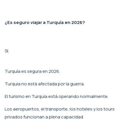
¿Es seguro viajar a Turquía en 2026?
Sí.
Turquía es segura en 2026.
Turquía no está afectada por la guerra.
El turismo en Turquía está operando normalmente.
Los aeropuertos, el transporte, los hoteles y los tours
privados funcionan a plena capacidad.