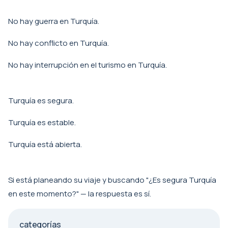
No hay guerra en Turquía.
No hay conflicto en Turquía.
No hay interrupción en el turismo en Turquía.
Turquía es segura.
Turquía es estable.
Turquía está abierta.
Si está planeando su viaje y buscando "¿Es segura Turquía
en este momento?" — la respuesta es sí.
categorías