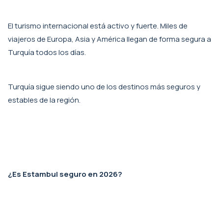
El turismo internacional está activo y fuerte. Miles de
viajeros de Europa, Asia y América llegan de forma segura a
Turquía todos los días.
Turquía sigue siendo uno de los destinos más seguros y
estables de la región.
¿Es Estambul seguro en 2026?