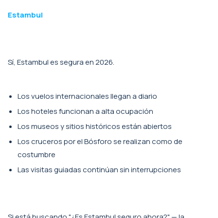
Estambul
Sí, Estambul es segura en 2026.
Los vuelos internacionales llegan a diario
Los hoteles funcionan a alta ocupación
Los museos y sitios históricos están abiertos
Los cruceros por el Bósforo se realizan como de
costumbre
Las visitas guiadas continúan sin interrupciones
Si está buscando "¿Es Estambul seguro ahora?" — la