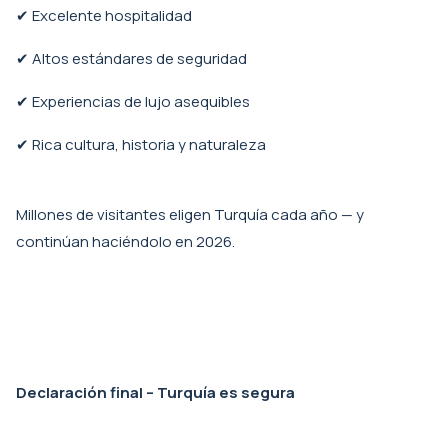
✔ Excelente hospitalidad
✔ Altos estándares de seguridad
✔ Experiencias de lujo asequibles
✔ Rica cultura, historia y naturaleza
Millones de visitantes eligen Turquía cada año — y
continúan haciéndolo en 2026.
Declaración final – Turquía es segura