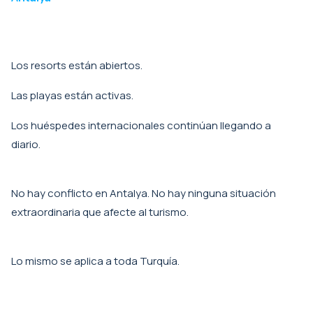
Los resorts están abiertos.
Las playas están activas.
Los huéspedes internacionales continúan llegando a
diario.
No hay conflicto en Antalya. No hay ninguna situación
extraordinaria que afecte al turismo.
Lo mismo se aplica a toda Turquía.