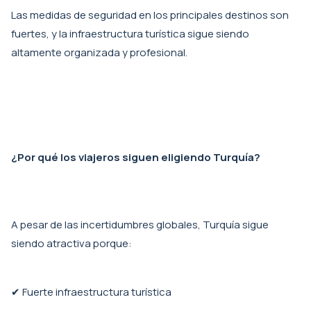
Las medidas de seguridad en los principales destinos son
fuertes, y la infraestructura turística sigue siendo
altamente organizada y profesional.
¿Por qué los viajeros siguen eligiendo Turquía?
A pesar de las incertidumbres globales, Turquía sigue
siendo atractiva porque:
✔ Fuerte infraestructura turística