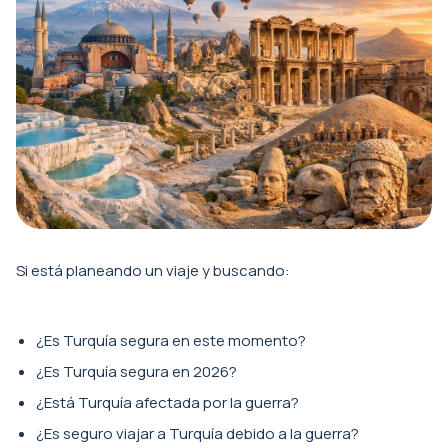
Si está planeando un viaje y buscando:
¿Es Turquía segura en este momento?
¿Es Turquía segura en 2026?
¿Está Turquía afectada por la guerra?
¿Es seguro viajar a Turquía debido a la guerra?