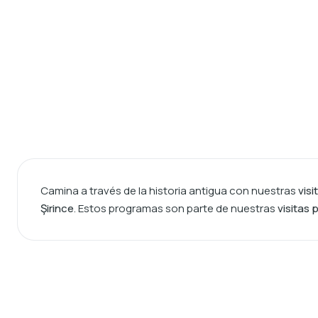
Camina a través de la historia antigua con nuestras
visi
Şirince
. Estos programas son parte de nuestras
visitas 