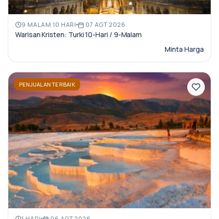
9 MALAM 10 HARI
07 AGT 2026
Warisan Kristen: Turki 10-Hari / 9-Malam
Minta Harga
PENJUALAN TERBAIK
1 HARI
06 AGT 2026