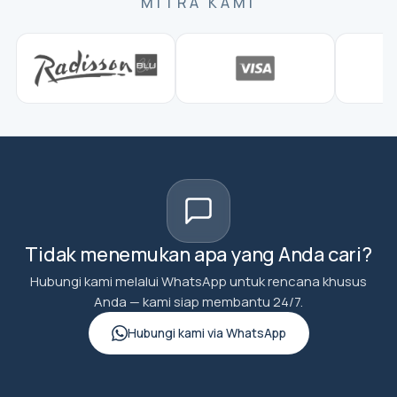
MITRA KAMI
Tidak menemukan apa yang Anda cari?
Hubungi kami melalui WhatsApp untuk rencana khusus
Anda — kami siap membantu 24/7.
Hubungi kami via WhatsApp