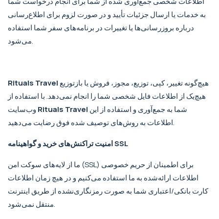
اطلاعات شخصی جمع‌آوری شده از شما برای انجام درخواست شما
به خدمات یا ارسال جزئیات تأیید و در صورت لزوم برای اطلاع‌رسانی
درباره بروزرسانی‌ها یا تغییرات در برنامه‌های سفر شما استفاده
می‌شود.
هیچ‌گونه تغییر، کپی، توزیع، مجوز، فروش یا بازتوزیع
Rituals Travel
هیچ‌یک از اطلاعات فایل شخصی شما را انجام نمی‌دهد. با استفاده از
شما به جمع‌آوری و استفاده از این
Rituals Travel
وب‌سایت
اطلاعات به روش‌های توصیف شده فوق رضایت می‌دهید.
امنیت تراکنش‌های خرید و گواهینامه SSL
ما از لایه‌های سوکت امن (SSL) برای اطمینان از حریم خصوصی
اطلاعات ارائه‌شده به ما استفاده می‌کنیم و در هیچ زمان اطلاعات
کارت بانکی/اعتباری شما به صورت رمزنگاری‌نشده از طریق اینترنت
منتقل نمی‌شود.