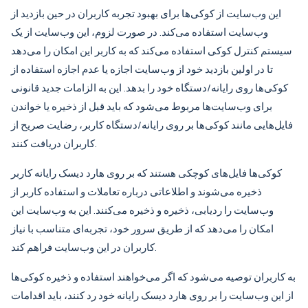
این وب‌سایت از کوکی‌ها برای بهبود تجربه کاربران در حین بازدید از
وب‌سایت استفاده می‌کند. در صورت لزوم، این وب‌سایت از یک
سیستم کنترل کوکی استفاده می‌کند که به کاربر این امکان را می‌دهد
تا در اولین بازدید خود از وب‌سایت اجازه یا عدم اجازه استفاده از
کوکی‌ها روی رایانه/دستگاه خود را بدهد. این به الزامات جدید قانونی
برای وب‌سایت‌ها مربوط می‌شود که باید قبل از ذخیره یا خواندن
فایل‌هایی مانند کوکی‌ها بر روی رایانه/دستگاه کاربر، رضایت صریح از
کاربران دریافت کنند.
کوکی‌ها فایل‌های کوچکی هستند که بر روی هارد دیسک رایانه کاربر
ذخیره می‌شوند و اطلاعاتی درباره تعاملات و استفاده کاربر از
وب‌سایت را ردیابی، ذخیره و ذخیره می‌کنند. این به وب‌سایت این
امکان را می‌دهد که از طریق سرور خود، تجربه‌ای متناسب با نیاز
کاربران در این وب‌سایت فراهم کند.
به کاربران توصیه می‌شود که اگر می‌خواهند استفاده و ذخیره کوکی‌ها
از این وب‌سایت را بر روی هارد دیسک رایانه خود رد کنند، باید اقدامات