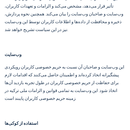
تأثیر قرار می‌دهد، مشخص می‌کند و الزامات و تعهدات کاربران،
وب‌سایت و صاحبان وب‌سایت را بیان می‌کند. همچنین نحوه پردازش،
ذخیره و محافظت از داده‌ها و اطلاعات کاربران توسط این وب‌سایت
نیز در این سیاست تشریح خواهد شد.
وب‌سایت
این وب‌سایت و صاحبان آن نسبت به حریم خصوصی کاربران رویکردی
پیشگیرانه اتخاذ کرده‌اند و اطمینان حاصل می‌کنند که اقدامات لازم
برای حفاظت از حریم خصوصی کاربران در طول تجربه بازدید آن‌ها
اتخاذ شود. این وب‌سایت به تمامی قوانین و الزامات ملی ترکیه در
زمینه حریم خصوصی کاربران پایبند است.
استفاده از کوکی‌ها