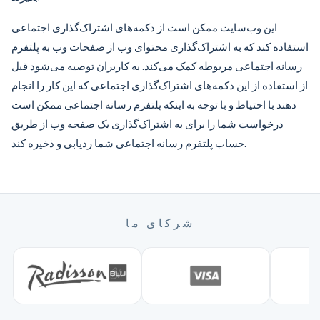
این وب‌سایت ممکن است از دکمه‌های اشتراک‌گذاری اجتماعی
استفاده کند که به اشتراک‌گذاری محتوای وب از صفحات وب به پلتفرم
رسانه اجتماعی مربوطه کمک می‌کند. به کاربران توصیه می‌شود قبل
از استفاده از این دکمه‌های اشتراک‌گذاری اجتماعی که این کار را انجام
دهند با احتیاط و با توجه به اینکه پلتفرم رسانه اجتماعی ممکن است
درخواست شما را برای به اشتراک‌گذاری یک صفحه وب از طریق
حساب پلتفرم رسانه اجتماعی شما ردیابی و ذخیره کند.
شرکای ما