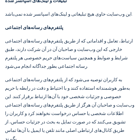
تبلیغات و لینک‌های اسپانسر شده
این وب‌سایت حاوی هیچ تبلیغاتی و لینک‌های اسپانسر شده نمی‌باشد.
پلتفرم‌های رسانه‌های اجتماعی
ارتباط، تعامل و اقداماتی که از طریق پلتفرم‌های رسانه‌های اجتماعی
خارجی که این وب‌سایت و صاحبان آن در آن شرکت دارند، طبق
شرایط و ضوابط و همچنین سیاست‌های حریم خصوصی هر پلتفرم
رسانه اجتماعی بطور جداگانه انجام می‌شود.
به کاربران توصیه می‌شود که از پلتفرم‌های رسانه‌های اجتماعی
به‌طور هوشمندانه استفاده کنند و با احتیاط و دقت در رابطه با حریم
خصوصی و جزئیات شخصی خود با آن‌ها ارتباط برقرار کنند. این
وب‌سایت و صاحبان آن هرگز از طریق پلتفرم‌های رسانه‌های اجتماعی
اطلاعات شخصی یا حساس درخواست نخواهند کرد و کاربران را
تشویق می‌کنند که در صورت تمایل به بحث در جزئیات حساس، از
طریق کانال‌های ارتباطی اصلی مانند تلفن یا ایمیل با آن‌ها تماس
بگیرند.