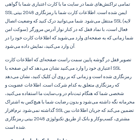
تمامی تراکنش‌های شما در سایت ما با کارت اعتباری شما با گواهی
SSL ایمن شده است. اطلاعات کارت شما با رمزنگاری 2048 بیتی
منتقل می‌شود. شما می‌توانید درک کنید که وضعیت اتصال SSL (لایه
سوکت امن) فعال است، با نماد قفل که در کنار نوار آدرس مرورگر
شما زمانی که به صفحه‌ای وارد می‌شوید که اطلاعات کارت خود را در
آن وارد می‌کنید، نمایش داده می‌شود.
تصویر قفل در گوشه پایین سمت راست صفحه‌ای که اطلاعات کارت
اعتباری خود را وارد می‌کنید نشان می‌دهد که این صفحه با SSL
رمزنگاری شده است و زمانی که بر روی آن کلیک کنید، نشان می‌دهد
که رمزنگاری متعلق به کدام شرکت است. اطلاعات عضویت و
شخصی شما که هنگام ثبت‌نام در وب‌سایت ما استفاده می‌کنید،
محرمانه نگه داشته می‌شود و بدون رضایت شما با هیچ‌کس به اشتراک
گذاشته نمی‌شود. نرم‌افزار SSL تضمین می‌کند که جریان اطلاعات بین
مشتری، کسب‌وکار و بانک از طریق تکنولوژی 2048 بیتی رمزنگاری
شده است.