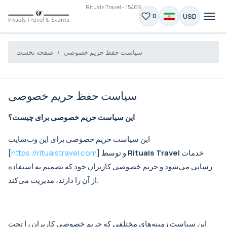
Rituals Travel - 15469
USD
0
سیاست حفظ حریم خصوصی
صفحه نخست
سیاست حفظ حریم خصوصی
این سیاست حریم خصوصی برای چیست؟
این سیاست حریم خصوصی برای این وب‌سایت
خدمات
Rituals Travel
] و توسط
https://ritualstravel.com
[
رسانی می‌شود و حریم خصوصی کاربران خود که تصمیم به استفاده
از آن را دارند، مدیریت می‌کند.
این سیاست زمینه‌های مختلفی که حریم خصوصی کاربران را تحت