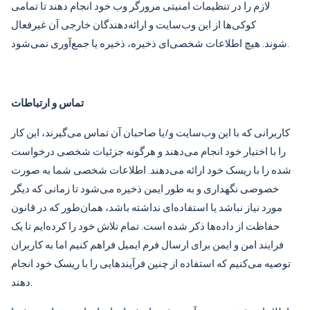
لازم را در تنظیمات امنیتی مرورگر وب خود انجام دهند تا تمامی
کوکی‌ها از این وب‌سایت و ارائه‌دهندگان خارجی آن غیرفعال
شوند. هیچ اطلاعات شخصی‌ای ذخیره، ذخیره یا جمع‌آوری نمی‌شود.
تماس و ارتباطات
کاربرانی که با این وب‌سایت و/یا صاحبان آن تماس می‌گیرند، این کار
را با اختیار خود انجام می‌دهند و هرگونه جزئیات شخصی درخواست
شده را با ریسک خود ارائه می‌دهند. اطلاعات شخصی شما به صورت
خصوصی نگهداری و به طور ایمن ذخیره می‌شود تا زمانی که دیگر
مورد نیاز نباشد یا استفاده‌ای نداشته باشد، همان‌طور که در قانون
حفاظت از داده‌ها ذکر شده است. تمام تلاش خود را کرده‌ایم تا یک
فرایند امن و ایمن برای ارسال فرم ایمیل فراهم کنیم اما به کاربران
توصیه می‌کنیم که استفاده از چنین فرآیندهایی را با ریسک خود انجام
دهند.