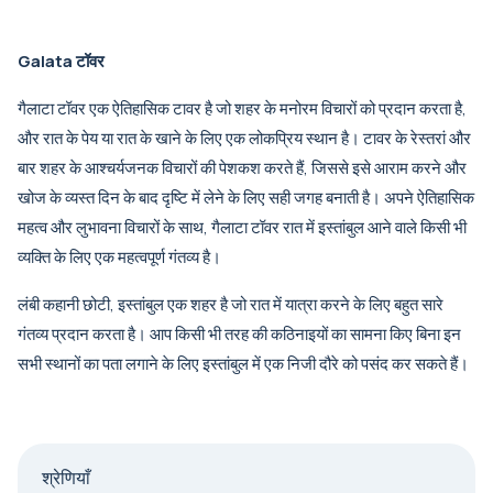
Galata टॉवर
गैलाटा टॉवर एक ऐतिहासिक टावर है जो शहर के मनोरम विचारों को प्रदान करता है,
और रात के पेय या रात के खाने के लिए एक लोकप्रिय स्थान है। टावर के रेस्तरां और
बार शहर के आश्चर्यजनक विचारों की पेशकश करते हैं, जिससे इसे आराम करने और
खोज के व्यस्त दिन के बाद दृष्टि में लेने के लिए सही जगह बनाती है। अपने ऐतिहासिक
महत्व और लुभावना विचारों के साथ, गैलाटा टॉवर रात में इस्तांबुल आने वाले किसी भी
व्यक्ति के लिए एक महत्वपूर्ण गंतव्य है।
लंबी कहानी छोटी, इस्तांबुल एक शहर है जो रात में यात्रा करने के लिए बहुत सारे
गंतव्य प्रदान करता है। आप किसी भी तरह की कठिनाइयों का सामना किए बिना इन
सभी स्थानों का पता लगाने के लिए इस्तांबुल में एक निजी दौरे को पसंद कर सकते हैं।
श्रेणियाँ