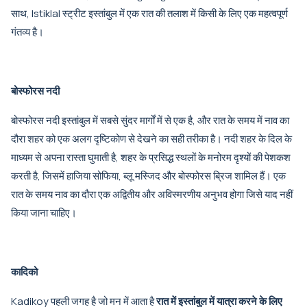
साथ, Istiklal स्ट्रीट इस्तांबुल में एक रात की तलाश में किसी के लिए एक महत्वपूर्ण
गंतव्य है।
बोस्फोरस नदी
बोस्फोरस नदी इस्तांबुल में सबसे सुंदर मार्गों में से एक है, और रात के समय में नाव का
दौरा शहर को एक अलग दृष्टिकोण से देखने का सही तरीका है। नदी शहर के दिल के
माध्यम से अपना रास्ता घुमाती है, शहर के प्रसिद्ध स्थलों के मनोरम दृश्यों की पेशकश
करती है, जिसमें हाजिया सोफिया, ब्लू मस्जिद और बोस्फोरस ब्रिज शामिल हैं। एक
रात के समय नाव का दौरा एक अद्वितीय और अविस्मरणीय अनुभव होगा जिसे याद नहीं
किया जाना चाहिए।
कादिको
Kadikoy पहली जगह है जो मन में आता है
रात में इस्तांबुल में यात्रा करने के लिए