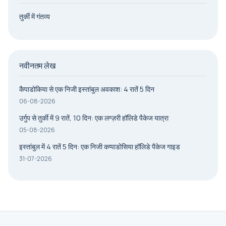
तुर्की में गंतव्य
नवीनतम लेख
कैपाडोकिया से एक निजी इस्तांबुल अवकाश: 4 रातें 5 दिन
06-08-2026
उर्गुप से तुर्की में 9 रातें, 10 दिन: एक लग्ज़री हॉलिडे पैकेज यात्रा
05-08-2026
इस्तांबुल में 4 रातें 5 दिन: एक निजी कप्पाडोसिया हॉलिडे पैकेज गाइड
31-07-2026