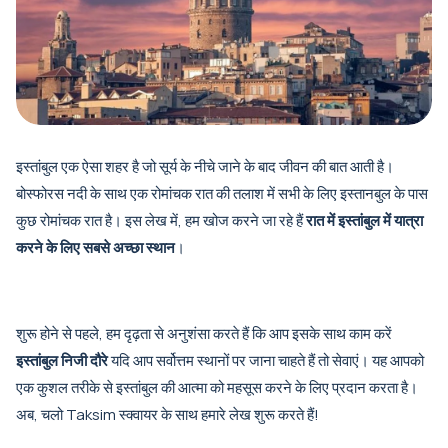
इस्तांबुल एक ऐसा शहर है जो सूर्य के नीचे जाने के बाद जीवन की बात आती है।
बोस्फोरस नदी के साथ एक रोमांचक रात की तलाश में सभी के लिए इस्तानबुल के पास
कुछ रोमांचक रात है। इस लेख में, हम खोज करने जा रहे हैं
रात में इस्तांबुल में यात्रा
करने के लिए सबसे अच्छा स्थान
।
शुरू होने से पहले, हम दृढ़ता से अनुशंसा करते हैं कि आप इसके साथ काम करें
इस्तांबुल निजी दौरे
यदि आप सर्वोत्तम स्थानों पर जाना चाहते हैं तो सेवाएं। यह आपको
एक कुशल तरीके से इस्तांबुल की आत्मा को महसूस करने के लिए प्रदान करता है।
अब, चलो Taksim स्क्वायर के साथ हमारे लेख शुरू करते हैं!