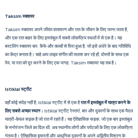
Taksim स्क्वायर
Taksim स्क्वायर अपने जीवंत वातावरण और रात के जीवन के लिए जाना जाता है,
और एक रात बाहर के लिए इस्तांबुल में सबसे लोकप्रिय स्थलों में से एक है। यह
बस्टलिंग स्क्वायर बार, कैफे और क्लबों से घिरा हुआ है, जो इसे अंधेरे के बाद गतिविधि
का केंद्र बनाता है। चाहे आप लाइव संगीत की तलाश कर रहे हों, दोस्तों के साथ एक
पेय, या रात को दूर करने के लिए एक जगह, Taksim स्क्वायर यह सब है।
Istiklal स्ट्रीट
वहाँ कोई संदेह नहीं है, Istiklal स्ट्रीट में से एक है
रात में इस्तांबुल में यात्रा करने के
लिए सबसे अच्छा स्थान
। Istiklal स्ट्रीट रेस्तरां, बार और दुकानों के साथ एक पैदल
यात्री-केवल सड़क है जो रात में रहते हैं। यह ऐतिहासिक सड़क, जो एक बार इस्तांबुल
के मनोरंजन जिले का दिल थी, अब स्थानीय लोगों और पर्यटकों के लिए एक लोकप्रिय
गंतव्य है। ऐतिहासिक इमारतों और आधुनिक दुकानों के अपने अद्वितीय मिश्रण के