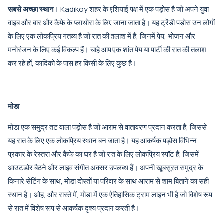
सबसे अच्छा स्थान
। Kadikoy शहर के एशियाई पक्ष में एक पड़ोस है जो अपने युवा
वाइब और बार और कैफे के प्लाथोरा के लिए जाना जाता है। यह ट्रेंडी पड़ोस उन लोगों
के लिए एक लोकप्रिय गंतव्य है जो रात की तलाश में हैं, जिनमें पेय, भोजन और
मनोरंजन के लिए कई विकल्प हैं। चाहे आप एक शांत पेय या पार्टी की रात की तलाश
कर रहे हों, कादिको के पास हर किसी के लिए कुछ है।
मोडा
मोडा एक समुद्र तट वाला पड़ोस है जो आराम से वातावरण प्रदान करता है, जिससे
यह रात के लिए एक लोकप्रिय स्थान बन जाता है। यह आकर्षक पड़ोस विभिन्न
प्रकार के रेस्तरां और कैफे का घर है जो रात के लिए लोकप्रिय स्पॉट हैं, जिसमें
आउटडोर बैठने और लाइव संगीत अक्सर उपलब्ध हैं। अपनी खूबसूरत समुद्र के
किनारे सेटिंग के साथ, मोडा दोस्तों या परिवार के साथ आराम से शाम बिताने का सही
स्थान है। ओह, और रास्ते में, मोडा में एक ऐतिहासिक ट्राम लाइन भी है जो विशेष रूप
से रात में विशेष रूप से आकर्षक दृश्य प्रदान करती है।