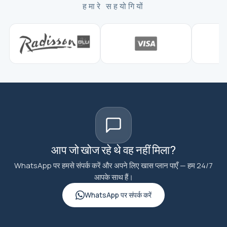
हमारे सहयोगियों
आप जो खोज रहे थे वह नहीं मिला?
WhatsApp पर हमसे संपर्क करें और अपने लिए खास प्लान पाएँ — हम 24/7
आपके साथ हैं।
WhatsApp पर संपर्क करें