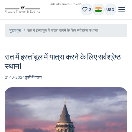
Rituals Travel - 15469
USD
0
मुख्य पृष्ठ
रात में इस्तांबुल में यात्रा करने के लिए सर्वश्रेष्ठ स्थान!
रात में इस्तांबुल में यात्रा करने के लिए सर्वश्रेष्ठ
स्थान!
21-10-2024
तुर्की में गंतव्य