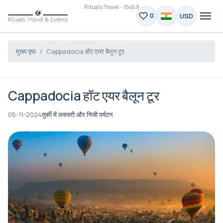
Rituals Travel - 15469
USD
0
मुख्य पृष्ठ
Cappadocia हॉट एयर बैलून टूर
Cappadocia हॉट एयर बैलून टूर
05-11-2024
तुर्की में लक्जरी और निजी पर्यटन