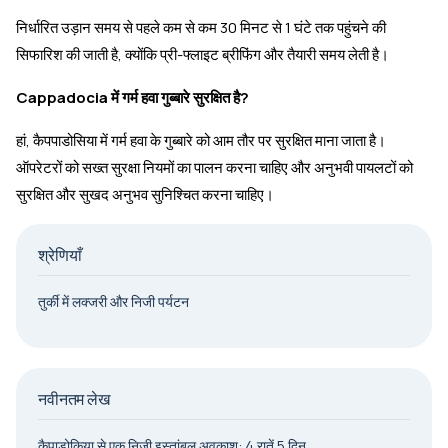
निर्धारित उड़ान समय से पहले कम से कम 30 मिनट से 1 घंटे तक पहुंचने की
सिफारिश की जाती है, क्योंकि प्री-फ्लाइट ब्रीफिंग और तैयारी समय लेती है।
Cappadocia में गर्म हवा गुब्बारे सुरक्षित है?
हां, कैपपाडोसिया में गर्म हवा के गुब्बारे को आम तौर पर सुरक्षित माना जाता है।
ऑपरेटरों को सख्त सुरक्षा नियमों का पालन करना चाहिए और अनुभवी पायलटों को
सुरक्षित और सुखद अनुभव सुनिश्चित करना चाहिए।
श्रेणियाँ
तुर्की में लक्जरी और निजी पर्यटन
नवीनतम लेख
कैपाडोकिया से एक निजी इस्तांबुल अवकाश: 4 रातें 5 दिन