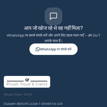
आप जो खोज रहे थे वह नहीं मिला?
WhatsApp पर हमसे संपर्क करें और अपने लिए खास प्लान पाएँ — हम 24/7
आपके साथ हैं।
WhatsApp पर संपर्क करें
Rituals Travel - 15469
Duayeri distcrit Lozan 1 street no:4/A