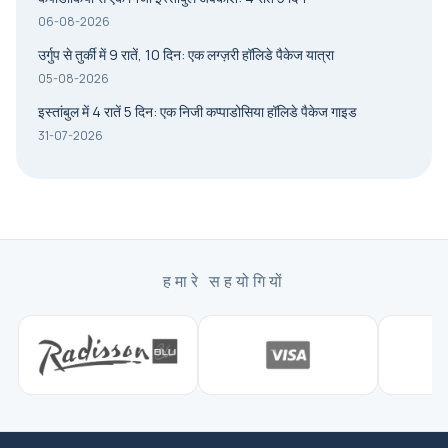
06-08-2026
उर्गुप से तुर्की में 9 रातें, 10 दिन: एक लग्ज़री हॉलिडे पैकेज यात्रा
05-08-2026
इस्तांबुल में 4 रातें 5 दिन: एक निजी कप्पाडोसिया हॉलिडे पैकेज गाइड
31-07-2026
हमारे सहयोगियों