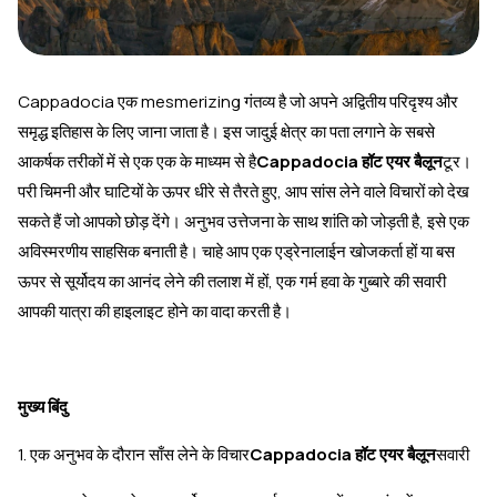
Cappadocia एक mesmerizing गंतव्य है जो अपने अद्वितीय परिदृश्य और
समृद्ध इतिहास के लिए जाना जाता है। इस जादुई क्षेत्र का पता लगाने के सबसे
आकर्षक तरीकों में से एक एक के माध्यम से है
Cappadocia हॉट एयर बैलून
टूर।
परी चिमनी और घाटियों के ऊपर धीरे से तैरते हुए, आप सांस लेने वाले विचारों को देख
सकते हैं जो आपको छोड़ देंगे। अनुभव उत्तेजना के साथ शांति को जोड़ती है, इसे एक
अविस्मरणीय साहसिक बनाती है। चाहे आप एक एड्रेनालाईन खोजकर्ता हों या बस
ऊपर से सूर्योदय का आनंद लेने की तलाश में हों, एक गर्म हवा के गुब्बारे की सवारी
आपकी यात्रा की हाइलाइट होने का वादा करती है।
मुख्य बिंदु
1. एक अनुभव के दौरान साँस लेने के विचार
Cappadocia हॉट एयर बैलून
सवारी