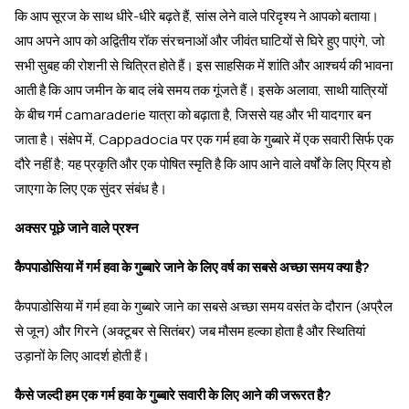
कि आप सूरज के साथ धीरे-धीरे बढ़ते हैं, सांस लेने वाले परिदृश्य ने आपको बताया।
आप अपने आप को अद्वितीय रॉक संरचनाओं और जीवंत घाटियों से घिरे हुए पाएंगे, जो
सभी सुबह की रोशनी से चित्रित होते हैं। इस साहसिक में शांति और आश्चर्य की भावना
आती है कि आप जमीन के बाद लंबे समय तक गूंजते हैं। इसके अलावा, साथी यात्रियों
के बीच गर्म camaraderie यात्रा को बढ़ाता है, जिससे यह और भी यादगार बन
जाता है। संक्षेप में, Cappadocia पर एक गर्म हवा के गुब्बारे में एक सवारी सिर्फ एक
दौरे नहीं है; यह प्रकृति और एक पोषित स्मृति है कि आप आने वाले वर्षों के लिए प्रिय हो
जाएगा के लिए एक सुंदर संबंध है।
अक्सर पूछे जाने वाले प्रश्न
कैपपाडोसिया में गर्म हवा के गुब्बारे जाने के लिए वर्ष का सबसे अच्छा समय क्या है?
कैपपाडोसिया में गर्म हवा के गुब्बारे जाने का सबसे अच्छा समय वसंत के दौरान (अप्रैल
से जून) और गिरने (अक्टूबर से सितंबर) जब मौसम हल्का होता है और स्थितियां
उड़ानों के लिए आदर्श होती हैं।
कैसे जल्दी हम एक गर्म हवा के गुब्बारे सवारी के लिए आने की जरूरत है?