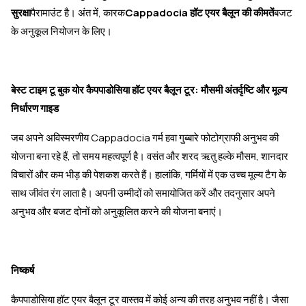
सुरक्षा
पैरामाउंट है। अंत में, कारक
Cappadocia हॉट एयर बैलून की कीमतें
बजट
के अनुकूल नियोजन के लिए।
बेस्ट टाइम टू बुक योर कैपपाडोसिया हॉट एयर बैलून टूर: मौसमी अंतर्दृष्टि और मूल्य
निर्धारण गाइड
जब अपने अविस्मरणीय Cappadocia गर्म हवा गुब्बारे फोटोग्राफी अनुभव की
योजना बना रहे हैं, तो समय महत्वपूर्ण है। वसंत और शरद ऋतु हल्के मौसम, शानदार
विचारों और कम भीड़ की पेशकश करते हैं। हालांकि, गर्मियों में एक उच्च मूल्य टैग के
साथ जीवंत रंग लाता है। अपनी उम्मीदों को समायोजित करें और तदनुसार अपने
अनुभव और बजट दोनों को अनुकूलित करने की योजना बनाएं।
निष्कर्ष
कैपपाडोसिया हॉट एयर बैलून टूर वास्तव में कोई अन्य की तरह अनुभव नहीं है। जैसा