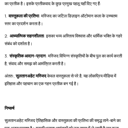
का प्रतीक है। इसके प्रतीकवाद के कुछ प्रमुख पहलू यहाँ दिए गए हैं:
1.
वास्तुकला की प्रतिभा
: मस्जिद का जटिल डिज़ाइन ऑटोमान कला के उच्चतम
स्तर का प्रदर्शन करता है।
2.
आध्यात्मिक सहनशीलता
: इसका भव्य अस्तित्व विश्वास और धार्मिक भक्ति के गहरे
संबंध को दर्शाता है।
3.
संस्कृतिक आदान-प्रदान
: मस्जिद विभिन्न संस्कृतियों के बीच पुल का कार्य करती
है, संवाद और समझ को आमंत्रित करती है।
अंततः,
सुलतानअहेट मस्जिद
केवल वास्तुकला से परे है, यह लोकप्रिय मीडिया में
इतिहास और पहचान का एक गहन प्रतीक बन गई है।
निष्कर्ष
सुलतानअहेट मस्जिद ऐतिहासिक और वास्तुकला की प्रतिभा की समृद्ध ताने-बाने का