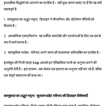
इस्लामिक सिद्धांतों को अपनाने का प्रतीक है। यहाँ कुछ कारण बताए गए हैं कि यह क्यों
महत्वपूर्ण है:
1. वास्तुकला का अद्भुत नमूना: डिज़ाइन ने बीजान्तिन और ऑटोमान शैलियों को
मिलाया है।
2. आध्यात्मिक एकत्रीकरण: यह धार्मिक समारोहों और प्रार्थनाओं के लिए एक हब के
रूप में कार्य करता है।
3. सांस्कृतिक धरोहर: मस्जिद अपने समय की कलात्मक अभिव्यक्ति का प्रतीक है।
इस्तांबुल की निजी यात्रा
top
आपको इन ऐतिहासिक परतों का अनुभव करने की
अनुमति देती है। इस प्रकार, आप केवल एक इमारत का अनुभव नहीं कर रहे हैं, बल्कि
एक संपूर्ण साम्राज्य की कथा का।
वास्तुकला का अद्भुत नमूना: सुलतानअहेट मस्जिद की डिज़ाइन विशेषताएँ
सुलतानअहेट मस्जिद, जिसे अक्सर नीली मस्जिद कहा जाता है, पारंपरिक ऑटोमान