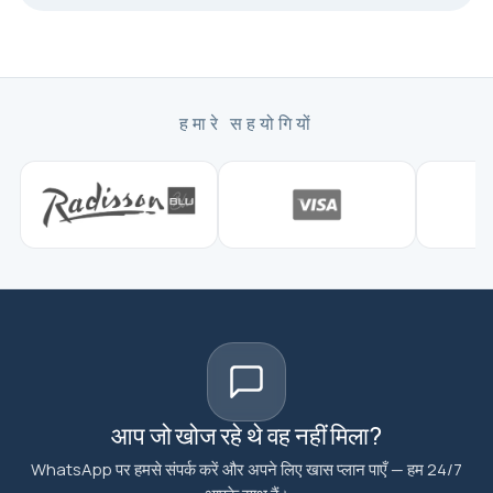
हमारे सहयोगियों
आप जो खोज रहे थे वह नहीं मिला?
WhatsApp पर हमसे संपर्क करें और अपने लिए खास प्लान पाएँ — हम 24/7