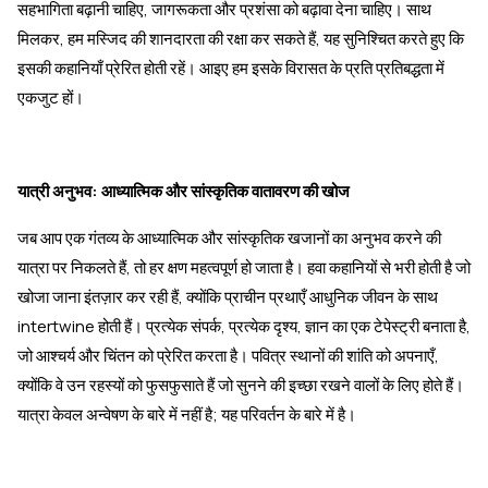
सहभागिता बढ़ानी चाहिए, जागरूकता और प्रशंसा को बढ़ावा देना चाहिए। साथ
मिलकर, हम मस्जिद की शानदारता की रक्षा कर सकते हैं, यह सुनिश्चित करते हुए कि
इसकी कहानियाँ प्रेरित होती रहें। आइए हम इसके विरासत के प्रति प्रतिबद्धता में
एकजुट हों।
यात्री अनुभव: आध्यात्मिक और सांस्कृतिक वातावरण की खोज
जब आप एक गंतव्य के आध्यात्मिक और सांस्कृतिक खजानों का अनुभव करने की
यात्रा पर निकलते हैं, तो हर क्षण महत्वपूर्ण हो जाता है। हवा कहानियों से भरी होती है जो
खोजा जाना इंतज़ार कर रही हैं, क्योंकि प्राचीन प्रथाएँ आधुनिक जीवन के साथ
intertwine होती हैं। प्रत्येक संपर्क, प्रत्येक दृश्य, ज्ञान का एक टेपेस्ट्री बनाता है,
जो आश्चर्य और चिंतन को प्रेरित करता है। पवित्र स्थानों की शांति को अपनाएँ,
क्योंकि वे उन रहस्यों को फुसफुसाते हैं जो सुनने की इच्छा रखने वालों के लिए होते हैं।
यात्रा केवल अन्वेषण के बारे में नहीं है; यह परिवर्तन के बारे में है।