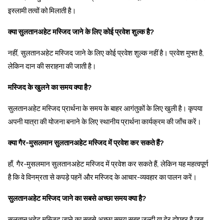
इस्लामी तत्वों को मिलाती है।
क्या सुलतानअहेट मस्जिद जाने के लिए कोई प्रवेश शुल्क है?
नहीं, सुलतानअहेट मस्जिद जाने के लिए कोई प्रवेश शुल्क नहीं है। प्रवेश मुफ्त है,
लेकिन दान की सराहना की जाती है।
मस्जिद के खुलने का समय क्या है?
सुलतानअहेट मस्जिद प्रार्थना के समय के बाहर आगंतुकों के लिए खुली है। कृपया
अपनी यात्रा की योजना बनाने के लिए स्थानीय प्रार्थना कार्यक्रम की जाँच करें।
क्या गैर-मुसलमान सुलतानअहेट मस्जिद में प्रवेश कर सकते हैं?
हाँ, गैर-मुसलमान सुलतानअहेट मस्जिद में प्रवेश कर सकते हैं, लेकिन यह महत्वपूर्ण
है कि वे विनम्रता से कपड़े पहनें और मस्जिद के आचार-व्यवहार का पालन करें।
सुलतानअहेट मस्जिद जाने का सबसे अच्छा समय क्या है?
सुलतानअहेट मस्जिद जाने का सबसे अच्छा समय सुबह जल्दी या देर दोपहर है जब