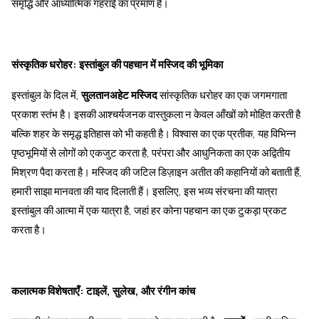
समृद्धि और आध्यात्मिक गहराई का प्रमाण है।
संस्कृतिक धरोहर: इस्तांबुल की पहचान में मस्जिद की भूमिका
इस्तांबुल के दिल में,
सुलतानअहेट मस्जिद
सांस्कृतिक धरोहर का एक जगमगाता
प्रकाश स्तंभ है। इसकी आश्चर्यजनक वास्तुकला न केवल आँखों को मोहित करती है
बल्कि शहर के समृद्ध इतिहास को भी कहती है। विश्वास का एक प्रतीक, यह विभिन्न
पृष्ठभूमियों से लोगों को एकजुट करता है, परंपरा और आधुनिकता का एक अद्वितीय
मिश्रण पैदा करता है। मस्जिद की जटिल डिज़ाइन अतीत की कहानियों को बताती हैं,
हमारी साझा मानवता की याद दिलाती हैं। इसलिए, इस भव्य संरचना की यात्रा
इस्तांबुल की आत्मा में एक यात्रा है, जहां हर कोना पहचान का एक टुकड़ा प्रकट
करता है।
कलात्मक विशेषताएँ: टाइलें, सुलेख, और रंगीन कांच