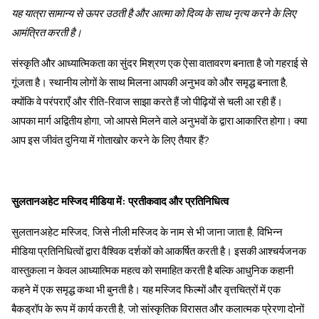
यह यात्रा सामान्य से ऊपर उठती है और आत्मा को दिव्य के साथ नृत्य करने के लिए
आमंत्रित करती है।
संस्कृति और आध्यात्मिकता का सुंदर मिश्रण एक ऐसा वातावरण बनाता है जो गहराई से
गूंजता है। स्थानीय लोगों के साथ मिलना आपकी अनुभव को और समृद्ध बनाता है,
क्योंकि वे परंपराएँ और रीति-रिवाज साझा करते हैं जो पीढ़ियों से चली आ रही हैं।
आपका मार्ग अद्वितीय होगा, जो आपसे मिलने वाले अनुभवों के द्वारा आकारित होगा। क्या
आप इस जीवंत दुनिया में गोताखोर करने के लिए तैयार हैं?
सुलतानअहेट मस्जिद मीडिया में: प्रतीकवाद और प्रतिनिधित्व
सुलतानअहेट मस्जिद, जिसे नीली मस्जिद के नाम से भी जाना जाता है, विभिन्न
मीडिया प्रतिनिधित्वों द्वारा वैश्विक दर्शकों को आकर्षित करती है। इसकी आश्चर्यजनक
वास्तुकला न केवल आध्यात्मिक महत्व को समाहित करती है बल्कि आधुनिक कहानी
कहने में एक समृद्ध कथा भी बुनती है। यह मस्जिद फिल्मों और वृत्तचित्रों में एक
बैकड्रॉप के रूप में कार्य करती है, जो सांस्कृतिक विरासत और कलात्मक प्रेरणा दोनों