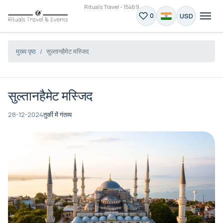
Rituals Travel - 15469
USD
0
मुख्य पृष्ठ
सुल्तानहैमेट मस्जिद
सुल्तानहैमेट मस्जिद
28-12-2024
तुर्की में गंतव्य