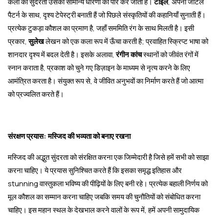
कला की सुंदरता उसकी सामान्य धारणा को पार कर जाती है।
टाइलें
, अपनी जटिल
पैटर्न के साथ, दृश्य टेपेस्ट्री बनाती हैं जो पिछले संस्कृतियों की कहानियाँ सुनाती हैं।
प्रत्येक टुकड़ा कौशल का प्रमाण है, जहाँ सममिति रंग के साथ मिलती है। इसी
प्रकार,
सुलेख
लेखन को एक कला रूप में ऊँचा करती है; प्रवाहित स्क्रिप्ट भाषा को
शानदार दृश्य में बदल देती है। इसके अलावा,
रंगीन कांच
स्थानों को जीवंत रंगों में
स्नान कराता है, प्रकाश को चुने गए डिज़ाइन के माध्यम से नृत्य करने के लिए
आमंत्रित करता है। संयुक्त रूप से, वे जीवित अनुभवों का निर्माण करते हैं जो आत्मा
को प्रज्वलित करते हैं।
संरक्षण प्रयास: मस्जिद की भव्यता को बनाए रखना
मस्जिद की अद्भुत सुंदरता को संरक्षित करना एक जिम्मेदारी है जिसे हमें सभी को साझा
करना चाहिए। ये प्रयास सुनिश्चित करते हैं कि इसका समृद्ध इतिहास और
stunning वास्तुकला भविष्य की पीढ़ियों के लिए बनी रहे। प्रत्येक बहाली निर्णय को
मूल कौशल का सम्मान करना चाहिए जबकि समय की चुनौतियों को संबोधित करना
चाहिए। इस महान स्थल के देखभाल करने वालों के रूप में, हमें अपनी सामुदायिक