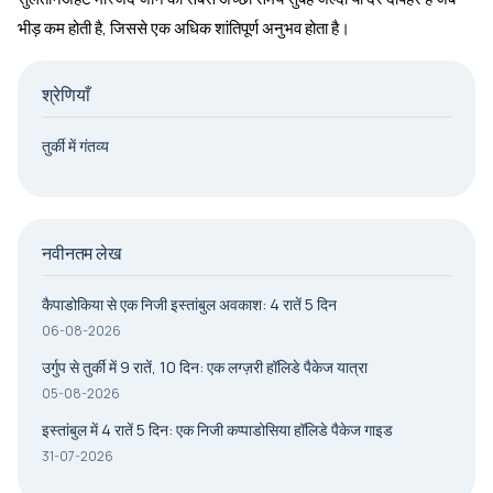
भीड़ कम होती है, जिससे एक अधिक शांतिपूर्ण अनुभव होता है।
श्रेणियाँ
तुर्की में गंतव्य
नवीनतम लेख
कैपाडोकिया से एक निजी इस्तांबुल अवकाश: 4 रातें 5 दिन
06-08-2026
उर्गुप से तुर्की में 9 रातें, 10 दिन: एक लग्ज़री हॉलिडे पैकेज यात्रा
05-08-2026
इस्तांबुल में 4 रातें 5 दिन: एक निजी कप्पाडोसिया हॉलिडे पैकेज गाइड
31-07-2026