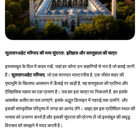
सुलतानअहेट मस्जिद की भव्य सुंदरता: इतिहास और वास्तुकला की यात्रा
इस्लामबुल के दिल में कदम रखें, जहां हर कोना उन कहानियों से भरा है जो बताई जानी
हैं।
सुलतानअहेट मस्जिद
, जो एक शानदार मास्टरपीस है, एक जीवंत शहर की
पृष्ठभूमि के खिलाफ आसमान में ऊँचाई पर खड़ी है, यह वास्तुकला की प्रतिभा और
ऐतिहासिक महत्व का एक प्रमाण है। जब हम इस यात्रा पर निकलते हैं, हम इसके
आकर्षक अतीत का पता लगाएंगे, इसके अद्भुत डिजाइन में गहराई तक उतरेंगे, और
इसकी सांस्कृतिक परिदृश्य में जगह का आनंद लेंगे। आइए हम इस प्रतिष्ठित स्थल की
भव्यता को उजागर करते हैं और इसकी सुंदरता की प्रेरणा लें जो इस्तांबुल की समृद्ध
विरासत को समझने में मदद करती है।