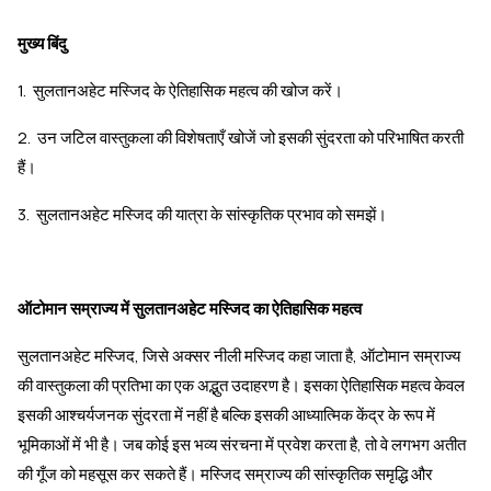
मुख्य बिंदु
1. सुलतानअहेट मस्जिद के ऐतिहासिक महत्व की खोज करें।
2. उन जटिल वास्तुकला की विशेषताएँ खोजें जो इसकी सुंदरता को परिभाषित करती
हैं।
3. सुलतानअहेट मस्जिद की यात्रा के सांस्कृतिक प्रभाव को समझें।
ऑटोमान सम्राज्य में सुलतानअहेट मस्जिद का ऐतिहासिक महत्व
सुलतानअहेट मस्जिद, जिसे अक्सर नीली मस्जिद कहा जाता है, ऑटोमान सम्राज्य
की वास्तुकला की प्रतिभा का एक अद्भुत उदाहरण है। इसका ऐतिहासिक महत्व केवल
इसकी आश्चर्यजनक सुंदरता में नहीं है बल्कि इसकी आध्यात्मिक केंद्र के रूप में
भूमिकाओं में भी है। जब कोई इस भव्य संरचना में प्रवेश करता है, तो वे लगभग अतीत
की गूँज को महसूस कर सकते हैं। मस्जिद सम्राज्य की सांस्कृतिक समृद्धि और