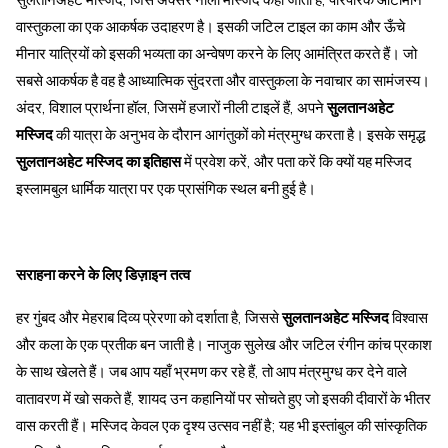
वास्तुकला का एक आकर्षक उदाहरण है। इसकी जटिल टाइल का काम और ऊँचे
मीनार यात्रियों को इसकी भव्यता का अन्वेषण करने के लिए आमंत्रित करते हैं। जो
सबसे आकर्षक है वह है आध्यात्मिक सुंदरता और वास्तुकला के नवाचार का सामंजस्य।
अंदर, विशाल प्रार्थना हॉल, जिसमें हजारों नीली टाइलें हैं, अपने
सुलतानअहेट
मस्जिद
की यात्रा के अनुभव के दौरान आगंतुकों को मंत्रमुग्ध करता है। इसके समृद्ध
सुलतानअहेट मस्जिद का इतिहास
में प्रवेश करें, और पता करें कि क्यों यह मस्जिद
इस्लामबुल धार्मिक यात्रा पर एक प्रासंगिक स्थल बनी हुई है।
सराहना करने के लिए डिज़ाइन तत्व
हर गुंबद और मेहराब दिव्य प्रेरणा को दर्शाता है, जिससे
सुलतानअहेट मस्जिद
विश्वास
और कला के एक प्रतीक बन जाती है। नाजुक सुलेख और जटिल रंगीन कांच प्रकाश
के साथ खेलते हैं। जब आप यहाँ भ्रमण कर रहे हैं, तो आप मंत्रमुग्ध कर देने वाले
वातावरण में खो सकते हैं, शायद उन कहानियों पर सोचते हुए जो इसकी दीवारों के भीतर
वास करती हैं। मस्जिद केवल एक दृश्य उत्सव नहीं है; यह भी इस्तांबुल की सांस्कृतिक