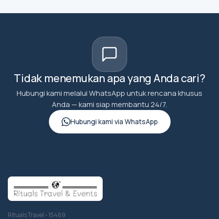
Tidak menemukan apa yang Anda cari?
Hubungi kami melalui WhatsApp untuk rencana khusus
Anda — kami siap membantu 24/7.
Hubungi kami via WhatsApp
Rituals Travel - 15469