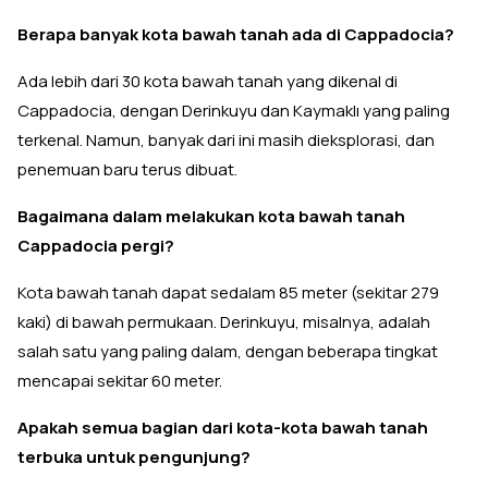
Berapa banyak kota bawah tanah ada di Cappadocia?
Ada lebih dari 30 kota bawah tanah yang dikenal di
Cappadocia, dengan Derinkuyu dan Kaymaklı yang paling
terkenal. Namun, banyak dari ini masih dieksplorasi, dan
penemuan baru terus dibuat.
Bagaimana dalam melakukan kota bawah tanah
Cappadocia pergi?
Kota bawah tanah dapat sedalam 85 meter (sekitar 279
kaki) di bawah permukaan. Derinkuyu, misalnya, adalah
salah satu yang paling dalam, dengan beberapa tingkat
mencapai sekitar 60 meter.
Apakah semua bagian dari kota-kota bawah tanah
terbuka untuk pengunjung?