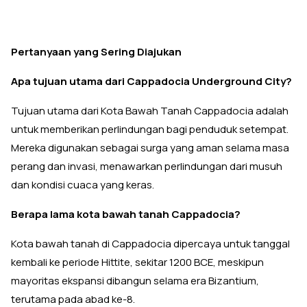
Pertanyaan yang Sering Diajukan
Apa tujuan utama dari Cappadocia Underground City?
Tujuan utama dari Kota Bawah Tanah Cappadocia adalah
untuk memberikan perlindungan bagi penduduk setempat.
Mereka digunakan sebagai surga yang aman selama masa
perang dan invasi, menawarkan perlindungan dari musuh
dan kondisi cuaca yang keras.
Berapa lama kota bawah tanah Cappadocia?
Kota bawah tanah di Cappadocia dipercaya untuk tanggal
kembali ke periode Hittite, sekitar 1200 BCE, meskipun
mayoritas ekspansi dibangun selama era Bizantium,
terutama pada abad ke-8.