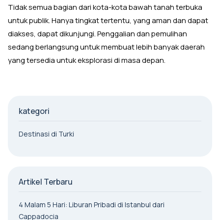
Tidak semua bagian dari kota-kota bawah tanah terbuka
untuk publik. Hanya tingkat tertentu, yang aman dan dapat
diakses, dapat dikunjungi. Penggalian dan pemulihan
sedang berlangsung untuk membuat lebih banyak daerah
yang tersedia untuk eksplorasi di masa depan.
kategori
Destinasi di Turki
Artikel Terbaru
4 Malam 5 Hari: Liburan Pribadi di Istanbul dari
Cappadocia