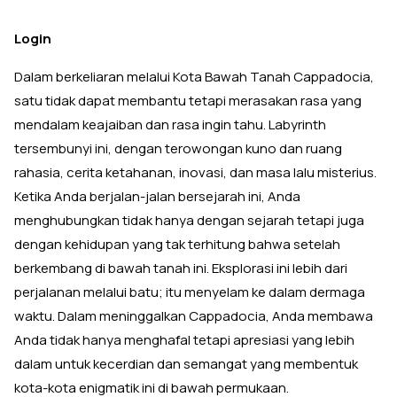
Login
Dalam berkeliaran melalui Kota Bawah Tanah Cappadocia,
satu tidak dapat membantu tetapi merasakan rasa yang
mendalam keajaiban dan rasa ingin tahu. Labyrinth
tersembunyi ini, dengan terowongan kuno dan ruang
rahasia, cerita ketahanan, inovasi, dan masa lalu misterius.
Ketika Anda berjalan-jalan bersejarah ini, Anda
menghubungkan tidak hanya dengan sejarah tetapi juga
dengan kehidupan yang tak terhitung bahwa setelah
berkembang di bawah tanah ini. Eksplorasi ini lebih dari
perjalanan melalui batu; itu menyelam ke dalam dermaga
waktu. Dalam meninggalkan Cappadocia, Anda membawa
Anda tidak hanya menghafal tetapi apresiasi yang lebih
dalam untuk kecerdian dan semangat yang membentuk
kota-kota enigmatik ini di bawah permukaan.