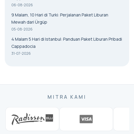
06-08-2026
9 Malam, 10 Hari di Turki: Perjalanan Paket Liburan
Mewah dari Ürgüp
05-08-2026
4 Malam 5 Hari di Istanbul: Panduan Paket Liburan Pribadi
Cappadocia
31-07-2026
MITRA KAMI