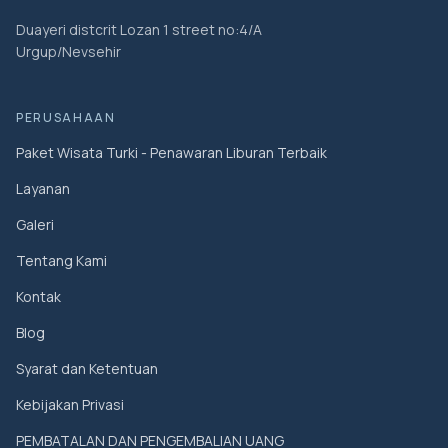
Duayeri distcrit Lozan 1 street no:4/A
Urgup/Nevsehir
PERUSAHAAN
Paket Wisata Turki - Penawaran Liburan Terbaik
Layanan
Galeri
Tentang Kami
Kontak
Blog
Syarat dan Ketentuan
Kebijakan Privasi
PEMBATALAN DAN PENGEMBALIAN UANG