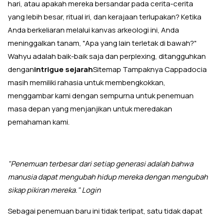
hari, atau apakah mereka bersandar pada cerita-cerita
yang lebih besar, ritual iri, dan kerajaan terlupakan? Ketika
Anda berkeliaran melalui kanvas arkeologi ini, Anda
meninggalkan tanam, "Apa yang lain terletak di bawah?"
Wahyu adalah baik-baik saja dan perplexing, ditangguhkan
dengan
intrigue sejarah
Sitemap Tampaknya Cappadocia
masih memiliki rahasia untuk membengkokkan,
menggambar kami dengan sempurna untuk penemuan
masa depan yang menjanjikan untuk meredakan
pemahaman kami.
"Penemuan terbesar dari setiap generasi adalah bahwa
manusia dapat mengubah hidup mereka dengan mengubah
sikap pikiran mereka." Login
Sebagai penemuan baru ini tidak terlipat, satu tidak dapat