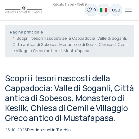
Rituals Travel - 15469
USD
0
Pagina principale
Scopri i tesori nascosti della Cappadocia: Valle di Soganli,
Città antica di Sobesos, Monastero di Keslik, Chiesa di Cemil
e Villaggio Greco antico di Mustafapasa.
Scopri i tesori nascosti della
Cappadocia: Valle di Soganli, Città
antica di Sobesos, Monastero di
Keslik, Chiesa di Cemil e Villaggio
Greco antico di Mustafapasa.
25-10-2025
Destinazioni in Turchia