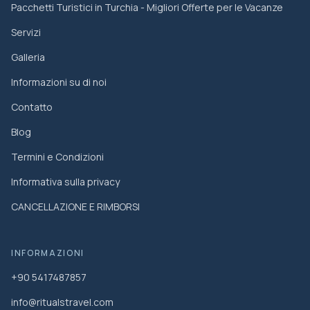
Pacchetti Turistici in Turchia - Migliori Offerte per le Vacanze
Servizi
Galleria
Informazioni su di noi
Contatto
Blog
Termini e Condizioni
Informativa sulla privacy
CANCELLAZIONE E RIMBORSI
INFORMAZIONI
+90 5417487857
info@ritualstravel.com