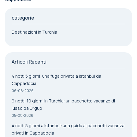
categorie
Destinazioni in Turchia
Articoli Recenti
4 notti 5 giorni: una fuga privata a Istanbul da
Cappadocia
06-08-2026
9 notti, 10 giorni in Turchia: un pacchetto vacanze di
lusso da Ürgüp
05-08-2026
4 notti 5 giorni a Istanbul: una guida ai pacchetti vacanza
privati in Cappadocia