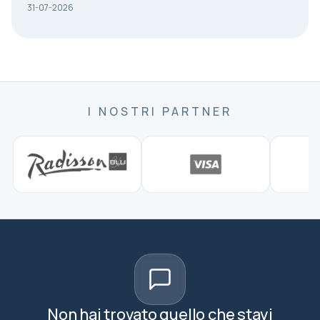
31-07-2026
I NOSTRI PARTNER
Non hai trovato quello che stavi