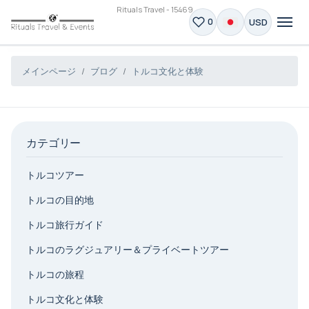
Rituals Travel - 15469
USD
0
メインページ
ブログ
トルコ文化と体験
カテゴリー
トルコツアー
トルコの目的地
トルコ旅行ガイド
トルコのラグジュアリー＆プライベートツアー
トルコの旅程
トルコ文化と体験