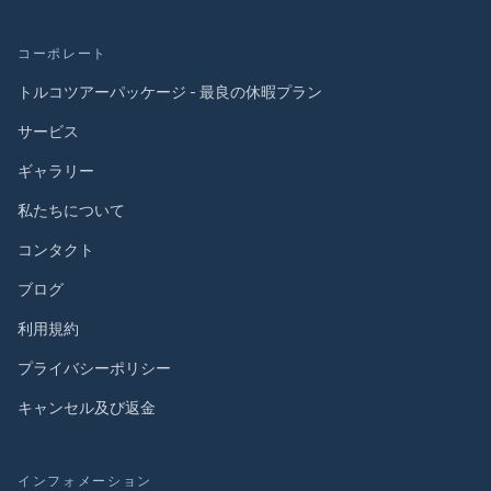
コーポレート
トルコツアーパッケージ - 最良の休暇プラン
サービス
ギャラリー
私たちについて
コンタクト
ブログ
利用規約
プライバシーポリシー
キャンセル及び返金
インフォメーション