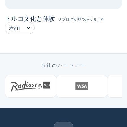
トルコ文化と体験
0 ブログが見つかりました
当社のパートナー