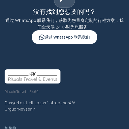
没有找到您想要的吗？
通过 WhatsApp 联系我们，获取为您量身定制的行程方案，我
们全天候 24 小时为您服务。
通过 WhatsApp 联系我们
Rituals Travel - 15469
Duayeri distcrit Lozan 1 street no:4/A
Urgup/Nevsehir
机构的