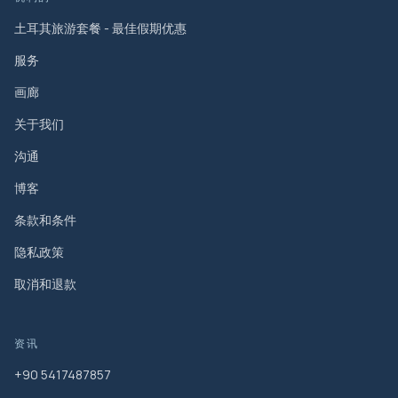
土耳其旅游套餐 - 最佳假期优惠
服务
画廊
关于我们
沟通
博客
条款和条件
隐私政策
取消和退款
资讯
+90 5417487857