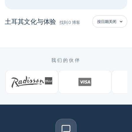
土耳其文化与体验
找到 0 博客
我们的伙伴