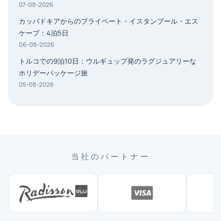
07-08-2026
カッパドキアからのプライベート・イスタンブール・エス
ケープ：4泊5日
06-08-2026
トルコでの9泊10日：ウルギュップ発のラグジュアリーな
ホリデーパッケージ旅
05-08-2026
当社のパートナー