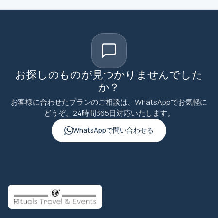
お探しのものが見つかりませんでした
か？
お客様に合わせたプランのご相談は、WhatsAppでお気軽に
どうぞ。24時間365日対応いたします。
WhatsAppで問い合わせる