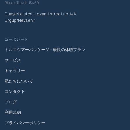
Rituals Travel - 15469
Duayeri distcrit Lozan 1 street no:4/A
Urgup/Nevsehir
コーポレート
トルコツアーパッケージ - 最良の休暇プラン
サービス
ギャラリー
私たちについて
コンタクト
ブログ
利用規約
プライバシーポリシー