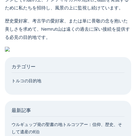
ために私たちを招待し、風景の上に監視し続けています。
歴史愛好家、考古学の愛好家、または単に畏敬の念を抱いた
美しさを求めて、Nemrut山は遠くの過去に深い接続を提供す
る必見の目的地です。
カテゴリー
トルコの目的地
最新記事
ウルギュップ発の聖書の地トルコツアー：信仰、歴史、そ
して遺産の8泊