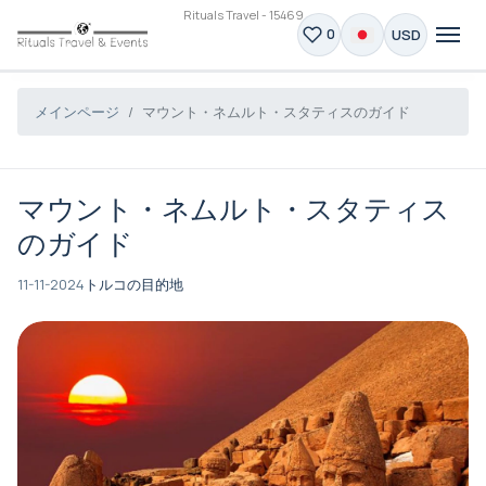
Rituals Travel - 15469
USD
0
メインページ
マウント・ネムルト・スタティスのガイド
マウント・ネムルト・スタティス
のガイド
11-11-2024
トルコの目的地