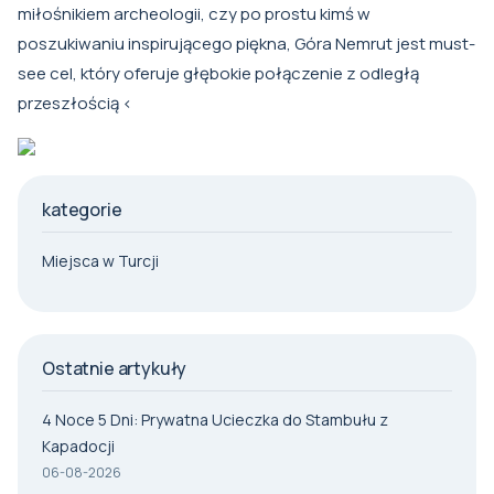
miłośnikiem archeologii, czy po prostu kimś w
poszukiwaniu inspirującego piękna, Góra Nemrut jest must-
see cel, który oferuje głębokie połączenie z odległą
przeszłością <
kategorie
Miejsca w Turcji
Ostatnie artykuły
4 Noce 5 Dni: Prywatna Ucieczka do Stambułu z
Kapadocji
06-08-2026