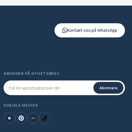
Kontakt oss på WhatsApp
ABONNER PÅ NYHETSBREV
Abonnere
SOSIALE MEDIER