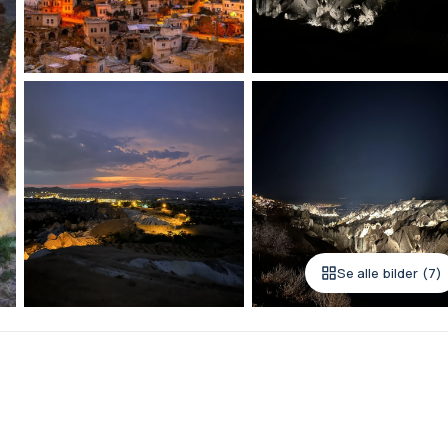
Se alle bilder (7)