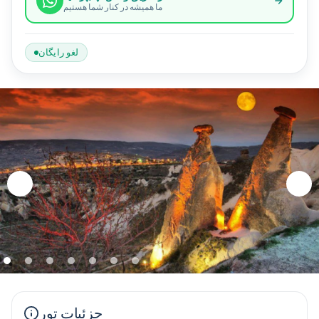
ما همیشه در کنار شما هستیم
لغو رایگان
جزئیات تور