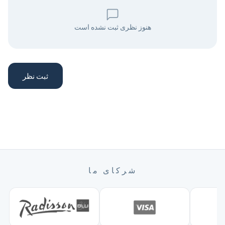
هنوز نظری ثبت نشده است
ثبت نظر
شرکای ما