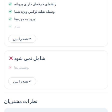
راهنمای حرفه‌ای دارای پروانه
وسیله نقلیه لوکس ویژه شما
ورود به موزه‌ها
شام
همه را ببین
شامل نمی شود
نوشیدنی‌ها
همه را ببین
نظرات مشتریان