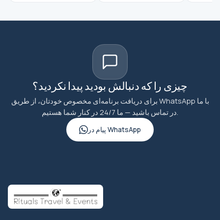
چیزی را که دنبالش بودید پیدا نکردید؟
برای دریافت برنامه‌ای مخصوص خودتان، از طریق WhatsApp با ما
در تماس باشید — ما 24/7 در کنار شما هستیم.
پیام در WhatsApp