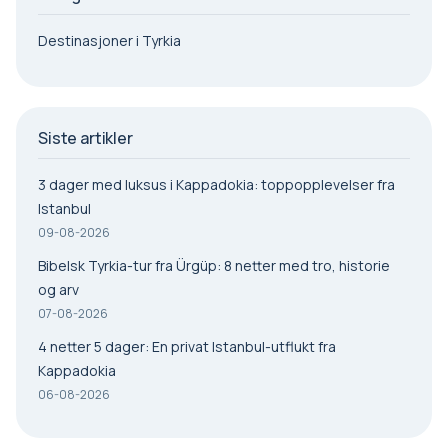
Destinasjoner i Tyrkia
Siste artikler
3 dager med luksus i Kappadokia: toppopplevelser fra
Istanbul
09-08-2026
Bibelsk Tyrkia-tur fra Ürgüp: 8 netter med tro, historie
og arv
07-08-2026
4 netter 5 dager: En privat Istanbul-utflukt fra
Kappadokia
06-08-2026