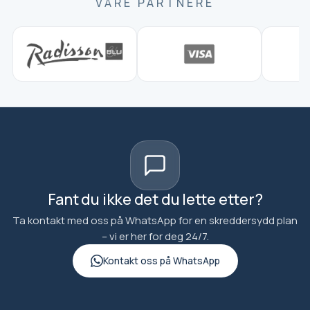
VÅRE PARTNERE
Fant du ikke det du lette etter?
Ta kontakt med oss på WhatsApp for en skreddersydd plan
– vi er her for deg 24/7.
Kontakt oss på WhatsApp