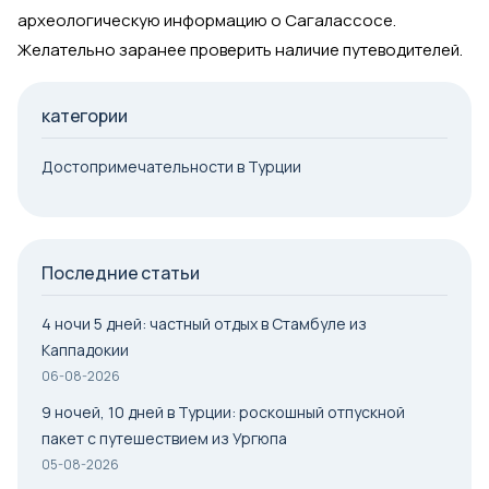
археологическую информацию о Сагалассосе.
Желательно заранее проверить наличие путеводителей.
категории
Достопримечательности в Турции
Последние статьи
4 ночи 5 дней: частный отдых в Стамбуле из
Каппадокии
06-08-2026
9 ночей, 10 дней в Турции: роскошный отпускной
пакет с путешествием из Ургюпа
05-08-2026