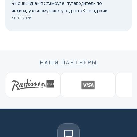
4 ночи 5 дней в Стамбуле: путеводитель по
индивидуальному пакету отдыха в Каппадокии
31-07-2026
НАШИ ПАРТНЕРЫ