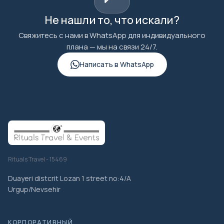
Не нашли то, что искали?
Свяжитесь с нами в WhatsApp для индивидуального
плана — мы на связи 24/7.
Написать в WhatsApp
Rituals Travel - 15469
Duayeri distcrit Lozan 1 street no:4/A
Urgup/Nevsehir
КОРПОРАТИВНЫЙ