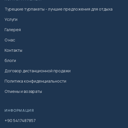
Турецкие турпакеты - лучшие предложения для отдыха
Услуги
Галерея
О нас
Контакты
блоги
Договор дистанционной продажи
Политика конфиденциальности
Отмены и возвраты
ИНФОРМАЦИЯ
+90 5417487857