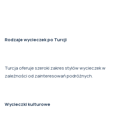
Rodzaje wycieczek po Turcji
Turcja oferuje szeroki zakres stylów wycieczek w
zależności od zainteresowań podróżnych.
Wycieczki kulturowe