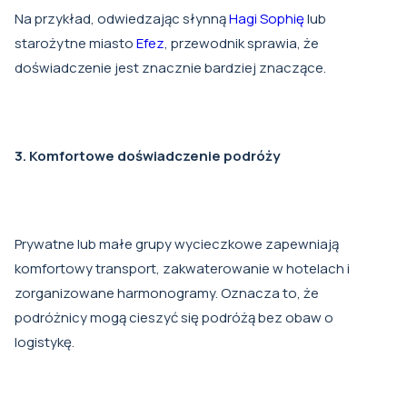
Na przykład, odwiedzając słynną
Hagi Sophię
lub
starożytne miasto
Efez
, przewodnik sprawia, że
doświadczenie jest znacznie bardziej znaczące.
3. Komfortowe doświadczenie podróży
Prywatne lub małe grupy wycieczkowe zapewniają
komfortowy transport, zakwaterowanie w hotelach i
zorganizowane harmonogramy. Oznacza to, że
podróżnicy mogą cieszyć się podróżą bez obaw o
logistykę.