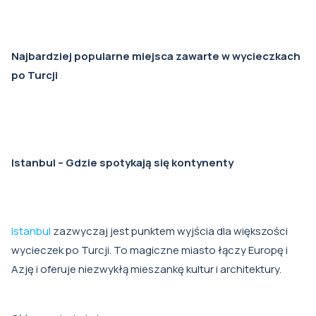
Najbardziej popularne miejsca zawarte w wycieczkach
po Turcji
Istanbul – Gdzie spotykają się kontynenty
Istanbul
zazwyczaj jest punktem wyjścia dla większości
wycieczek po Turcji. To magiczne miasto łączy Europę i
Azję i oferuje niezwykłą mieszankę kultur i architektury.