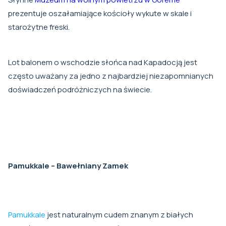
prezentuje oszałamiające kościoły wykute w skale i
starożytne freski.
Lot balonem o wschodzie słońca nad Kapadocją jest
często uważany za jedno z najbardziej niezapomnianych
doświadczeń podróżniczych na świecie.
Pamukkale – Bawełniany Zamek
Pamukkale
jest naturalnym cudem znanym z białych