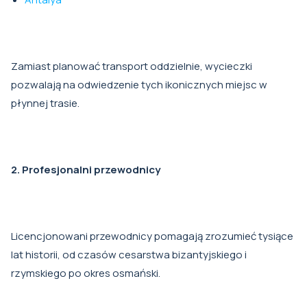
Zamiast planować transport oddzielnie, wycieczki
pozwalają na odwiedzenie tych ikonicznych miejsc w
płynnej trasie.
2. Profesjonalni przewodnicy
Licencjonowani przewodnicy pomagają zrozumieć tysiące
lat historii, od czasów cesarstwa bizantyjskiego i
rzymskiego po okres osmański.