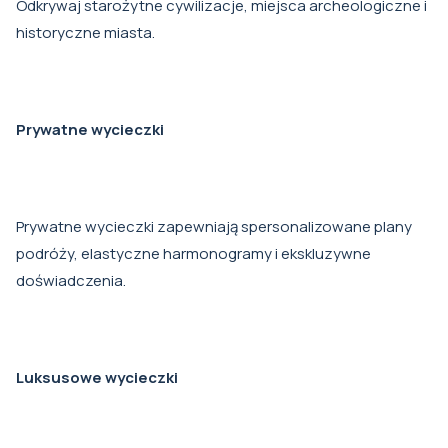
Odkrywaj starożytne cywilizacje, miejsca archeologiczne i
historyczne miasta.
Prywatne wycieczki
Prywatne wycieczki zapewniają spersonalizowane plany
podróży, elastyczne harmonogramy i ekskluzywne
doświadczenia.
Luksusowe wycieczki