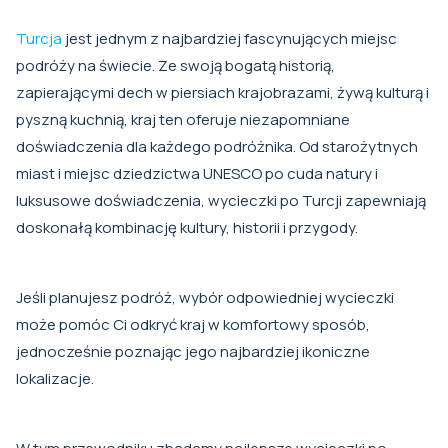
Turcja
jest jednym z najbardziej fascynujących miejsc
podróży na świecie. Ze swoją bogatą historią,
zapierającymi dech w piersiach krajobrazami, żywą kulturą i
pyszną kuchnią, kraj ten oferuje niezapomniane
doświadczenia dla każdego podróżnika. Od starożytnych
miast i miejsc dziedzictwa UNESCO po cuda natury i
luksusowe doświadczenia, wycieczki po Turcji zapewniają
doskonałą kombinację kultury, historii i przygody.
Jeśli planujesz podróż, wybór odpowiedniej wycieczki
może pomóc Ci odkryć kraj w komfortowy sposób,
jednocześnie poznając jego najbardziej ikoniczne
lokalizacje.