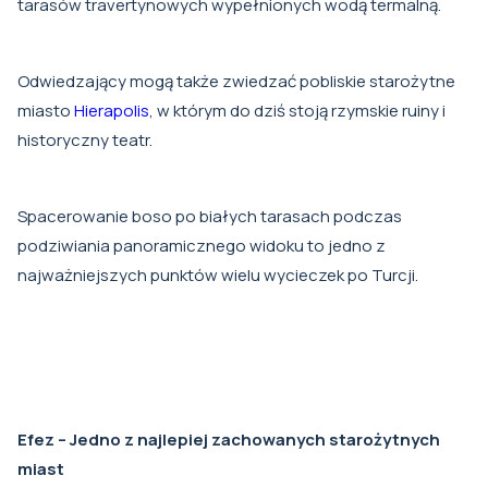
tarasów travertynowych wypełnionych wodą termalną.
Odwiedzający mogą także zwiedzać pobliskie starożytne
miasto
Hierapolis
, w którym do dziś stoją rzymskie ruiny i
historyczny teatr.
Spacerowanie boso po białych tarasach podczas
podziwiania panoramicznego widoku to jedno z
najważniejszych punktów wielu wycieczek po Turcji.
Efez – Jedno z najlepiej zachowanych starożytnych
miast