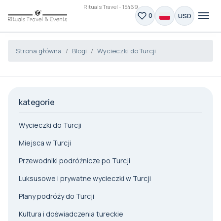
Rituals Travel - 15469
USD
0
Strona główna
Blogi
Wycieczki do Turcji
kategorie
Wycieczki do Turcji
Miejsca w Turcji
Przewodniki podróżnicze po Turcji
Luksusowe i prywatne wycieczki w Turcji
Plany podróży do Turcji
Kultura i doświadczenia tureckie