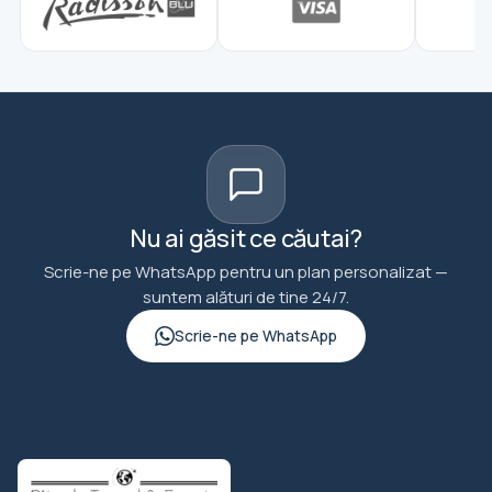
Nu ai găsit ce căutai?
Scrie-ne pe WhatsApp pentru un plan personalizat —
suntem alături de tine 24/7.
Scrie-ne pe WhatsApp