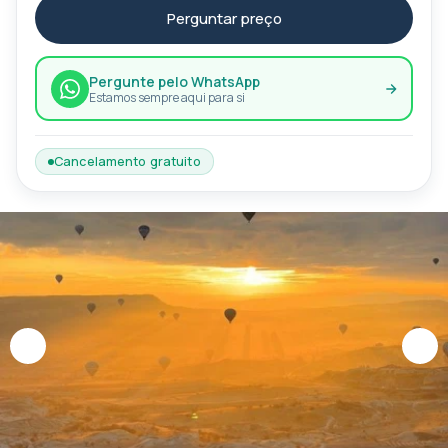
Perguntar preço
Pergunte pelo WhatsApp
Estamos sempre aqui para si
Cancelamento gratuito