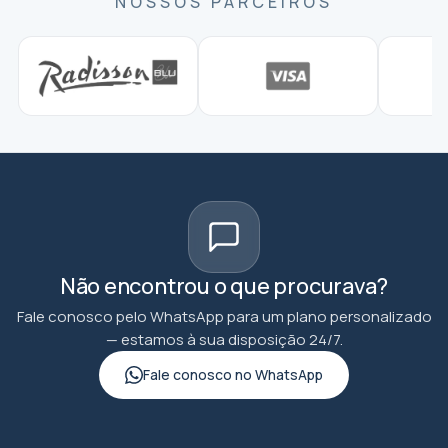
NOSSOS PARCEIROS
Não encontrou o que procurava?
Fale conosco pelo WhatsApp para um plano personalizado
— estamos à sua disposição 24/7.
Fale conosco no WhatsApp