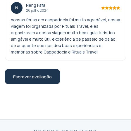
Neng Fafa
N
26 julho 2024
nossas férias em cappadocia foi muito agradável, nossa
viagem foi organizada por Rituals Travel, eles
organizaram a nossa viagem muito bem. guia turístico
amigável e muito útil. experiência de passeio de balão
de ar quente que nos deu boas experiências e
memórias sobre Cappadocia e Rituals Travel
Escrever avaliação