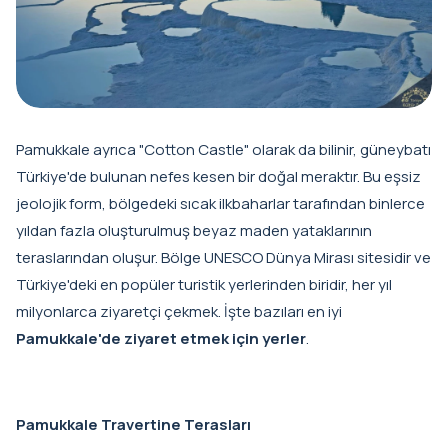
Pamukkale ayrıca "Cotton Castle" olarak da bilinir, güneybatı
Türkiye'de bulunan nefes kesen bir doğal meraktır. Bu eşsiz
jeolojik form, bölgedeki sıcak ilkbaharlar tarafından binlerce
yıldan fazla oluşturulmuş beyaz maden yataklarının
teraslarından oluşur. Bölge UNESCO Dünya Mirası sitesidir ve
Türkiye'deki en popüler turistik yerlerinden biridir, her yıl
milyonlarca ziyaretçi çekmek. İşte bazıları en iyi
Pamukkale'de ziyaret etmek için yerler
.
Pamukkale Travertine Terasları