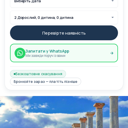
Виберіть Дата
2 Дорослий, 0 дитина, 0 дитина
Перевірте наявність
Запитати у WhatsApp
Ми завжди поруч із вами
Безкоштовне скасування
Бронюйте зараз — платіть пізніше