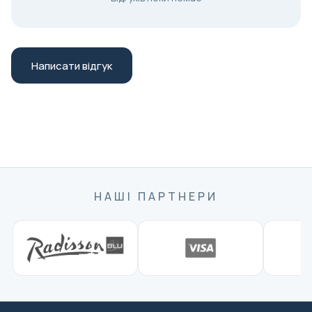
Написати відгук
НАШІ ПАРТНЕРИ