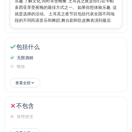
乐趣,了解文化,同时享受晚餐. 土耳其之夜是你们在卡帕
多西亚享受夜晚的最佳方式之一。 如果你想体验乐趣, 这
就是选择的活动。 土耳其之夜节目包括代表全国不同地
段的不同民谣音乐和舞蹈,舞台剧和肚皮舞表演到最后.
包括什么
无限酒精
晚饭
查看全部
不包含
旅馆接送