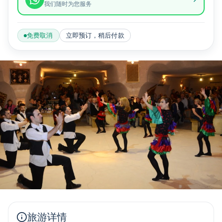
我们随时为您服务
免费取消
立即预订，稍后付款
旅游详情