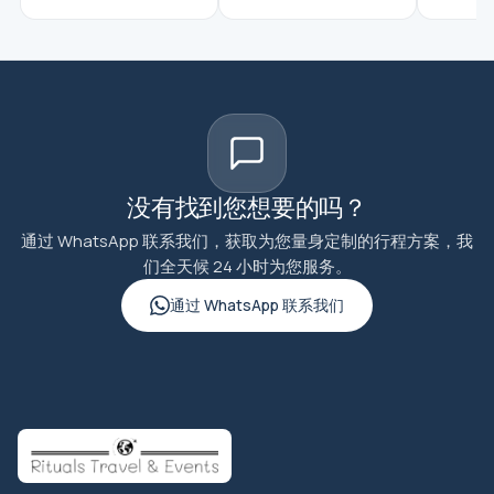
没有找到您想要的吗？
通过 WhatsApp 联系我们，获取为您量身定制的行程方案，我
们全天候 24 小时为您服务。
通过 WhatsApp 联系我们