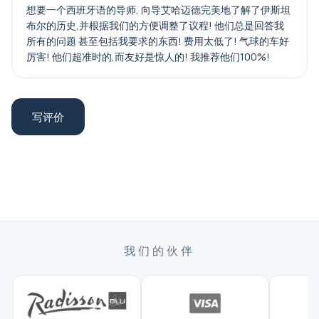
想要一个西班牙语的导师, 向导艾哈迈德完美地了解了伊斯坦
布尔的历史,并根据我们的方便调整了议程! 他们总是回答我
所有的问题 甚至包括我要求的东西! 费用太低了! 气球的车好
厉害! 他们超准时的,而友好是惊人的! 我推荐他们100%!
写评价
我们的伙伴