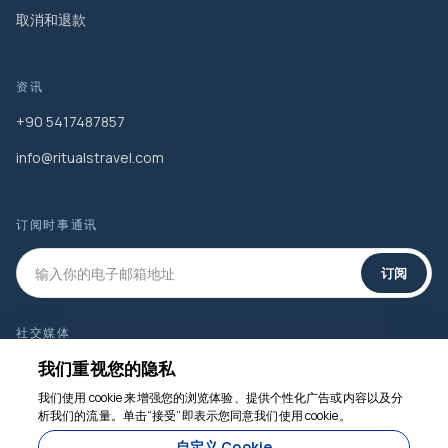
取消和退款
资讯
+90 5417487857
info@ritualstravel.com
订阅时事通讯
订阅
社交媒体
我们重视您的隐私
我们使用 cookie 来增强您的浏览体验、提供个性化广告或内容以及分
析我们的流量。单击“接受”即表示您同意我们使用 cookie。
我们随时为您服务
自定义 Cookie