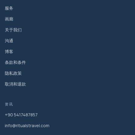
服务
画廊
关于我们
沟通
博客
条款和条件
隐私政策
取消和退款
资讯
+90 5417487857
info@ritualstravel.com