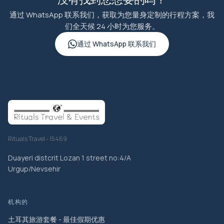
通过 WhatsApp 联系我们，获取为您量身定制的行程方案，我
们全天候 24 小时为您服务。
通过 WhatsApp 联系我们
Rituals Travel - 15469
Duayeri distcrit Lozan 1 street no:4/A
Urgup/Nevsehir
机构的
土耳其旅游套餐 - 最佳假期优惠