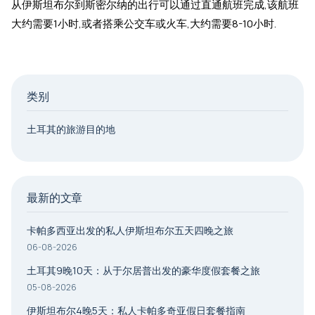
从伊斯坦布尔到斯密尔纳的出行可以通过直通航班完成,该航班
大约需要1小时,或者搭乘公交车或火车,大约需要8-10小时.
类别
土耳其的旅游目的地
最新的文章
卡帕多西亚出发的私人伊斯坦布尔五天四晚之旅
06-08-2026
土耳其9晚10天：从于尔居普出发的豪华度假套餐之旅
05-08-2026
伊斯坦布尔4晚5天：私人卡帕多奇亚假日套餐指南