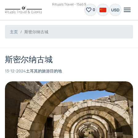
Rituals Travel - 15469
USD
0
主页
斯密尔纳古城
斯密尔纳古城
13-12-2024
土耳其的旅游目的地