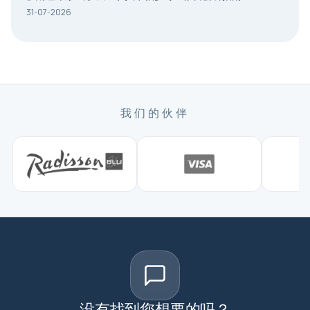
31-07-2026
我们的伙伴
没有找到您想要的吗？