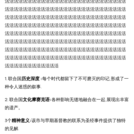
活活活活活活活活活活活活活活活活活活活活活活活活活活活
活活活活活活活活活活活活活活活活活活活活活活活活活活活
活活活活活活活活活活活活活活活活活活活活活活活活活活活
活活活活活活活活活活活活活活活活活活活活活活活活活活活
活活活活活活活活活活活活活活活活活活活活活活活活活活活
活活活活活活活活活活活活活活活活活活活活活活活活活活活
活活活活活活活活活活活活活活活活活活活活活活活活活活活
活活活活活活活活活活活活活活活活活活活活活活活活活活活
活活活活活活活活活活活活
1. 联合国
历史深度 :
每个时代都留下了不可磨灭的印记,形成了一
种令人迷惑的叙事.
2. 联合国
文化摩赛克语:
各种影响无缝地融合在一起,展现出丰富
的遗产。
3个
精神意义:
该市与早期基督教的联系为圣经事件提供了独特
的见解.