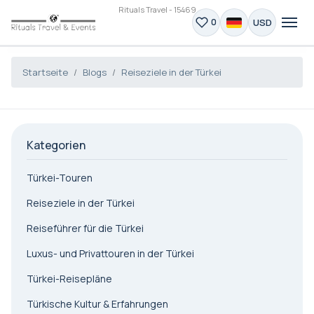
Rituals Travel - 15469
USD
0
Startseite
Blogs
Reiseziele in der Türkei
Kategorien
Türkei-Touren
Reiseziele in der Türkei
Reiseführer für die Türkei
Luxus- und Privattouren in der Türkei
Türkei-Reisepläne
Türkische Kultur & Erfahrungen