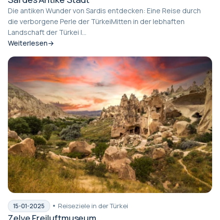
Die antiken Wunder von Sardis entdecken: Eine Reise durch
die verborgene Perle der TürkeiMitten in der lebhaften
Landschaft der Türkei l...
Weiterlesen
Reiseziele in der Türkei
15-01-2025
Zelve Freiluftmuseum