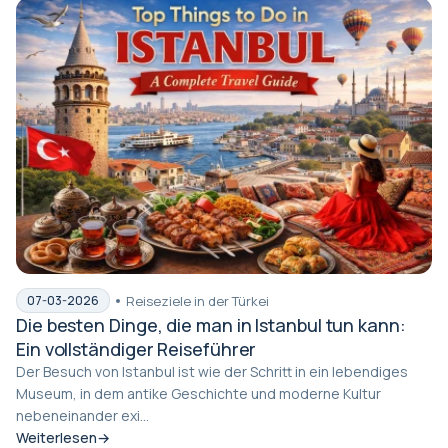
Reiseziele in der Türkei
07-03-2026
Die besten Dinge, die man in Istanbul tun kann:
Ein vollständiger Reiseführer
Der Besuch von Istanbul ist wie der Schritt in ein lebendiges
Museum, in dem antike Geschichte und moderne Kultur
nebeneinander exi...
Weiterlesen