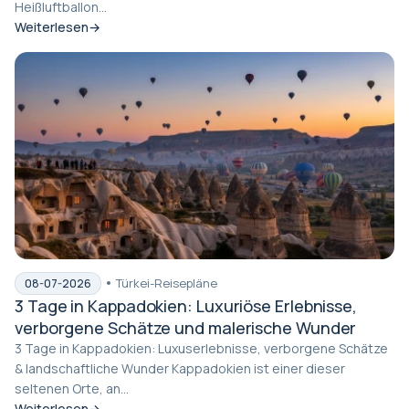
Heißluftballon...
Weiterlesen
Türkei-Reisepläne
08-07-2026
3 Tage in Kappadokien: Luxuriöse Erlebnisse,
verborgene Schätze und malerische Wunder
3 Tage in Kappadokien: Luxuserlebnisse, verborgene Schätze
& landschaftliche Wunder Kappadokien ist einer dieser
seltenen Orte, an...
Weiterlesen