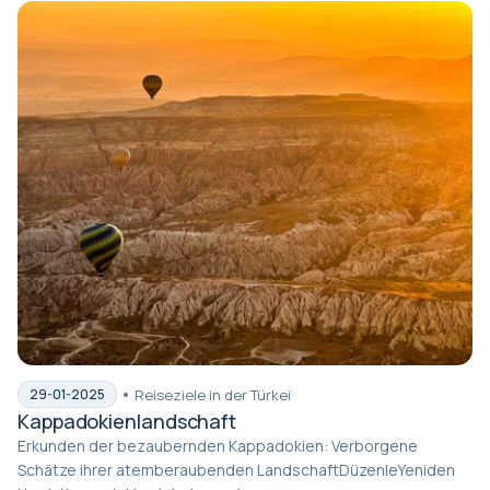
Reiseziele in der Türkei
29-01-2025
Kappadokienlandschaft
Erkunden der bezaubernden Kappadokien: Verborgene
Schätze ihrer atemberaubenden LandschaftDüzenleYeniden