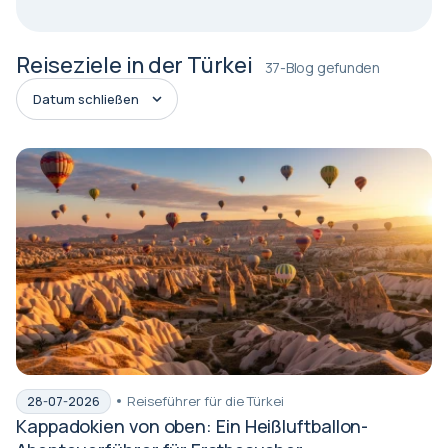
Reiseziele in der Türkei
37-Blog gefunden
Reiseführer für die Türkei
28-07-2026
Kappadokien von oben: Ein Heißluftballon-