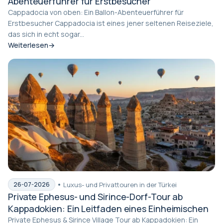
Abenteuerführer für Erstbesucher
Cappadocia von oben: Ein Ballon-Abenteuerführer für
Erstbesucher Cappadocia ist eines jener seltenen Reiseziele,
das sich in echt sogar...
Weiterlesen
Luxus- und Privattouren in der Türkei
26-07-2026
Private Ephesus- und Sirince-Dorf-Tour ab
Kappadokien: Ein Leitfaden eines Einheimischen
Private Ephesus & Sirince Village Tour ab Kappadokien: Ein