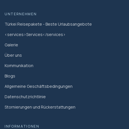
UNTERNEHMEN
Türkei Reisepakete - Beste Urlaubsangebote
<services>Services</services>
Galerie
Über uns
Kommunikation
Blogs
Allgemeine Geschäftsbedingungen
Datenschutzrichtlinie
Stornierungen und Rückerstattungen
INFORMATIONEN