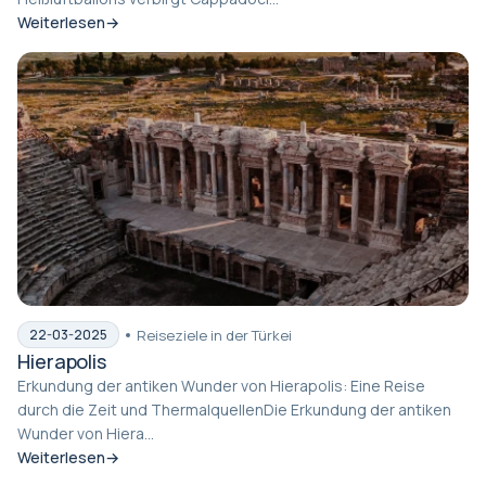
Weiterlesen
Reiseziele in der Türkei
22-03-2025
Hierapolis
Erkundung der antiken Wunder von Hierapolis: Eine Reise
durch die Zeit und ThermalquellenDie Erkundung der antiken
Wunder von Hiera...
Weiterlesen