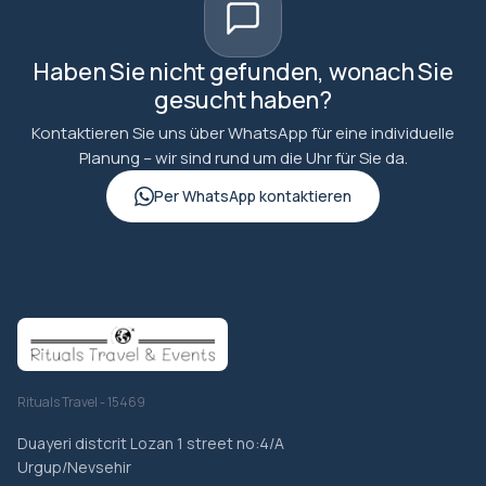
Haben Sie nicht gefunden, wonach Sie
gesucht haben?
Kontaktieren Sie uns über WhatsApp für eine individuelle
Planung – wir sind rund um die Uhr für Sie da.
Per WhatsApp kontaktieren
Rituals Travel - 15469
Duayeri distcrit Lozan 1 street no:4/A
Urgup/Nevsehir