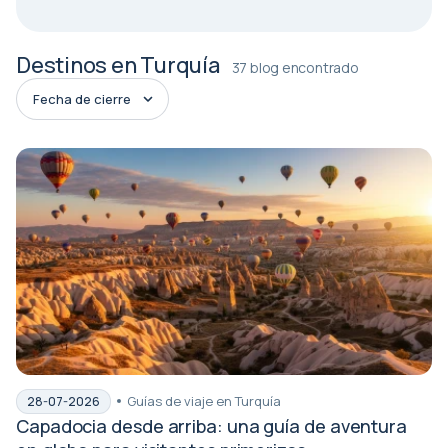
Destinos en Turquía
37 blog encontrado
Guías de viaje en Turquía
28-07-2026
Capadocia desde arriba: una guía de aventura