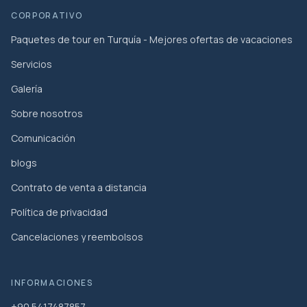
CORPORATIVO
Paquetes de tour en Turquía - Mejores ofertas de vacaciones
Servicios
Galería
Sobre nosotros
Comunicación
blogs
Contrato de venta a distancia
Política de privacidad
Cancelaciones y reembolsos
INFORMACIONES
+90 5417487857