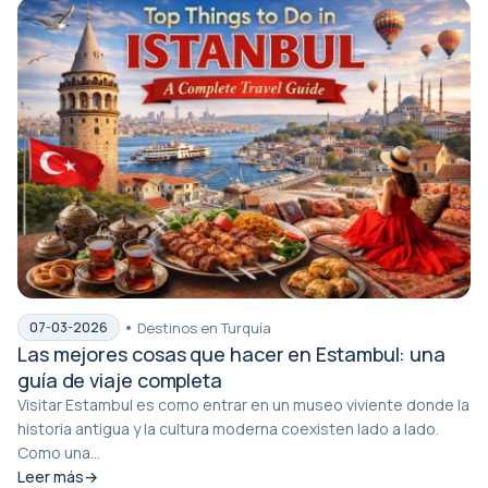
Destinos en Turquía
07-03-2026
Las mejores cosas que hacer en Estambul: una
guía de viaje completa
Visitar Estambul es como entrar en un museo viviente donde la
historia antigua y la cultura moderna coexisten lado a lado.
Como una...
Leer más