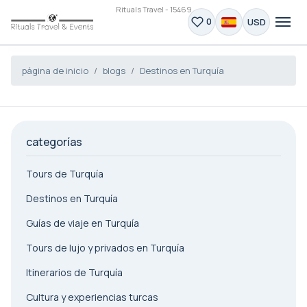
Rituals Travel - 15469
USD
0
página de inicio
blogs
Destinos en Turquía
categorías
Tours de Turquía
Destinos en Turquía
Guías de viaje en Turquía
Tours de lujo y privados en Turquía
Itinerarios de Turquía
Cultura y experiencias turcas