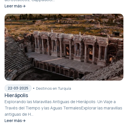
Leer más
Destinos en Turquía
22-03-2025
Hierápolis
Explorando las Maravillas Antiguas de Hierápolis: Un Viaje a
Través del Tiempo y las Aguas TermalesExplorar las maravillas
antiguas de H...
Leer más