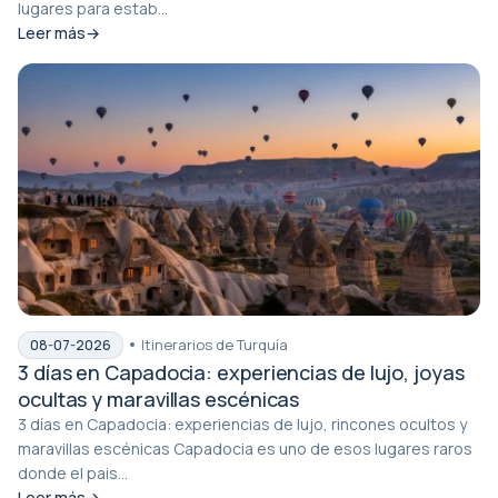
lugares para estab...
Leer más
Itinerarios de Turquía
08-07-2026
3 días en Capadocia: experiencias de lujo, joyas
ocultas y maravillas escénicas
3 días en Capadocia: experiencias de lujo, rincones ocultos y
maravillas escénicas Capadocia es uno de esos lugares raros
donde el pais...
Leer más