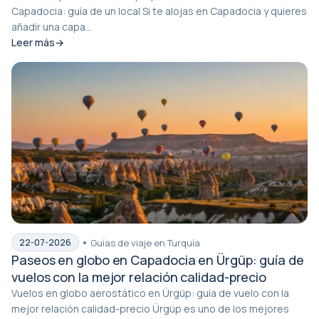
Capadocia: guía de un local Si te alojas en Capadocia y quieres
añadir una capa...
Leer más
Guías de viaje en Turquía
22-07-2026
Paseos en globo en Capadocia en Ürgüp: guía de
vuelos con la mejor relación calidad-precio
Vuelos en globo aerostático en Ürgüp: guía de vuelo con la
mejor relación calidad-precio Ürgüp es uno de los mejores