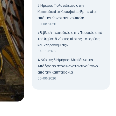
3 Ημέρες Πολυτέλειας στην
Καππαδοκία: Κορυφαίες Εμπειρίες
από την Κωνσταντινούπολη
09-08-2026
«Βιβλική περιοδεία στην Τουρκία από
το Ürgüp: 8 νύχτες πίστης, ιστορίας
και κληρονομιάς»
07-08-2026
4 Νύχτες 5 Ημέρες: Μια Ιδιωτική
Απόδραση στην Κωνσταντινούπολη
από την Καππαδοκία
06-08-2026