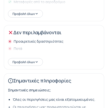
Μεταφορές από το αεροδρόμιο
Γεύμα
Προβολή όλων
Δεν περιλαμβάνονται
Προαιρετικές δραστηριότητες
Ποτά
Προβολή όλων
Σημαντικές πληροφορίες
Σημαντικές σημειώσεις;
Όλες οι περιηγήσεις μας είναι εξατομικευμένες.
Οι περιηγήσεις μας πραγματοποιούνται με