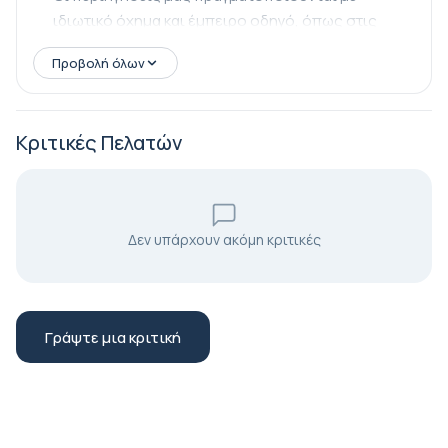
ιδιωτικό όχημα και έμπειρο οδηγό, όπως στις
φωτογραφίες.
Προβολή όλων
Κριτικές Πελατών
Δεν υπάρχουν ακόμη κριτικές
Γράψτε μια κριτική