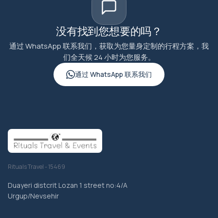
没有找到您想要的吗？
通过 WhatsApp 联系我们，获取为您量身定制的行程方案，我
们全天候 24 小时为您服务。
通过 WhatsApp 联系我们
Rituals Travel - 15469
Duayeri distcrit Lozan 1 street no:4/A
Urgup/Nevsehir