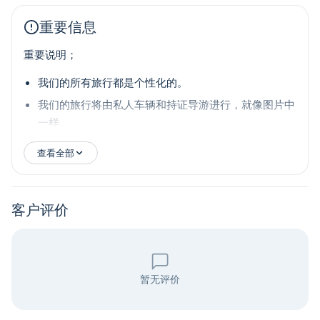
重要信息
重要说明；
我们的所有旅行都是个性化的。
我们的旅行将由私人车辆和持证导游进行，就像图片中
一样。
查看全部
客户评价
暂无评价