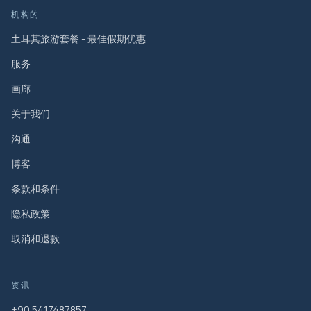
机构的
土耳其旅游套餐 - 最佳假期优惠
服务
画廊
关于我们
沟通
博客
条款和条件
隐私政策
取消和退款
资讯
+90 5417487857