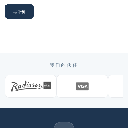
写评价
我们的伙伴