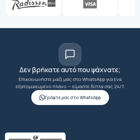
Δεν βρήκατε αυτό που ψάχνατε;
Επικοινωνήστε μαζί μας στο WhatsApp για ένα
εξατομικευμένο πλάνο — είμαστε δίπλα σας 24/7.
Γράψτε μας στο WhatsApp