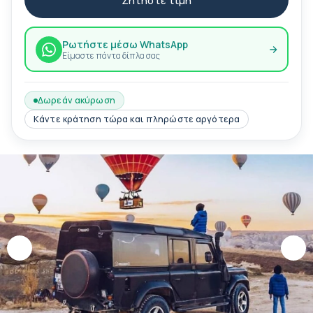
Ζητήστε τιμή
Ρωτήστε μέσω WhatsApp
Είμαστε πάντα δίπλα σας
Δωρεάν ακύρωση
Κάντε κράτηση τώρα και πληρώστε αργότερα