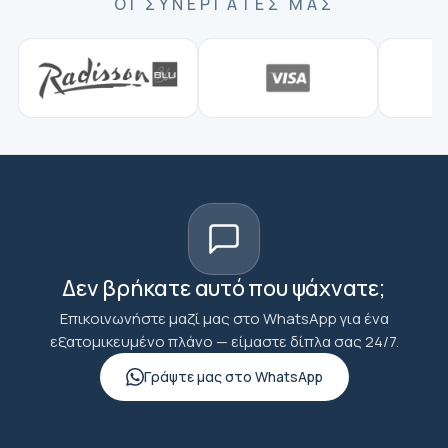
ΟΙ ΣΥΝΕΡΓΆΤΕΣ ΜΑΣ
Δεν βρήκατε αυτό που ψάχνατε;
Επικοινωνήστε μαζί μας στο WhatsApp για ένα
εξατομικευμένο πλάνο — είμαστε δίπλα σας 24/7.
Γράψτε μας στο WhatsApp