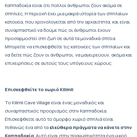
Καππαδοκία είναι ότι πολλοί άνθρωποι ζουν ακόμα σε
σπηλιές. Η περιοχή έχει μια μακρά ιστορία των σπηλαίων
κατοικία, που χρονολογείται από την αρχαιότητα, και είναι
συναρπαστικό να δούμε πώς οι άνθρωποι έχουν
προσαρμοστεί στη ζωή σε αυτά τα μοναδικά σπίτια.
Μπορείτε να επισκεφθείτε τις κατοικίες των σπηλαίων και
να δείτε πώς ζουν οι άνθρωποι, να μαγειρεύουν, ακόμα και
επιχειρήσεις σε αυτούς τους υπόγειους χώρους.
Επισκεφθείτε το χωριό Kilimli
Το Kilimli Cave Village είναι ένας μοναδικός και
συναρπαστικός προορισμός στην Καππαδοκία.
Επισκεφθείτε αυτό το όμορφο χωριό σπηλιά είναι
πιθανώς ένα από τα
ελεύθερα πράγματα να κάνετε στην
Καππαδοκία
. Αυτό είναι στην πραγματικότητα ένα μικρό