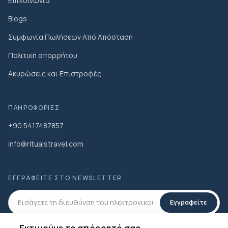
Επικοινωνία
Blogs
Συμφωνία Πωλήσεων Από Απόσταση
Πολιτική απορρήτου
Ακυρώσεις και Επιστροφές
ΠΛΗΡΟΦΟΡΊΕΣ
+90 5417487857
info@ritualstravel.com
ΕΓΓΡΑΦΕΊΤΕ ΣΤΟ NEWSLETTER
Εγγραφείτε