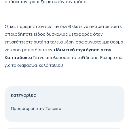
σπάσει την τράπεζα με αυτόν τον τρόπο.
Ω, και παρεμπιπτόντως, αν δεν θέλετε να αντιμετωπίσετε
οποιοδήποτε είδος δυσκολίας μεταφοράς όταν
επισκέπτεστε αυτά τα τέλεια μέρη, σας συνιστούμε θερμά
να χρησιμοποιήσετε ένα
Ιδιωτική περιήγηση στην
Καππαδοκία
Για να απολαύσετε το ταξίδι σας. Ευχαριστώ
για το διάβασμα, καλό ταξίδι!
κατηγορίες
Προορισμοί στην Τουρκία