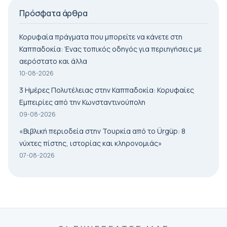
Πρόσφατα άρθρα
Κορυφαία πράγματα που μπορείτε να κάνετε στη
Καππαδοκία: Ένας τοπικός οδηγός για περιηγήσεις με
αερόστατο και άλλα
10-08-2026
3 Ημέρες Πολυτέλειας στην Καππαδοκία: Κορυφαίες
Εμπειρίες από την Κωνσταντινούπολη
09-08-2026
«Βιβλική περιοδεία στην Τουρκία από το Ürgüp: 8
νύχτες πίστης, ιστορίας και κληρονομιάς»
07-08-2026