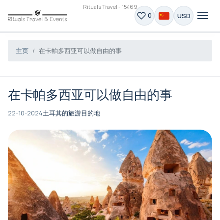
Rituals Travel - 15469
USD
0
主页
在卡帕多西亚可以做自由的事
在卡帕多西亚可以做自由的事
22-10-2024
土耳其的旅游目的地