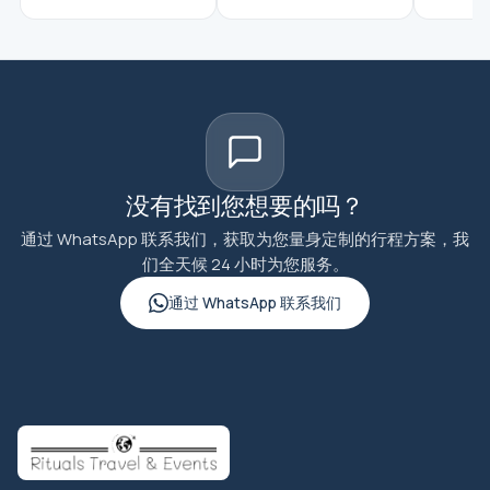
没有找到您想要的吗？
通过 WhatsApp 联系我们，获取为您量身定制的行程方案，我
们全天候 24 小时为您服务。
通过 WhatsApp 联系我们