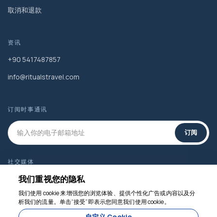
取消和退款
资讯
+90 5417487857
info@ritualstravel.com
订阅时事通讯
订阅
社交媒体
我们重视您的隐私
我们使用 cookie 来增强您的浏览体验、提供个性化广告或内容以及分
析我们的流量。单击“接受”即表示您同意我们使用 cookie。
我们随时为您服务
自定义 Cookie