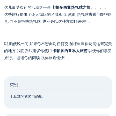
这儿最受欢迎的活动之一是
卡帕多西亚热气球之旅
。 。 。 。
这些旅行提供了令人惊叹的区域观点, 然而,热气球搭乘可能很昂
贵. 而不是搭乘热气球, 也不必以这种方式打破银行。
哦,顺便说一句,如果你不想面对任何交通困难 当你访问这些完美
的地方,我们强烈建议你使用
卡帕多西亚私人旅游
以便你们享受
旅行。 谢谢你的阅读,祝你旅途愉快!
类别
土耳其的旅游目的地