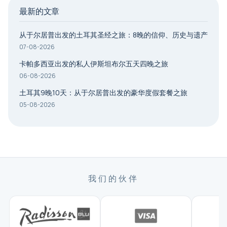
最新的文章
从于尔居普出发的土耳其圣经之旅：8晚的信仰、历史与遗产
07-08-2026
卡帕多西亚出发的私人伊斯坦布尔五天四晚之旅
06-08-2026
土耳其9晚10天：从于尔居普出发的豪华度假套餐之旅
05-08-2026
我们的伙伴