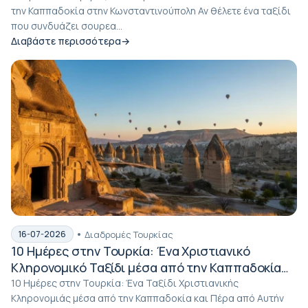
την Καππαδοκία στην Κωνσταντινούπολη Αν θέλετε ένα ταξίδι
που συνδυάζει σουρεα...
Διαβάστε περισσότερα
Διαδρομές Τουρκίας
16-07-2026
10 Ημέρες στην Τουρκία: Ένα Χριστιανικό
Κληρονομικό Ταξίδι μέσα από την Καππαδοκία
και Πέρα από Αυτήν
10 Ημέρες στην Τουρκία: Ένα Ταξίδι Χριστιανικής
Κληρονομιάς μέσα από την Καππαδοκία και Πέρα από Αυτήν