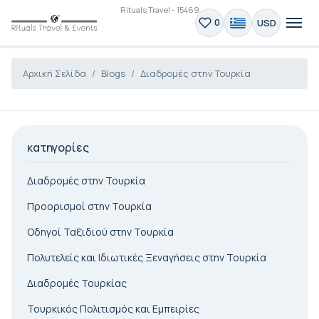
Rituals Travel - 15469
USD
0
Αρχική Σελίδα
Blogs
Διαδρομές στην Τουρκία
κατηγορίες
Διαδρομές στην Τουρκία
Προορισμοί στην Τουρκία
Οδηγοί Ταξιδιού στην Τουρκία
Πολυτελείς και Ιδιωτικές Ξεναγήσεις στην Τουρκία
Διαδρομές Τουρκίας
Τουρκικός Πολιτισμός και Εμπειρίες