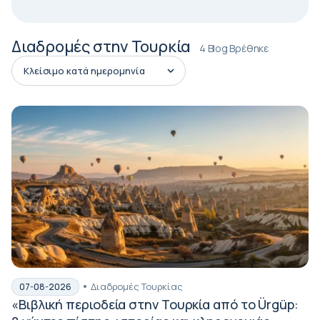
Διαδρομές στην Τουρκία
4 Blog Βρέθηκε
Διαδρομές Τουρκίας
07-08-2026
«Βιβλική περιοδεία στην Τουρκία από το Ürgüp: