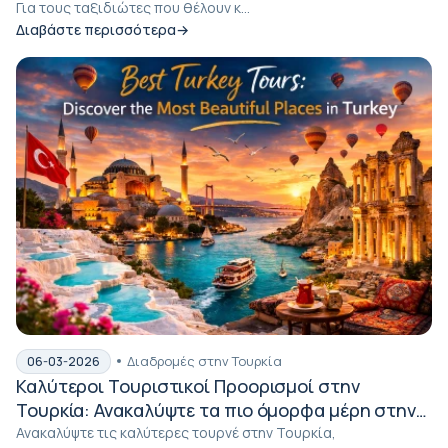
Για τους ταξιδιώτες που θέλουν κ...
Διαβάστε περισσότερα
Διαδρομές στην Τουρκία
06-03-2026
Καλύτεροι Τουριστικοί Προορισμοί στην
Τουρκία: Ανακαλύψτε τα πιο όμορφα μέρη στην
Τουρκία
Ανακαλύψτε τις καλύτερες τουρνέ στην Τουρκία,